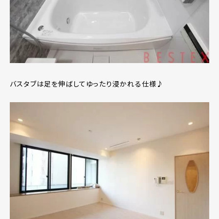
バスタブは足を伸ばしてゆったり浸かれる仕様♪