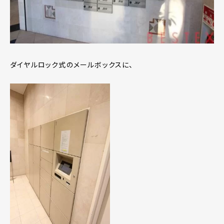
ダイヤルロック式のメールボックスに、