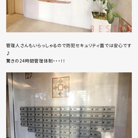
管理人さんもいらっしゃるので防犯セキュリティ面では安心です
♪
驚きの24時間管理体制・・・！！