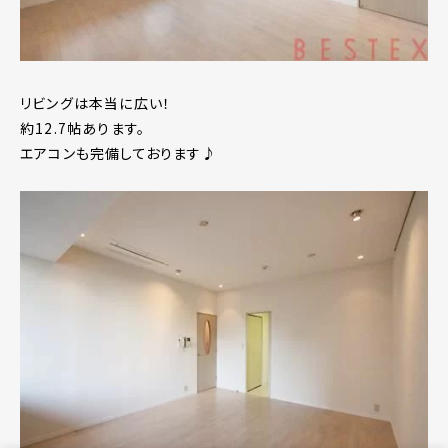
リビングは本当に広い！
約12.7帖あります。
エアコンも完備しております♪