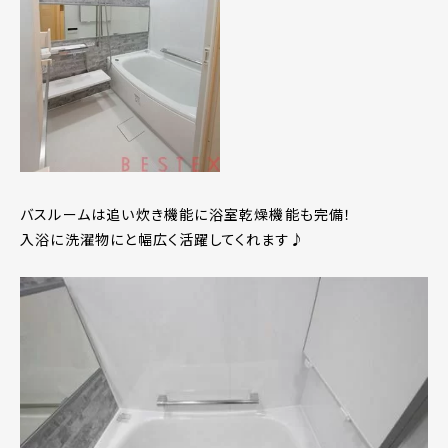
バスルームは追い炊き機能に浴室乾燥機能も完備！
入浴に洗濯物にと幅広く活躍してくれます♪