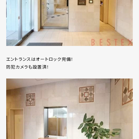
エントランスはオートロック完備！
防犯カメラも設置済！