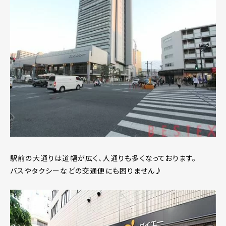
駅前の大通りは道幅が広く、人通りも多くなっております。
バスやタクシーなどの交通便にも困りません♪