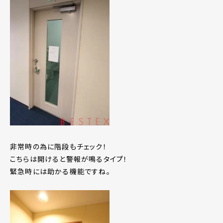
非常時の為に階段もチェック！
こちらは開けると警報が鳴るタイプ！
緊急時には助かる機能ですね。