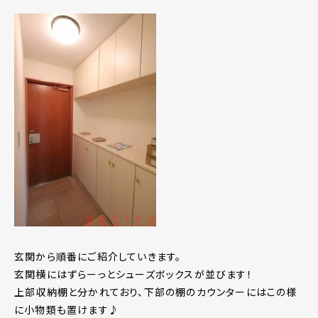
玄関から順番にご紹介していきます。
玄関横にはずらーっとシューズボックスが並びます！
上部収納棚と分かれており、下部の棚のカウンターにはこの様
に小物類も置けます♪