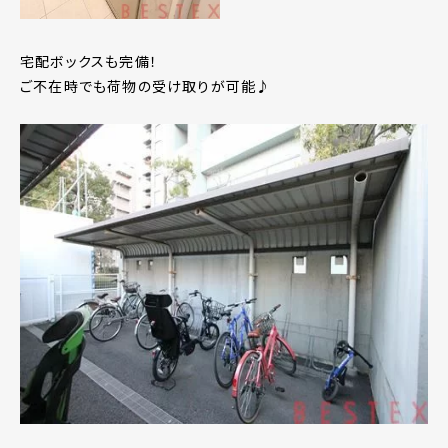
宅配ボックスも完備！
ご不在時でも荷物の受け取りが可能♪