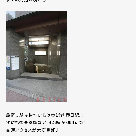
最寄り駅は物件から徒歩1分『春日駅』！
他にも後楽園駅など、4沿線が利用可能！
交通アクセスが大変良好♪