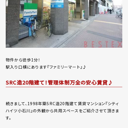
物件から徒歩1分！
駅入り口横にあります『ファミリーマート』♪
SRC造20階建て！管理体制万全の安心賃貸♪
続きまして、1998年築SRC造20階建て賃貸マンション『シティ
ハイツ小石川』の外観から共用スペースをご紹介させて頂きま
す。