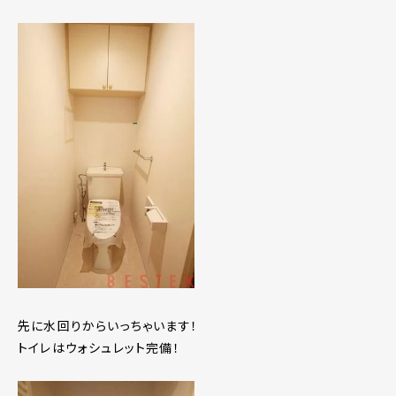
先に水回りからいっちゃいます！
トイレはウォシュレット完備！