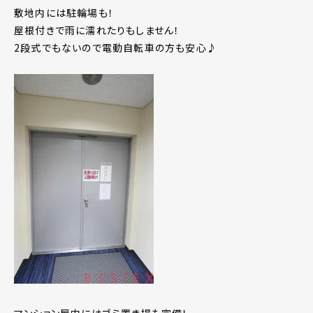
敷地内には駐輪場も！
屋根付きで雨に濡れたりもしません！
2段式でもないので電動自転車の方も安心♪