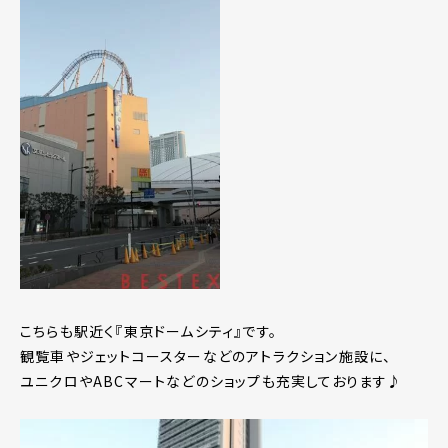
こちらも駅近く『東京ドームシティ』です。
観覧車やジェットコースターなどのアトラクション施設に、
ユニクロやABCマートなどのショップも充実しております♪