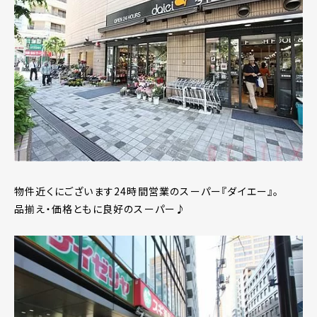
物件近くにございます24時間営業のスーパー『ダイエー』。
品揃え・価格ともに良好のスーパー♪