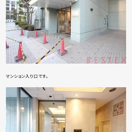
マンション入り口です。