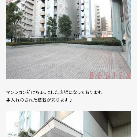
マンション前はちょっとした広場になっております。
手入れのされた植栽が彩ります♪