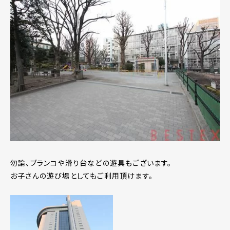
勿論、ブランコや滑り台などの遊具もございます。
お子さんの遊び場としてもご利用頂けます。