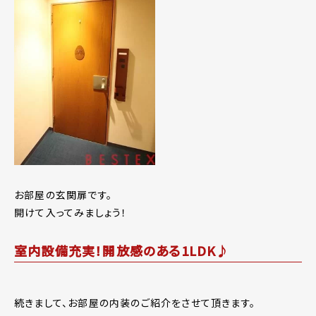
お部屋の玄関扉です。
開けて入ってみましょう！
室内設備充実！開放感のある1LDK♪
続きまして、お部屋の内装のご紹介をさせて頂きます。