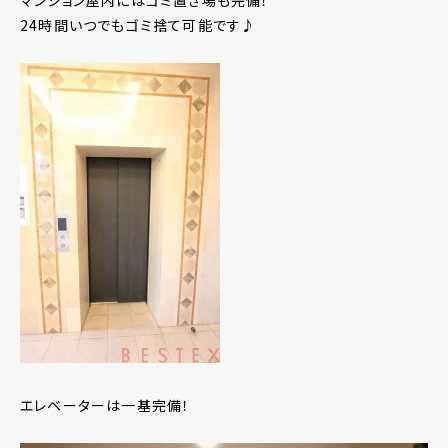
マンション屋内にはゴミ置き場も完備！
24時間いつでもゴミ捨て可能です♪
エレベーターは一基完備！