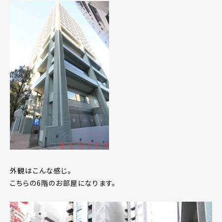
外観はこんな感じ。
こちらの6階のお部屋になります。