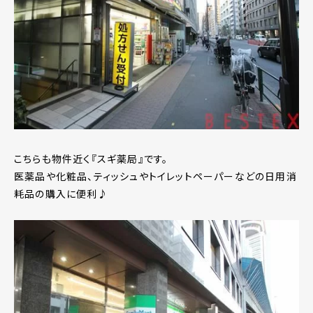
こちらも物件近く『スギ薬局』です。
医薬品や化粧品、ティッシュやトイレットペーパーなどの日用消
耗品の購入に便利♪