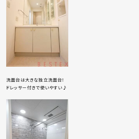
洗面台は大きな独立洗面台！
ドレッサー付きで使いやすい♪