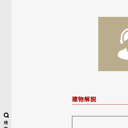
建物解説
検