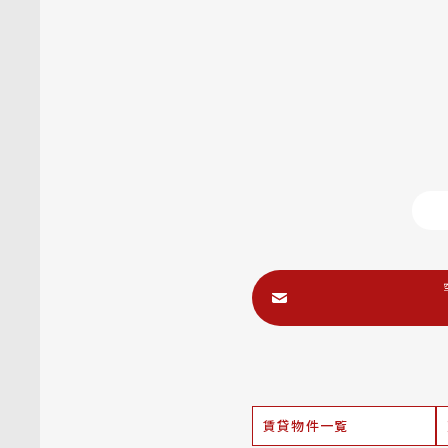
賃貸物件一覧