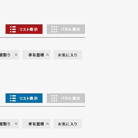
リスト表示
パネル表示
間取り
専有面積
お気に入り
リスト表示
パネル表示
間取り
専有面積
お気に入り