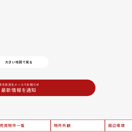
大きい地図で見る
空き状況をメールでお知らせ
最新情報を通知
売買物件一覧
物件外観
周辺環境