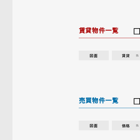
賃貸物件一覧
図面
賃貸
売買物件一覧
図面
価格