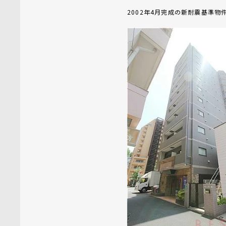
2002年4月完成の新耐震基準物件