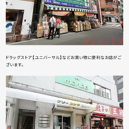
ドラッグストア【ユニバーサル】などお買い物に便利なお店がご
ざいます。