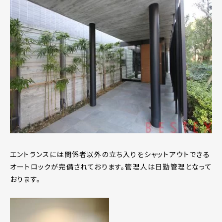
エントランスには関係者以外の立ち入りをシャットアウトできる
オートロックが完備されております。管理人は日勤管理となって
おります。