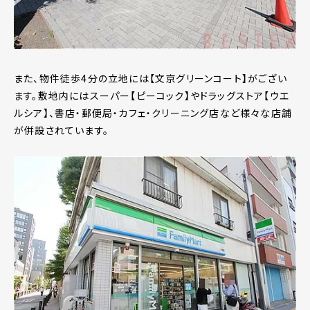
また、物件徒歩4分の立地には【文京グリーンコート】がござい
ます。敷地内にはスーパー【ピーコック】やドラッグストア【ウエ
ルシア】、書店・郵便局・カフェ・クリーニング店など様々な店舗
が併設されています。