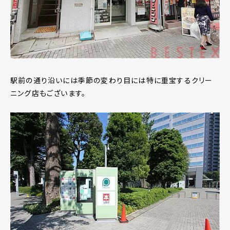
駅前の通り沿いには季節の変わり目には特に重宝するクリー
ニング店もございます。