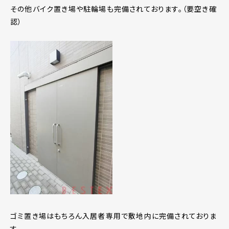
その他バイク置き場や駐輪場も完備されております。（要空き確
認）
ゴミ置き場はもちろん入居者専用で敷地内に完備されておりま
す。