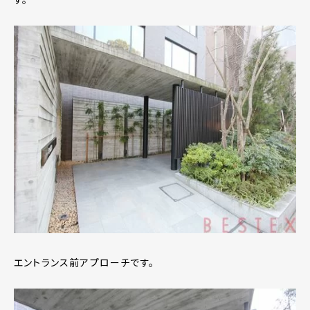
エントランス前アプローチです。