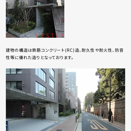
建物の構造は鉄筋コンクリート(RC)造、耐久性や耐火性、防音
性等に優れた造りとなっております。