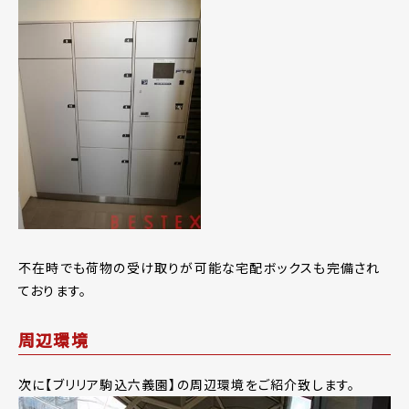
不在時でも荷物の受け取りが可能な宅配ボックスも完備され
ております。
周辺環境
次に【ブリリア駒込六義園】の周辺環境をご紹介致します。