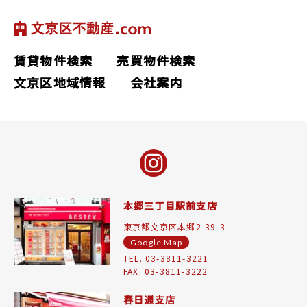
賃貸物件検索
売買物件検索
文京区地域情報
会社案内
本郷三丁目駅前支店
東京都文京区本郷2-39-3
Google Map
TEL. 03-3811-3221
FAX. 03-3811-3222
春日通支店