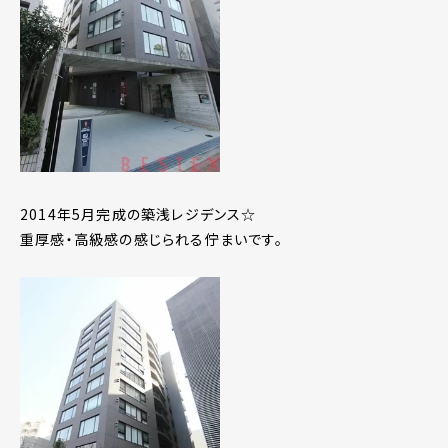
2014年5月完成の築浅レジデンス☆
重厚感・高級感の感じられる佇まいです。