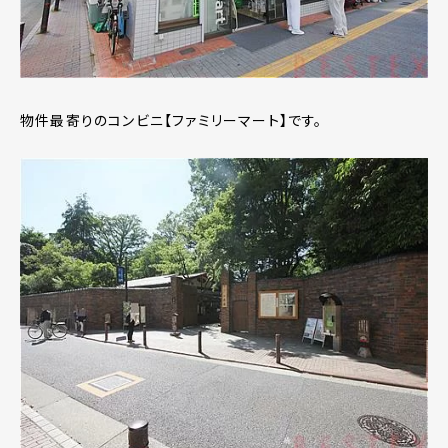
物件最寄りのコンビニ【ファミリーマート】です。