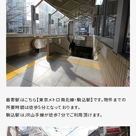
最寄駅はこちら【東京メトロ南北線・駒込駅】です。物件までの
所要時間は徒歩5分となっております。
駒込駅はJR山手線が徒歩7分でご利用頂けます。