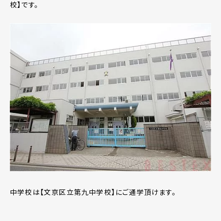
校】です。
中学校は【文京区立第九中学校】にご通学頂けます。