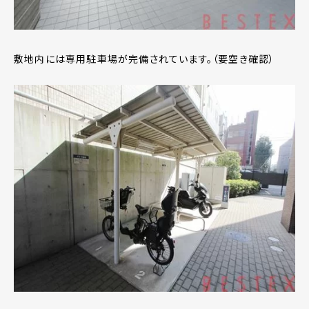
敷地内には専用駐車場が完備されています。（要空き確認）