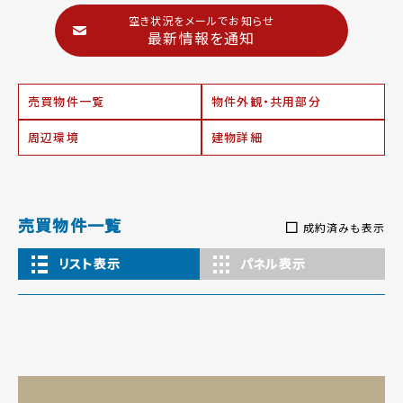
空き状況をメールでお知らせ
最新情報を通知
売買物件一覧
物件外観・共用部分
周辺環境
建物詳細
売買物件一覧
成約済みも表示
リスト表示
パネル表示