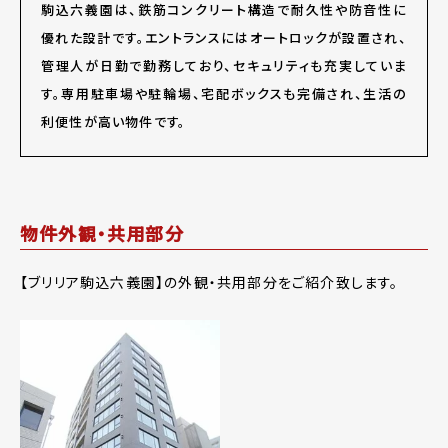
駒込六義園は、鉄筋コンクリート構造で耐久性や防音性に
優れた設計です。エントランスにはオートロックが設置され、
管理人が日勤で勤務しており、セキュリティも充実していま
す。専用駐車場や駐輪場、宅配ボックスも完備され、生活の
利便性が高い物件です。
物件外観・共用部分
【ブリリア駒込六義園】の外観・共用部分をご紹介致します。