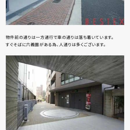
物件前の通りは一方通行で車の通りは落ち着いています。
すぐそばに六義園がある為、人通りは多くございます。