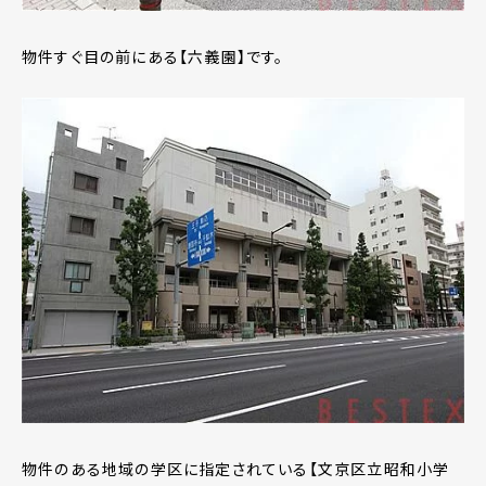
物件すぐ目の前にある【六義園】です。
物件のある地域の学区に指定されている【文京区立昭和小学