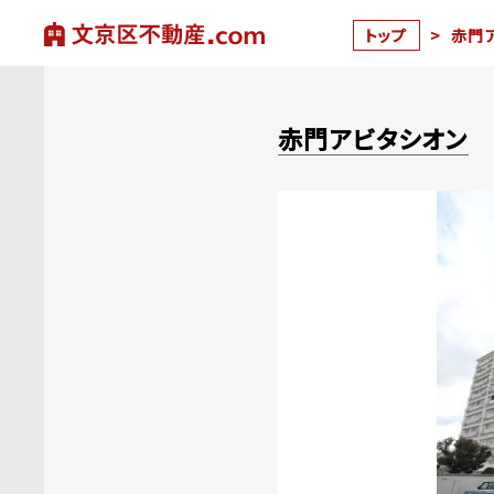
トップ
>
赤門
赤門アビタシオン