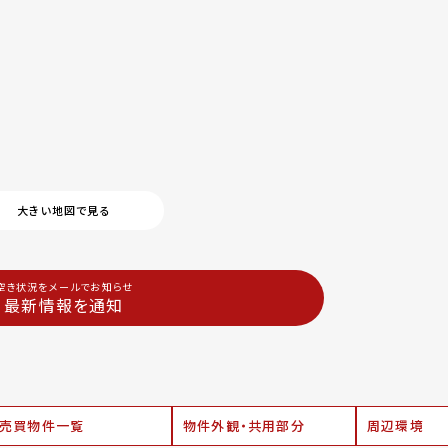
大きい地図で見る
空き状況をメールでお知らせ
最新情報を通知
売買物件一覧
物件外観・共用部分
周辺環境