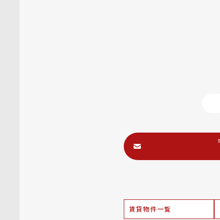
賃貸物件一覧