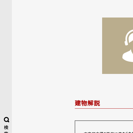
建物解説
検