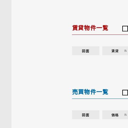
賃貸物件一覧
図面
賃貸
売買物件一覧
図面
価格