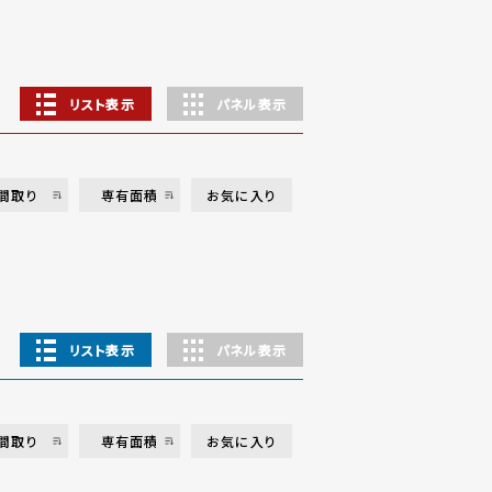
リスト表示
パネル表示
間取り
専有面積
お気に入り
リスト表示
パネル表示
間取り
専有面積
お気に入り