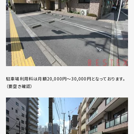
駐車場利用料は月額20,000円～30,000円となっております。
（要空き確認）