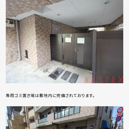
専用ゴミ置き場は敷地内に完備されております。