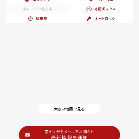
バイク置き場
宅配ボックス
駐車場
オートロック
大きい地図で見る
空き状況をメールでお知らせ
最新情報を通知