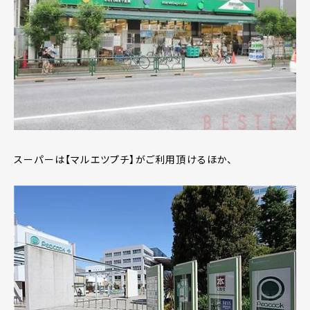
スーパーは【マルエツプチ】がご利用頂けるほか、