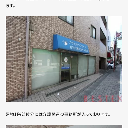
ます。
建物1階部位分には介護関連の事務所が入っております。