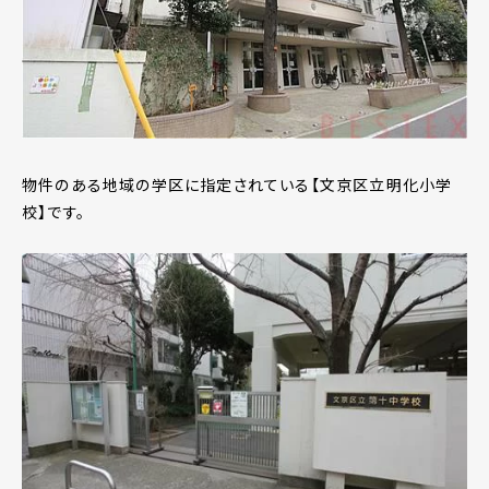
物件のある地域の学区に指定されている【文京区立明化小学
校】です。