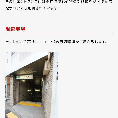
その他エントランスには不在時でも荷物の受け取りが可能な宅
配ボックスも完備されています。
周辺環境
次に【文京千石サニーコート】の周辺環境をご紹介致します。