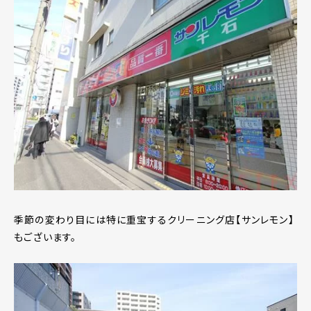
季節の変わり目には特に重宝するクリーニング店【サンレモン】
もございます。