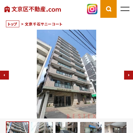
トップ
>
文京千石サニーコート