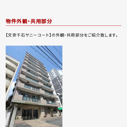
物件外観・共用部分
【文京千石サニーコート】の外観・共用部分をご紹介致します。