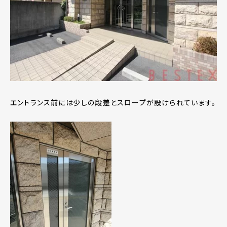
エントランス前には少しの段差とスロープが設けられています。