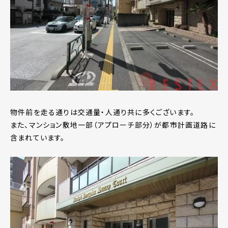
物件前を走る通りは交通量・人通り共に多くございます。
また、マンション敷地一部（アプローチ部分）が都市計画道路に
含まれています。