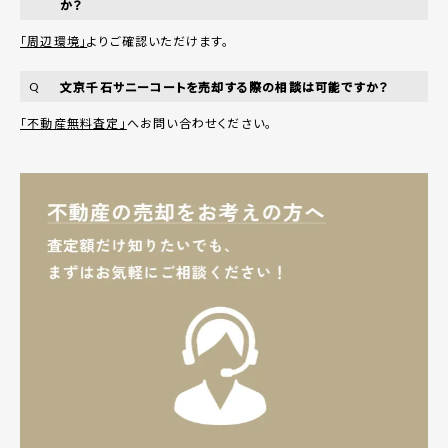
か？
「周辺環境」
よりご確認いただけます。
文京千石サニーコートを売却する際の相談は可能ですか？
Q
「不動産無料査定」
へお問い合わせください。