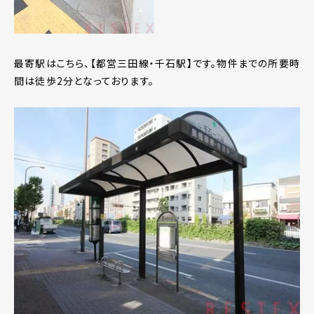
最寄駅はこちら、【都営三田線・千石駅】です。物件までの所要時
間は徒歩2分となっております。