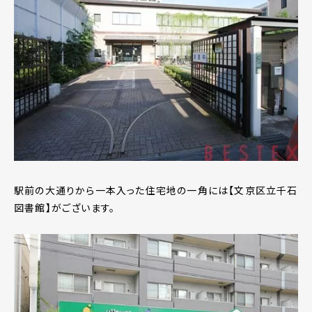
駅前の大通りから一本入った住宅地の一角には【文京区立千石
図書館】がございます。