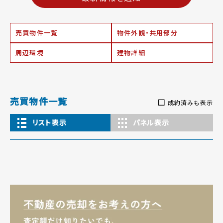
売買物件一覧
物件外観・共用部分
周辺環境
建物詳細
売買物件一覧
成約済みも表示
リスト表示
パネル表示