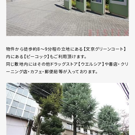
物件から徒歩約8～9分程の立地にある【文京グリーンコート】
内にある【ピーコック】もご利用頂けます。
同じ敷地内にはその他ドラッグストア【ウエルシア】や書店・クリ
ーニング店・カフェ・郵便局等が入っております。