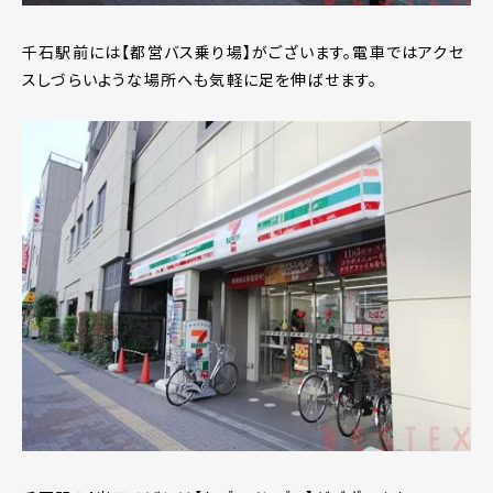
千石駅前には【都営バス乗り場】がございます。電車ではアクセ
スしづらいような場所へも気軽に足を伸ばせます。