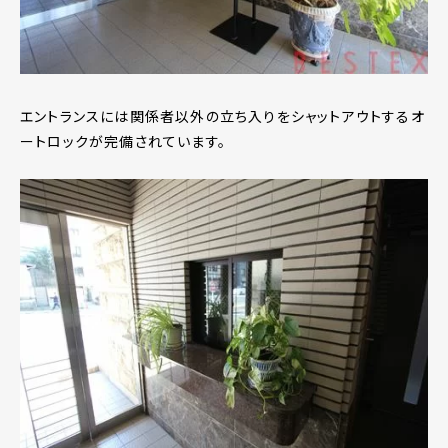
エントランスには関係者以外の立ち入りをシャットアウトするオ
ートロックが完備されています。