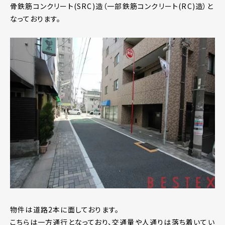
骨鉄筋コンクリート(SRC)造（一部鉄筋コンクリート(RC)造）と
なっております。
物件は道路2本に面しております。
こちらは一方通行となっており、交通量や人通りは落ち着いてい