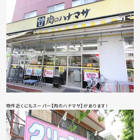
物件近くにもスーパー【肉のハナマサ】があります！