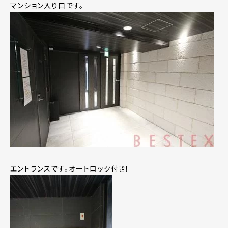
マンション入り口です。
エントランスです。オートロック付き！