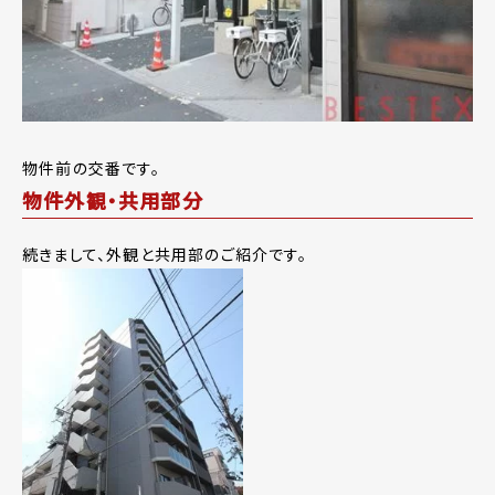
物件前の交番です。
物件外観・共用部分
続きまして、外観と共用部のご紹介です。