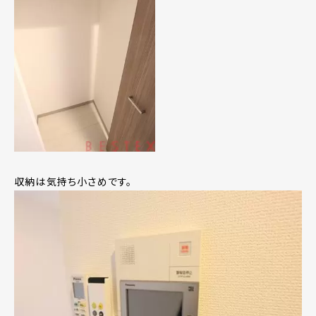
収納は気持ち小さめです。