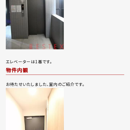
エレベーターは1基です。
物件内観
お待たせいたしました、室内のご紹介です。