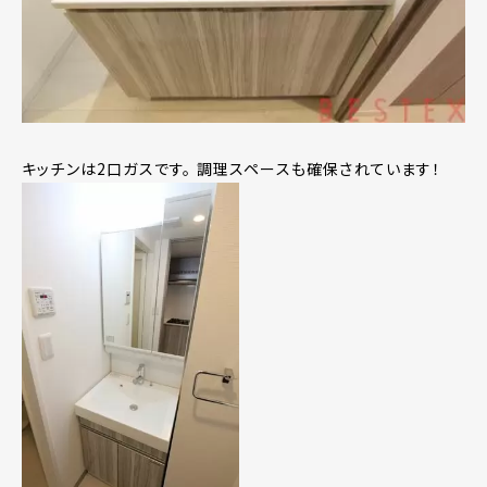
キッチンは2口ガスです。 調理スペースも確保されています！