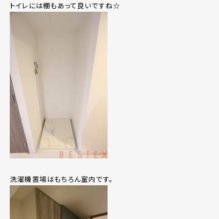
トイレには棚もあって良いですね☆
洗濯機置場はもちろん室内です。