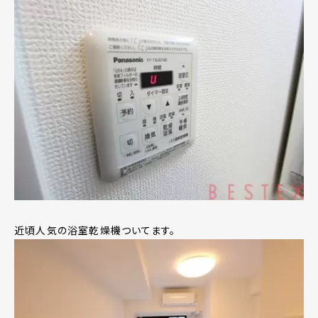
近頃人気の浴室乾燥機ついてます。