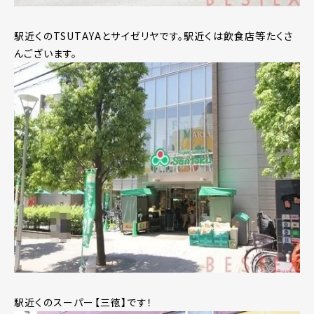
駅近くのTSUTAYAとサイゼリヤです。駅近くは飲食店等たくさ
んございます。
駅近くのスーパー【三徳】です！