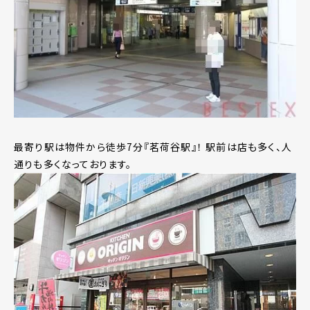
最寄り駅は物件から徒歩7分『茗荷谷駅』！ 駅前は店も多く、人
通りも多くなっております。