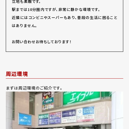
立地も素敵です。
駅までは10分圏内ですが、非常に静かな環境です。
近隣にはコンビニやスーパーもあり、普段の生活に困ること
はありません。
お問い合わせお待ちしております！
周辺環境
まずは周辺環境のご紹介です。