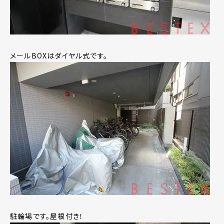
メールBOXはダイヤル式です。
駐輪場です。屋根付き！