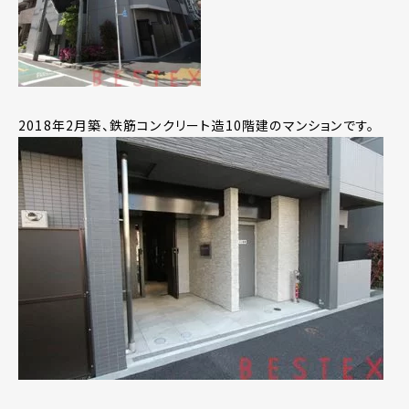
2018年2月築、鉄筋コンクリート造10階建のマンションです。