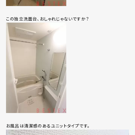
この独立洗面台、おしゃれじゃないですか？
お風呂は清潔感のあるユニットタイプです。