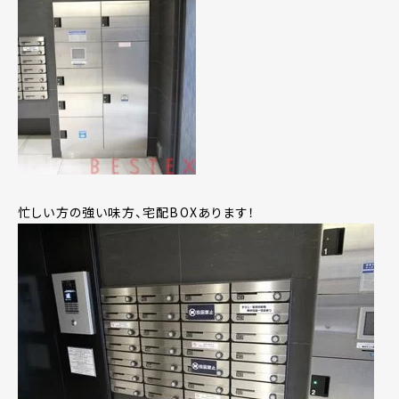
忙しい方の強い味方、宅配BOXあります！