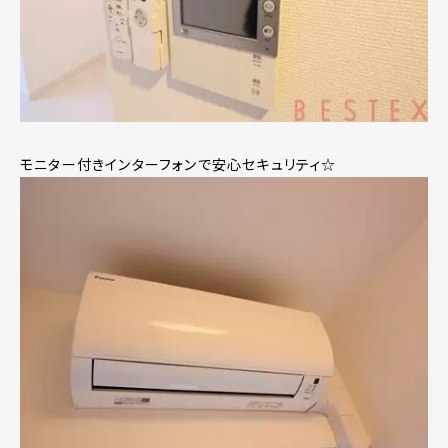
モニター付きインターフォンで安心セキュリティ☆