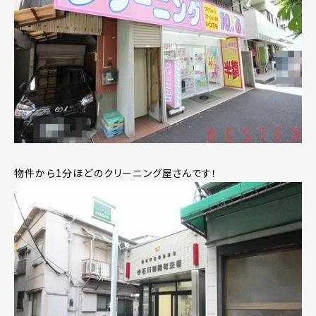
物件から1分ほどのクリーニング屋さんです！