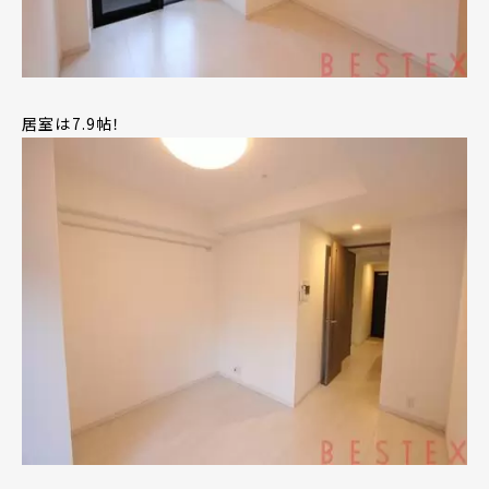
居室は7.9帖！