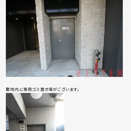
敷地内に専用ゴミ置き場がございます。