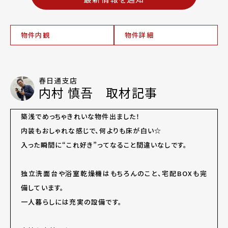
物件内観
物件詳細
春日通支店
内村 慎吾 取材記事
築浅でめっちゃきれいな物件出ました！
内装もおしゃれな感じで、何よりも床が白い☆
入った瞬間に“これ好き”ってなること間違いなしです。
独立洗面台や浴室乾燥機はもちろんのこと、宅配BOXも完
備しています。
一人暮らしには充実の設備です。