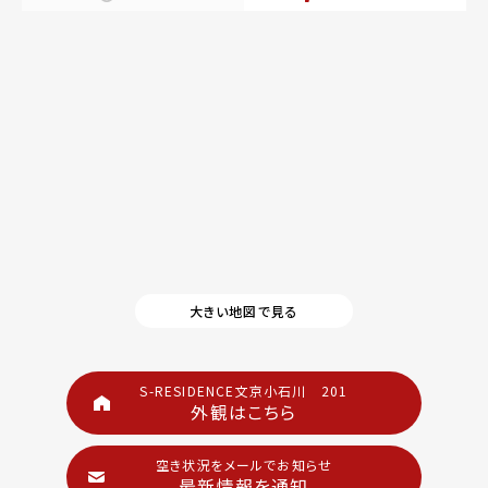
大きい地図で見る
S-RESIDENCE文京小石川 201
外観はこちら
空き状況をメールでお知らせ
最新情報を通知