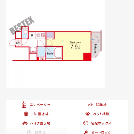
エレベーター
駐輪場
ゴミ置き場
ペット相談
バイク置き場
宅配ボックス
駐車場
オートロック