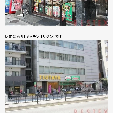
駅前にある【キッチンオリジン】です。