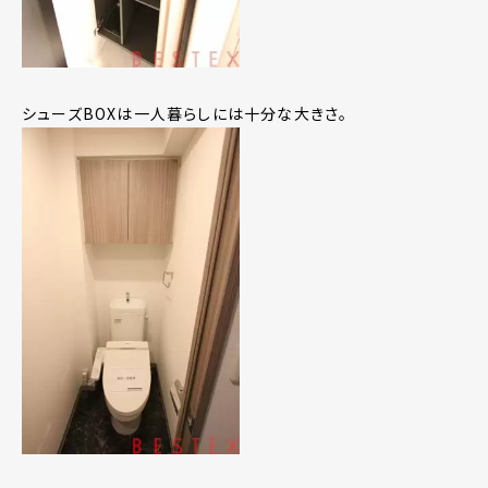
シューズBOXは一人暮らしには十分な大きさ。