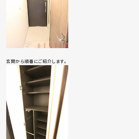
玄関から順番にご紹介します。