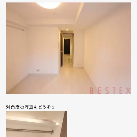
別角度の写真もどうぞ☆