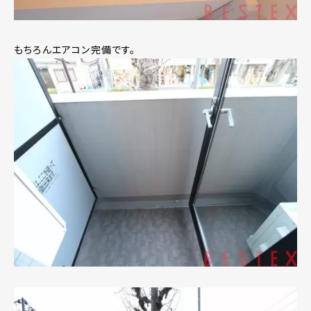
もちろんエアコン完備です。