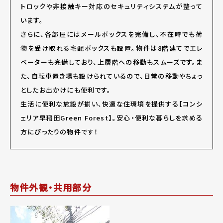
トロックや非接触キー対応のセキュリティシステムが整って
います。
さらに、各部屋にはメールボックスを完備し、不在時でも荷
物を受け取れる宅配ボックスも設置。物件は8階建てでエレ
ベーターも完備しており、上層階への移動もスムーズです。ま
た、自転車置き場も設けられているので、日常の移動やちょっ
としたお出かけにも便利です。
生活に便利な施設が揃い、快適な住環境を提供する【コンシ
ェリア早稲田Green Forest】。安心・便利な暮らしを求める
方にぴったりの物件です！
物件外観・共用部分