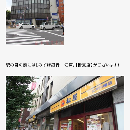
駅の目の前には【みずほ銀行 江戸川橋支店】がございます！