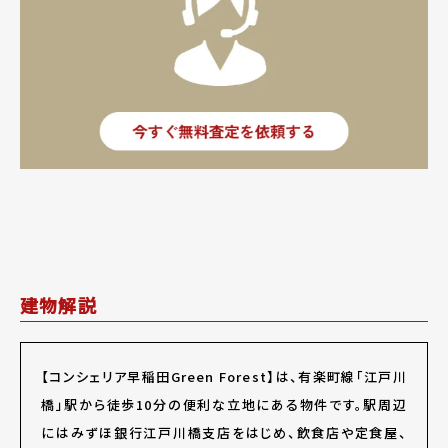
建物解説
【コンシェリア早稲田Green Forest】は、有楽町線「江戸川
橋」駅から徒歩10分の便利な立地にある物件です。駅周辺
にはみずほ銀行江戸川橋支店をはじめ、飲食店や定食屋、