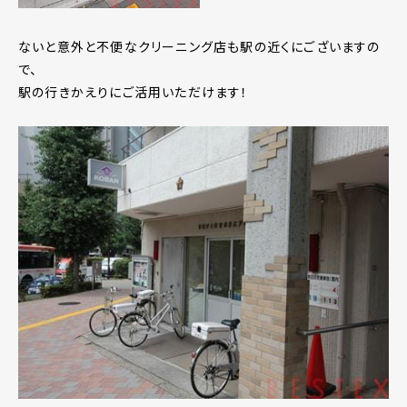
ないと意外と不便なクリーニング店も駅の近くにございますの
で、
駅の行きかえりにご活用いただけます！