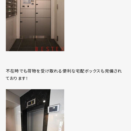
不在時でも荷物を受け取れる便利な宅配ボックスも完備され
ております！