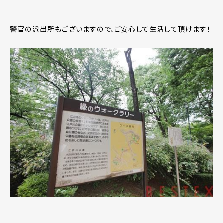
警官の派出所もございますので、ご安心して生活して頂けます！