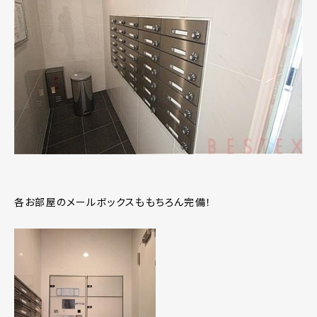
各お部屋のメールボックスももちろん完備！