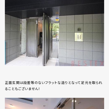
正面玄関は段差等のないフラットな造りとなって足元を取られ
ることもございません！