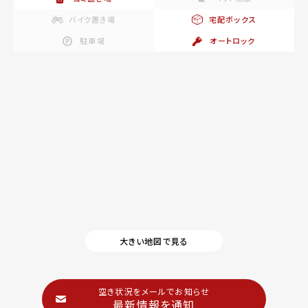
バイク置き場
宅配ボックス
駐車場
オートロック
大きい地図で見る
空き状況をメールでお知らせ
最新情報を通知