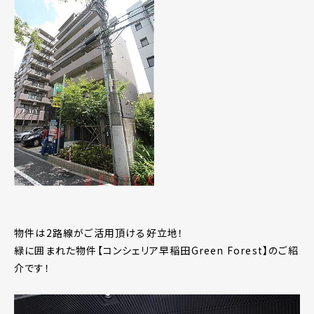
物件は2路線がご活用頂ける好立地！
緑に囲まれた物件【コンシェリア早稲田Green Forest】のご紹
介です！