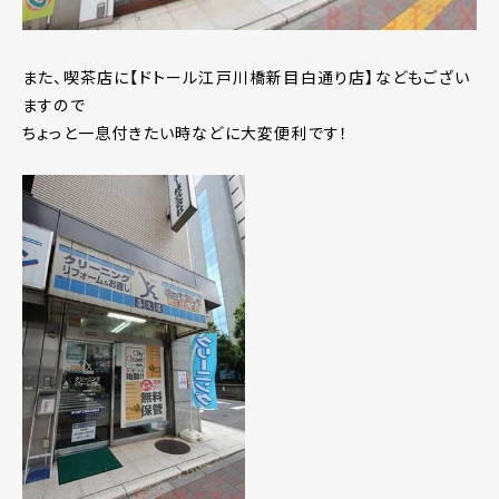
また、喫茶店に【ドトール江戸川橋新目白通り店】などもござい
ますので
ちょっと一息付きたい時などに大変便利です！