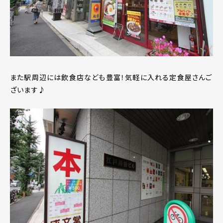
また駅周辺には飲食店なども豊富！気軽に入れる定食屋さんご
ざいます♪