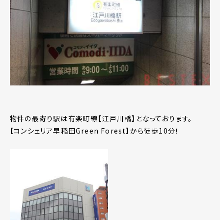
物件の最寄り駅は有楽町線【江戸川橋】となっております。
【コンシェリア早稲田Green Forest】から徒歩10分！