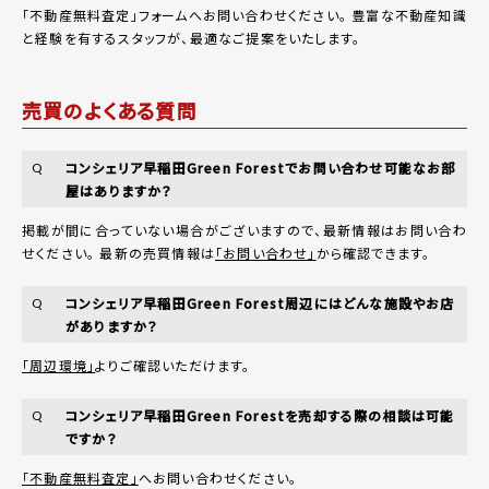
「
不動産無料査定
」フォームへお問い合わせください。
豊富な不動産知識
と経験を有するスタッフが、最適なご提案をいたします。
売買のよくある質問
コンシェリア早稲田Green Forestでお問い合わせ可能なお部
Q
屋はありますか？
掲載が間に合っていない場合がございますので、最新情報はお問い合わ
せください。 最新の売買情報は
「お問い合わせ」
から確認できます。
コンシェリア早稲田Green Forest周辺にはどんな施設やお店
Q
がありますか？
「周辺環境」
よりご確認いただけます。
コンシェリア早稲田Green Forestを売却する際の相談は可能
Q
ですか？
「不動産無料査定」
へお問い合わせください。