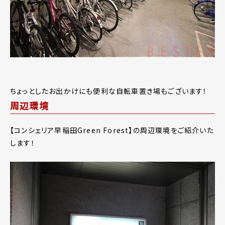
ちょっとしたお出かけにも便利な自転車置き場もございます！
周辺環境
【コンシェリア早稲田Green Forest】の周辺環境をご紹介いた
します！