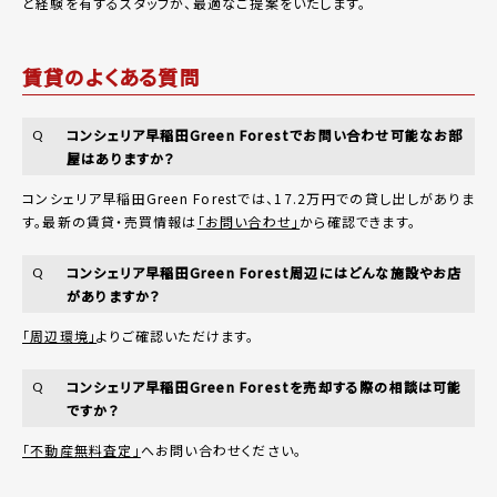
と経験を有するスタッフが、最適なご提案をいたします。
賃貸のよくある質問
コンシェリア早稲田Green Forestでお問い合わせ可能なお部
Q
屋はありますか？
コンシェリア早稲田Green Forestでは、17.2万円での貸し出しがありま
す。最新の賃貸・売買情報は
「お問い合わせ」
から確認できます。
コンシェリア早稲田Green Forest周辺にはどんな施設やお店
Q
がありますか？
「周辺環境」
よりご確認いただけます。
コンシェリア早稲田Green Forestを売却する際の相談は可能
Q
ですか？
「不動産無料査定」
へお問い合わせください。