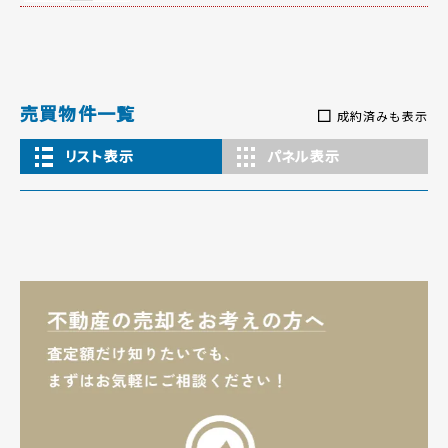
売買物件一覧
成約済みも表示
リスト表示
パネル表示