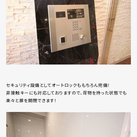
セキュリティ設備としてオートロックももちろん完備！
非接触キーにも対応しておりますので、荷物を持った状態でも
楽々と扉を開閉できます！