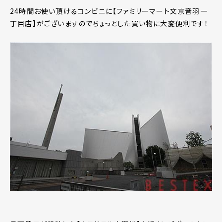
24時間お使い頂けるコンビニに【ファミリーマート文京音羽一
丁目店】がございますのでちょっとした買い物に大変便利です！