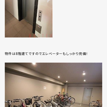
物件は8階建てですのでエレベーターもしっかり完備！