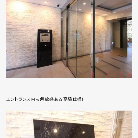
エントランス内も解放感ある高級仕様！