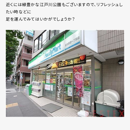
近くには緑豊かな江戸川公園もございますので、リフレッシュし
たい時などに
足を運んでみてはいかがでしょうか？