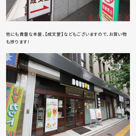
他にも貴重な本屋、【成文堂】などもございますので、お買い物
も捗ります！