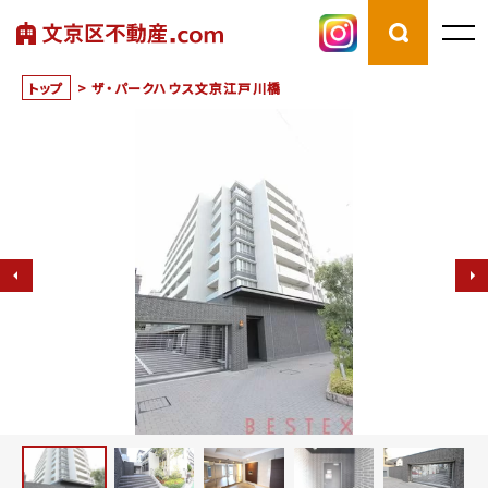
トップ
>
ザ・パークハウス文京江戸川橋