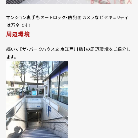
マンション裏手もオートロック・防犯面カメラなどセキュリティ
は万全です！
周辺環境
続いて【ザ・パークハウス文京江戸川橋】の周辺環境をご紹介し
ます。