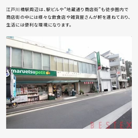
江戸川橋駅周辺は、駅ビルや”地蔵通り商店街”も徒歩圏内で
商店街の中には様々な飲食店や雑貨屋さんが軒を連ねており、
生活には便利な環境になります。