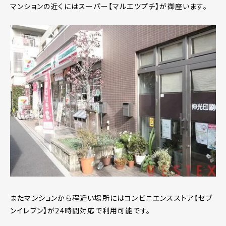
マンションの近くにはスーパー【マルエツプチ】が御座います。
またマンションから程近い場所にはコンビニエンスストア【セブ
ンイレブン】が24時間対応で利用可能です。