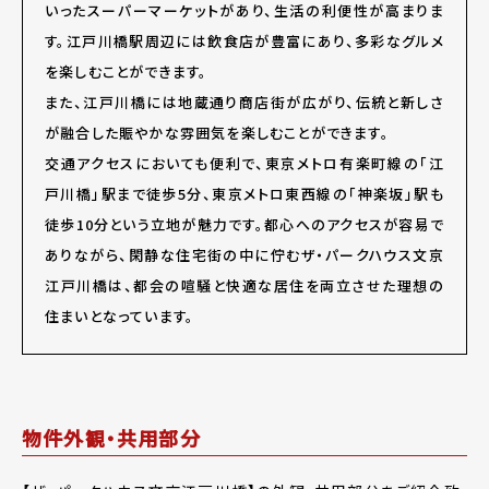
いったスーパーマーケットがあり、生活の利便性が高まりま
す。江戸川橋駅周辺には飲食店が豊富にあり、多彩なグルメ
を楽しむことができます。
また、江戸川橋には地蔵通り商店街が広がり、伝統と新しさ
が融合した賑やかな雰囲気を楽しむことができます。
交通アクセスにおいても便利で、東京メトロ有楽町線の「江
戸川橋」駅まで徒歩5分、東京メトロ東西線の「神楽坂」駅も
徒歩10分という立地が魅力です。都心へのアクセスが容易で
ありながら、閑静な住宅街の中に佇むザ・パークハウス文京
江戸川橋は、都会の喧騒と快適な居住を両立させた理想の
住まいとなっています。
物件外観・共用部分