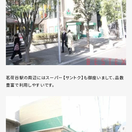
茗荷谷駅の周辺にはスーパー【サントク】も御座いまして、品数
豊富で利用しやすいです。