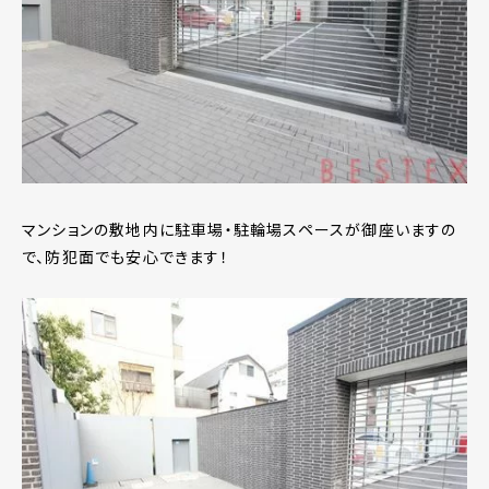
マンションの敷地内に駐車場・駐輪場スペースが御座いますの
で、防犯面でも安心できます！