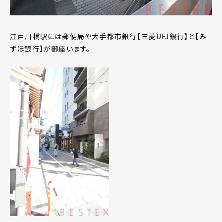
江戸川橋駅には郵便局や大手都市銀行【三菱UFJ銀行】と【み
ずほ銀行】が御座います。