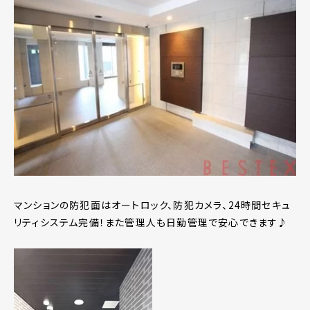
マンションの防犯面はオートロック、防犯カメラ、24時間セキュ
リティシステム完備！また管理人も日勤管理で安心できます♪