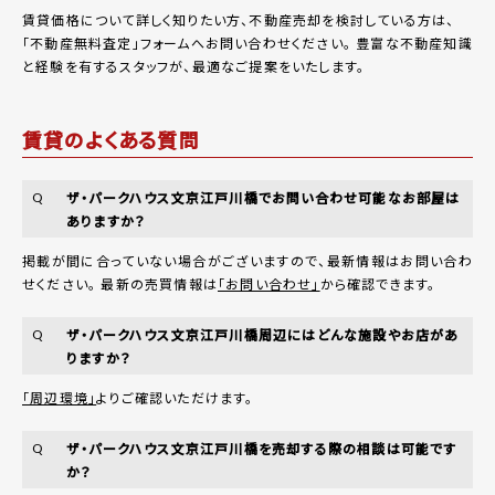
賃貸価格について詳しく知りたい方、不動産売却を検討している方は、
「
不動産無料査定
」フォームへお問い合わせください。
豊富な不動産知識
と経験を有するスタッフが、最適なご提案をいたします。
賃貸のよくある質問
ザ・パークハウス文京江戸川橋でお問い合わせ可能なお部屋は
Q
ありますか？
掲載が間に合っていない場合がございますので、最新情報はお問い合わ
せください。 最新の売買情報は
「お問い合わせ」
から確認できます。
ザ・パークハウス文京江戸川橋周辺にはどんな施設やお店があ
Q
りますか？
「周辺環境」
よりご確認いただけます。
ザ・パークハウス文京江戸川橋を売却する際の相談は可能です
Q
か？