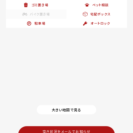
ゴミ置き場
ペット相談
バイク置き場
宅配ボックス
駐車場
オートロック
大きい地図で見る
空き状況をメールでお知らせ