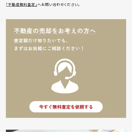
「不動産無料査定」
へお問い合わせください。