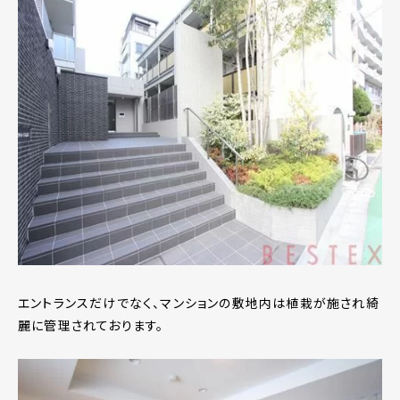
エントランスだけでなく、マンションの敷地内は植栽が施され綺
麗に管理されております。