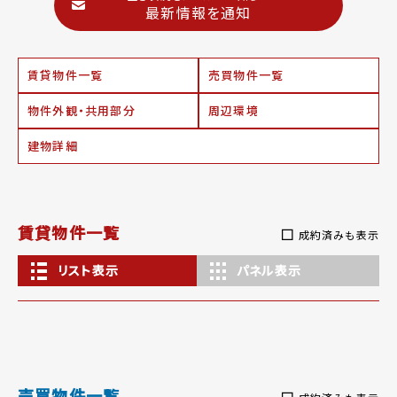
最新情報を通知
賃貸物件一覧
売買物件一覧
物件外観・共用部分
周辺環境
建物詳細
賃貸物件一覧
成約済みも表示
リスト表示
パネル表示
売買物件一覧