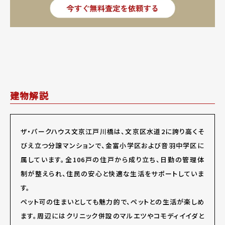
建物解説
ザ・パークハウス文京江戸川橋は、文京区水道2に誇り高くそ
びえ立つ分譲マンションで、金富小学区および音羽中学区に
属しています。全106戸の住戸から成り立ち、日勤の管理体
制が整えられ、住民の安心と快適な生活をサポートしていま
す。
ペット可の住まいとしても魅力的で、ペットとの生活が楽しめ
ます。周辺にはクリニック併設のマルエツやコモディイイダと