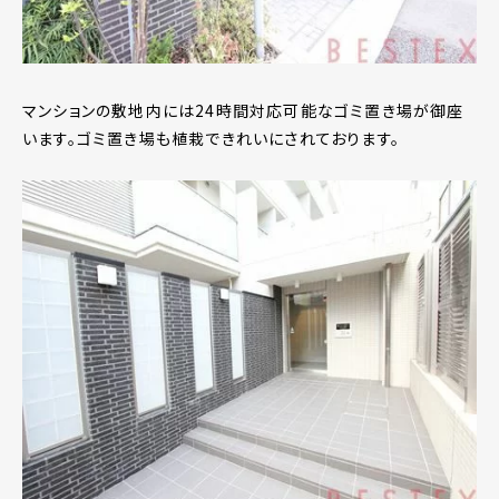
マンションの敷地内には24時間対応可能なゴミ置き場が御座
います。ゴミ置き場も植栽できれいにされております。