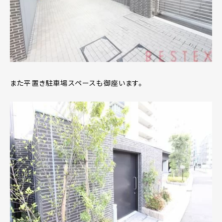
また平置き駐車場スペースも御座います。