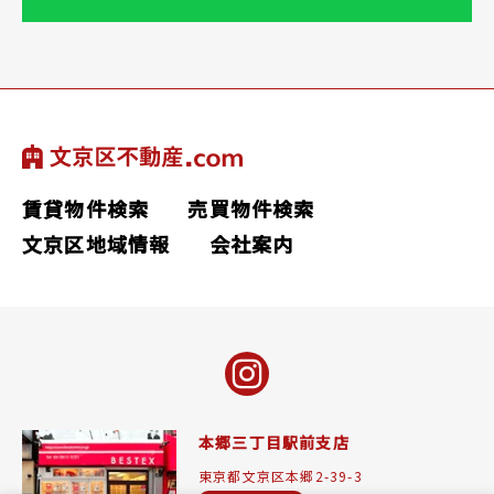
賃貸物件検索
売買物件検索
文京区地域情報
会社案内
本郷三丁目駅前支店
東京都文京区本郷2-39-3