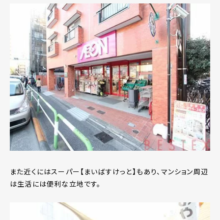
また近くにはスーパー【まいばすけっと】もあり、マンション周辺
は生活には便利な立地です。