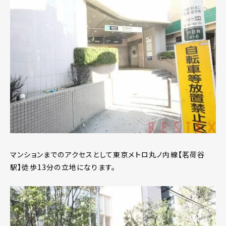
マンションまでのアクセスとして東京メトロ丸ノ内線【茗荷谷
駅】徒歩13分の立地になります。