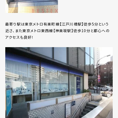
最寄り駅は東京メトロ有楽町線【江戸川橋駅】徒歩5分という
近さ、また東京メトロ東西線【神楽坂駅】徒歩10分と都心への
アクセスも良好！