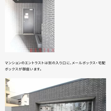
マンションのエントラストは別の入り口に、メールボックス・宅配
ボックスが御座います。