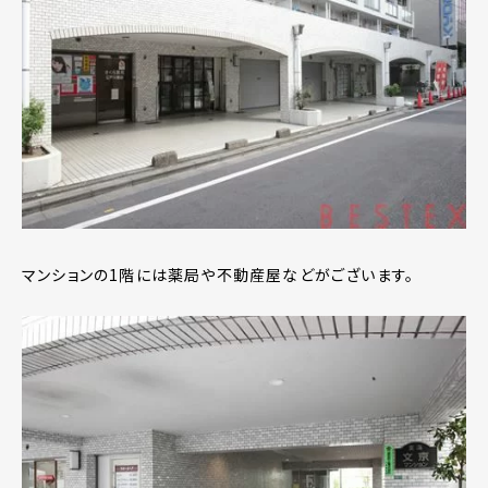
マンションの1階には薬局や不動産屋などがございます。