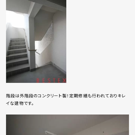
階段は外階段のコンクリート製！定期修繕も行われておりキレ
イな建物です。