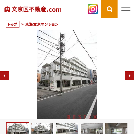
トップ
>
東海文京マンション