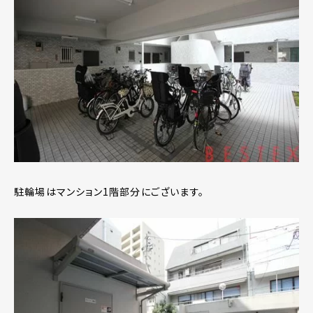
駐輪場はマンション1階部分にございます。