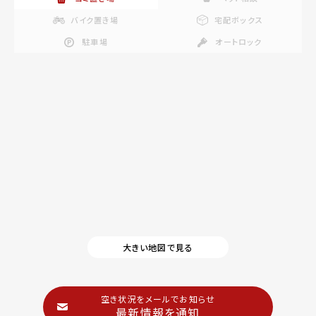
バイク置き場
宅配ボックス
駐車場
オートロック
大きい地図で見る
空き状況をメールでお知らせ
最新情報を通知