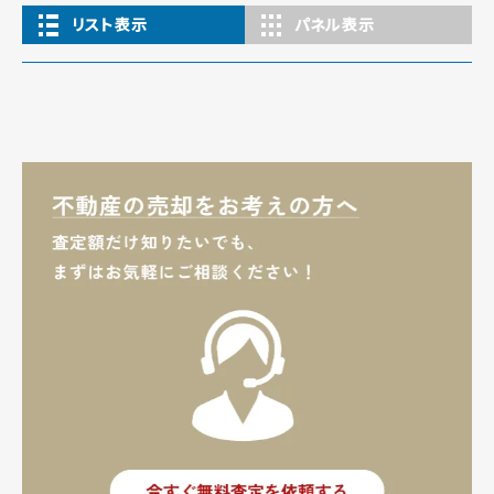
リスト表示
パネル表示