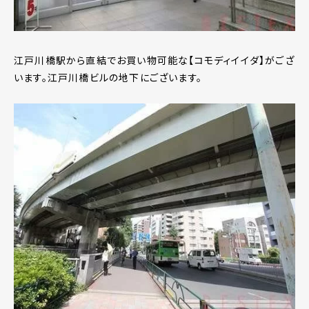
江戸川橋駅から直結でお買い物可能な【コモディイイダ】がござ
います。江戸川橋ビルの地下にございます。