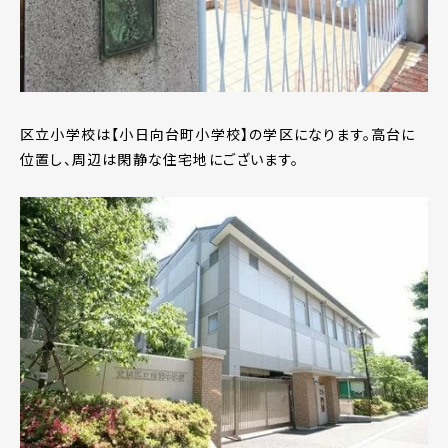
区立小学校は【小日向台町小学校】の学区になります。高台に
位置し、周辺は閑静な住宅地にございます。