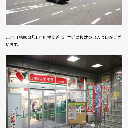
江戸川橋駅は「江戸川橋交差点」付近に複数の出入り口がござ
います。