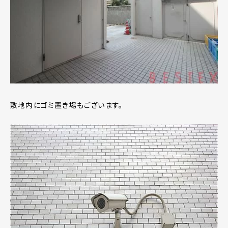
敷地内にゴミ置き場もございます。