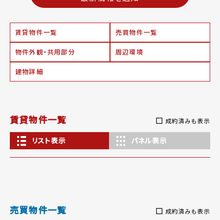
賃貸物件一覧
売買物件一覧
物件外観・共用部分
周辺環境
建物詳細
賃貸物件一覧
成約済みも表示
リスト表示
パネル表示
売買物件一覧
成約済みも表示