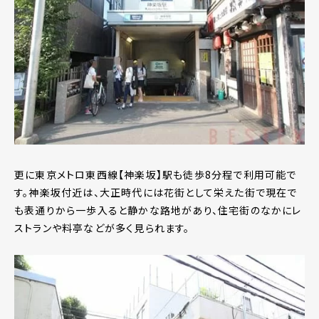
更に東京メトロ東西線【神楽坂】駅も徒歩8分程で利用可能で
す。神楽坂付近は、大正時代には花街として栄えた街で現在で
も表通りから一歩入ると静かな路地があり、住宅街のなかにレ
ストランや料亭などが多く見られます。