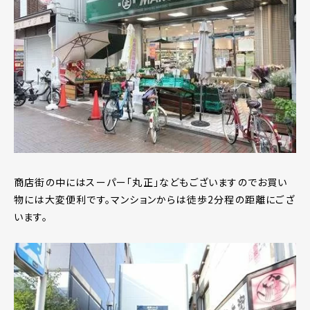
商店街の中にはスーパー「丸正」などもございますのでお買い
物には大変便利です。マンションからは徒歩2分程の距離にござ
います。