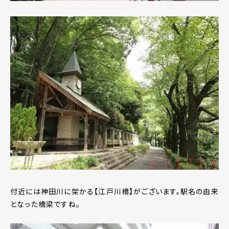
付近には神田川に架かる【江戸川橋】がございます。駅名の由来
となった橋梁ですね。