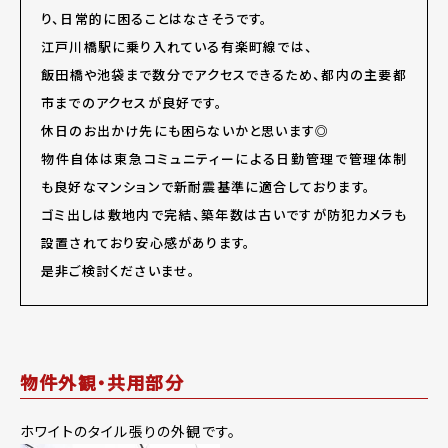
り、日常的に困ることはなさそうです。
江戸川橋駅に乗り入れている有楽町線では、
飯田橋や池袋まで数分でアクセスできるため、都内の主要都
市までのアクセスが良好です。
休日のお出かけ先にも困らないかと思います◎
物件自体は東急コミュニティーによる日勤管理で管理体制
も良好なマンションで新耐震基準に適合しております。
ゴミ出しは敷地内で完結、築年数は古いですが防犯カメラも
設置されており安心感があります。
是非ご検討くださいませ。
物件外観・共用部分
ホワイトのタイル張りの外観です。