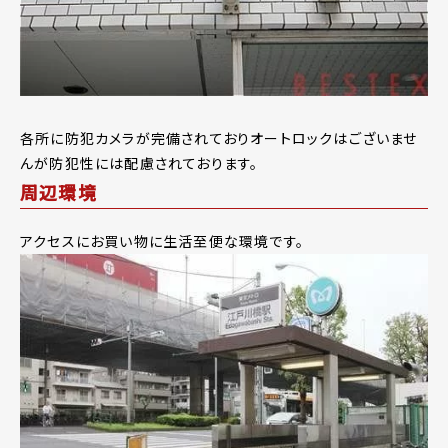
各所に防犯カメラが完備されておりオートロックはございませ
んが防犯性には配慮されております。
周辺環境
アクセスにお買い物に生活至便な環境です。