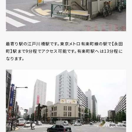
最寄り駅の江戸川橋駅です。東京メトロ有楽町線の駅で【永田
町】駅まで9分程でアクセス可能です。有楽町駅へは13分程に
なります。