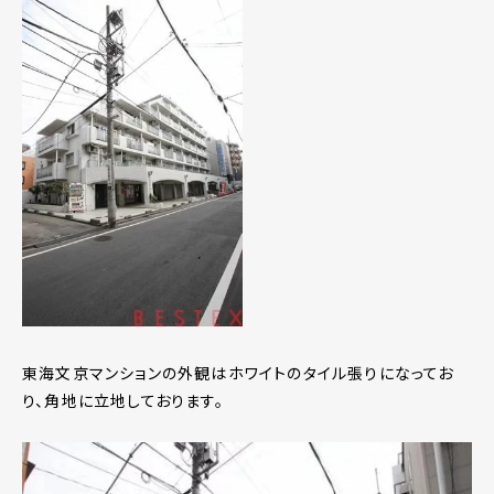
東海文京マンションの外観はホワイトのタイル張りになってお
り、角地に立地しております。