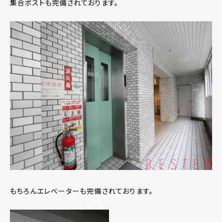
集合ポストも完備されております。
もちろんエレベーターも完備されております。