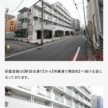
前面道路は【新目白通り】から【地蔵通り商店街】へ抜ける道に
なっております。