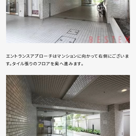
エントランスアプローチはマンションに向かって右側にございま
す。タイル張りのフロアを奥へ進みます。