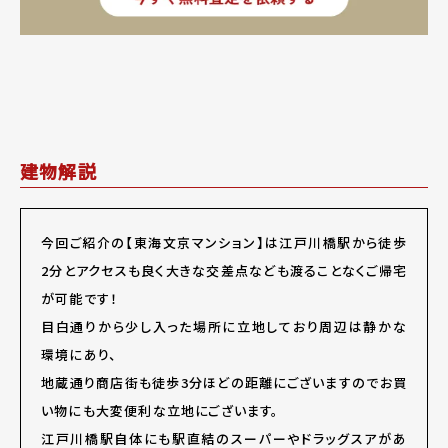
建物解説
今回ご紹介の【東海文京マンション】は江戸川橋駅から徒歩
2分とアクセスも良く大きな交差点なども渡ることなくご帰宅
が可能です！
目白通りから少し入った場所に立地しており周辺は静かな
環境にあり、
地蔵通り商店街も徒歩3分ほどの距離にございますのでお買
い物にも大変便利な立地にございます。
江戸川橋駅自体にも駅直結のスーパーやドラッグスアがあ