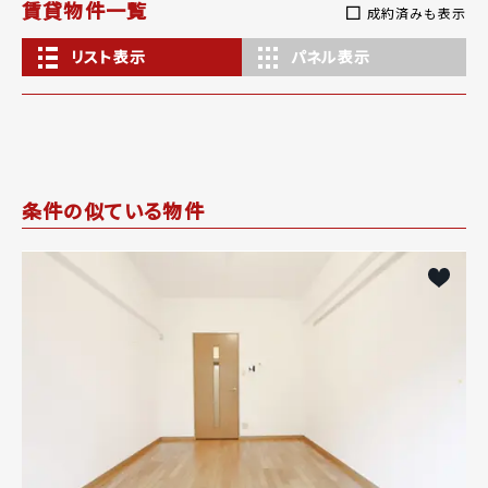
賃貸物件一覧
成約済みも表示
リスト表示
パネル表示
条件の似ている物件