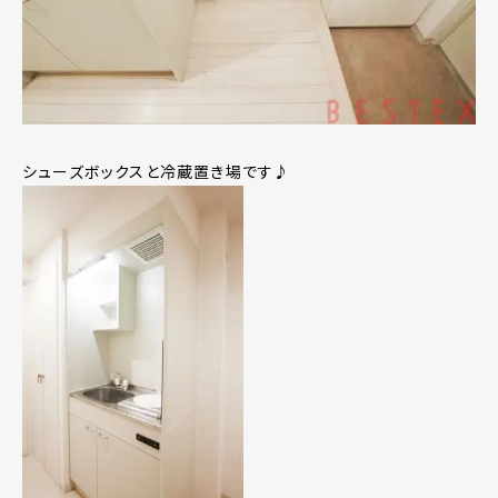
シューズボックスと冷蔵置き場です♪