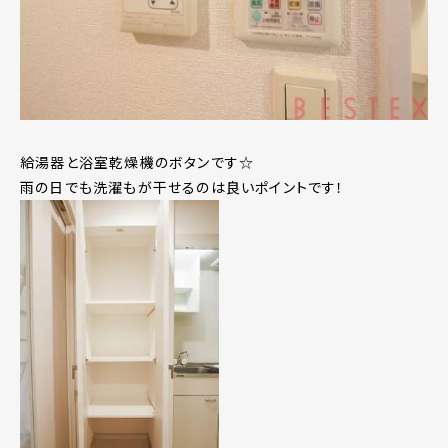
給湯器と浴室乾燥機のボタンです☆
雨の日でも洗濯もが干せるのは良いポイントです！