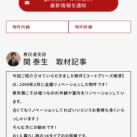
最新情報を通知
物件内観
物件詳細
春日通支店
関 泰生 取材記事
今回ご紹介させていただきました物件【コートブリーズ根津】
は、2009年2月に全面リノベーションした物件です！
築年数こそは経つものの外観や室内をリノベーションしてい
ます。
古くてもリノベーションしてればいいというお客様も多くいら
っしゃいます♪
そんな方にお勧めです！
お1人暮らし用の1Kタイプのお部屋です。