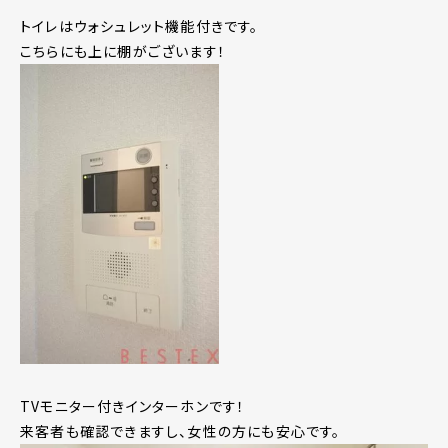
トイレはウォシュレット機能付きです。
こちらにも上に棚がございます！
TVモニター付きインターホンです！
来客者も確認できますし、女性の方にも安心です。