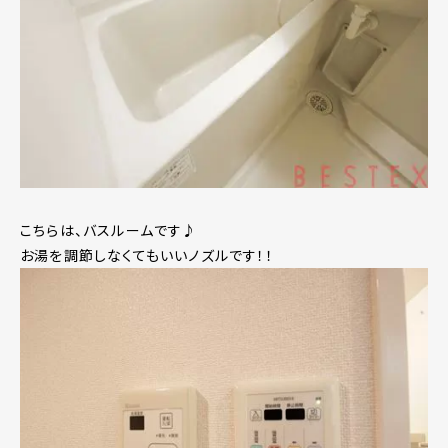
こちらは、バスルームです♪
お湯を調節しなくてもいいノズルです！！