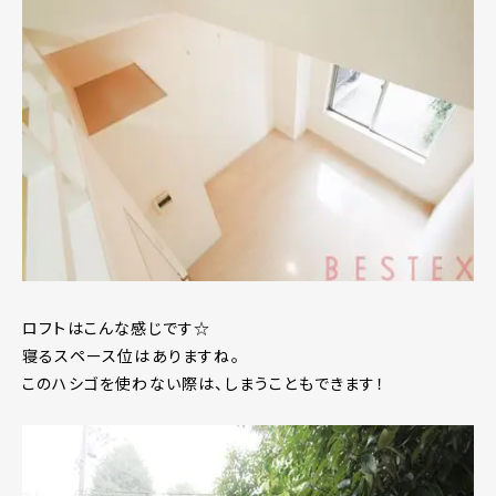
ロフトはこんな感じです☆
寝るスペース位はありますね。
このハシゴを使わない際は、しまうこともできます！