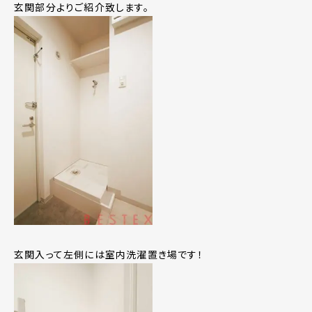
玄関部分よりご紹介致します。
玄関入って左側には室内洗濯置き場です！