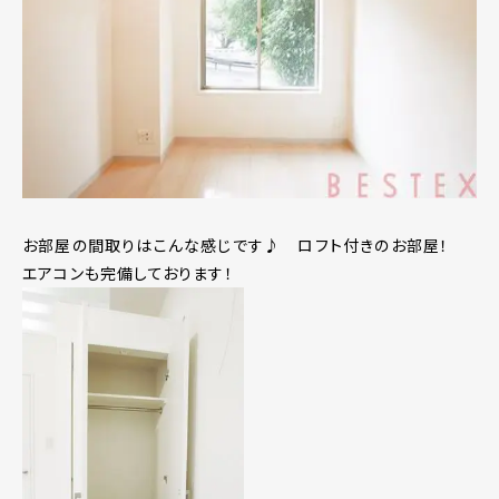
お部屋の間取りはこんな感じです♪ ロフト付きのお部屋！
エアコンも完備しております！