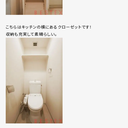
こちらはキッチンの横にあるクローゼットです！
収納も充実して素晴らしい。