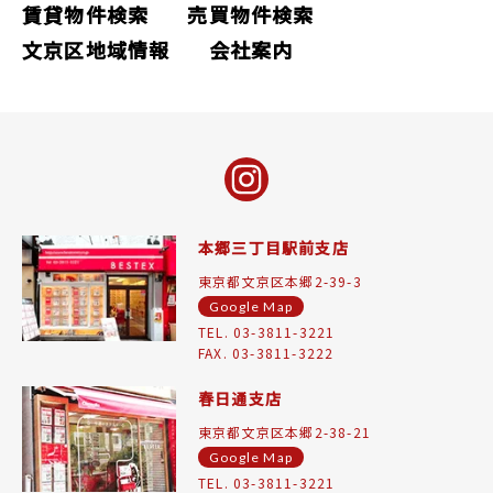
賃貸物件検索
売買物件検索
文京区地域情報
会社案内
本郷三丁目駅前支店
東京都文京区本郷2-39-3
Google Map
TEL. 03-3811-3221
FAX. 03-3811-3222
春日通支店
東京都文京区本郷2-38-21
Google Map
TEL. 03-3811-3221