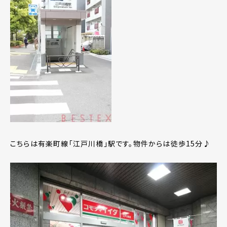
こちらは有楽町線「江戸川橋」駅です。物件からは徒歩15分♪