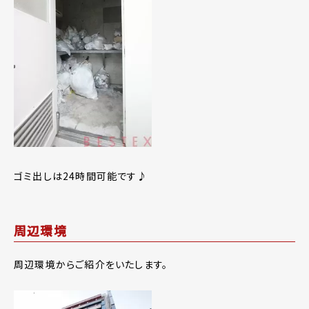
ゴミ出しは24時間可能です♪
周辺環境
周辺環境からご紹介をいたします。