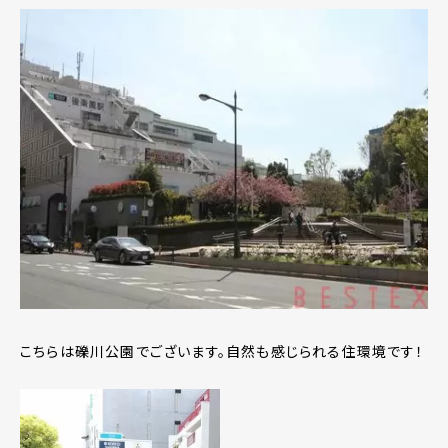
こちらは礫川公園でございます。自然も感じられる住環境です！