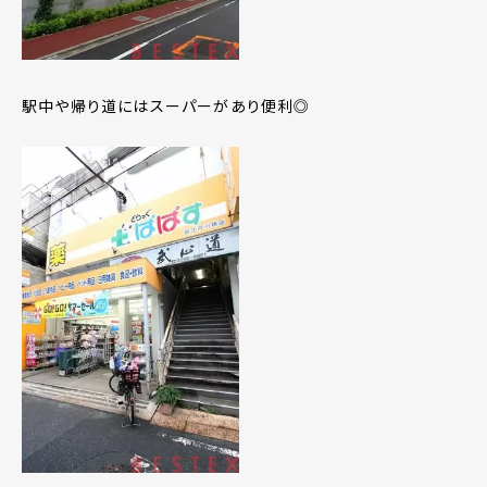
駅中や帰り道にはスーパーがあり便利◎