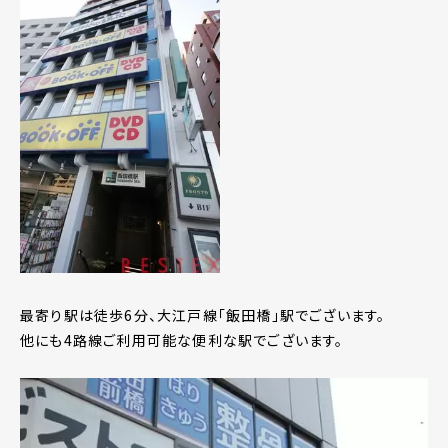
最寄り駅は徒歩6分、大江戸線「飯田橋」駅でございます。
他にも4路線ご利用可能な便利な駅でございます。