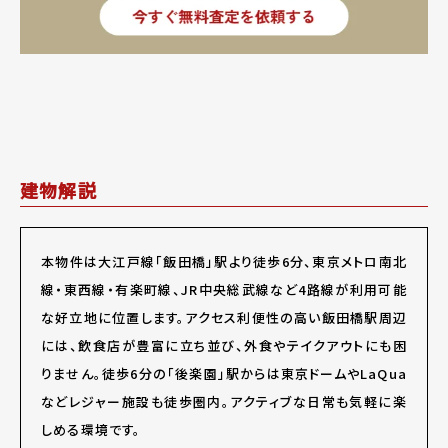
建物解説
本物件は大江戸線「飯田橋」駅より徒歩6分、東京メトロ南北
線・東西線・有楽町線、JR中央総武線など4路線が利用可能
な好立地に位置します。アクセス利便性の高い飯田橋駅周辺
には、飲食店が豊富に立ち並び、外食やテイクアウトにも困
りません。徒歩6分の「後楽園」駅からは東京ドームやLaQua
などレジャー施設も徒歩圏内。アクティブな日常も気軽に楽
しめる環境です。