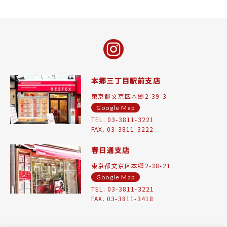
本郷三丁目駅前支店
東京都文京区本郷2-39-3
Google Map
TEL. 03-3811-3221
FAX. 03-3811-3222
春日通支店
東京都文京区本郷2-38-21
Google Map
TEL. 03-3811-3221
FAX. 03-3811-3418