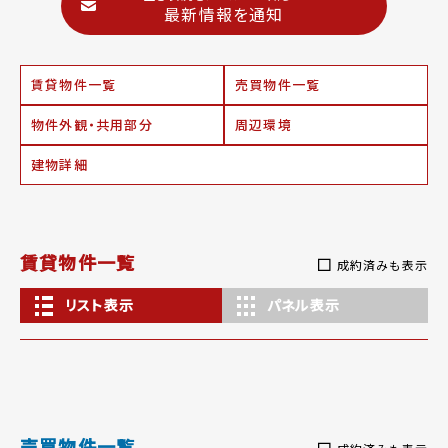
最新情報を通知
賃貸物件一覧
売買物件一覧
物件外観・共用部分
周辺環境
建物詳細
賃貸物件一覧
成約済みも表示
リスト表示
パネル表示
売買物件一覧