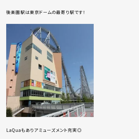
後楽園駅は東京ドームの最寄り駅です！
LaQuaもありアミューズメント充実◎