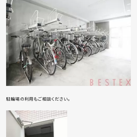
駐輪場の利用もご相談ください。