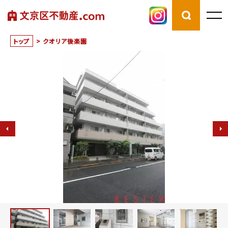
トップ
>
クオリア後楽園