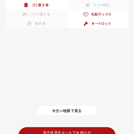
ゴミ置き場
ペット相談
バイク置き場
宅配ボックス
駐車場
オートロック
大きい地図で見る
空き状況をメールでお知らせ