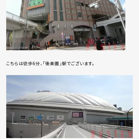
こちらは徒歩6分、「後楽園」駅でございます。