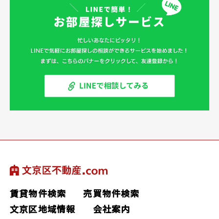
賃貸物件検索
売買物件検索
文京区地域情報
会社案内