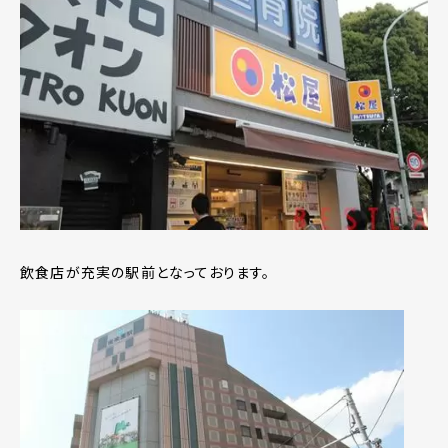
飲食店が充実の駅前となっております。