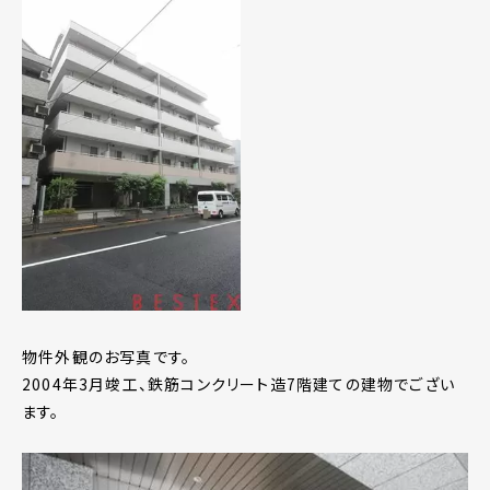
物件外観のお写真です。
2004年3月竣工、鉄筋コンクリート造7階建ての建物でござい
ます。