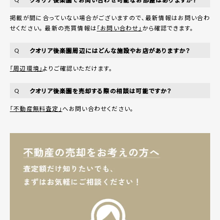
掲載が間に合っていない場合がございますので、最新情報はお問い合わ
せください。 最新の売買情報は
「お問い合わせ」
から確認できます。
クオリア後楽園周辺にはどんな施設やお店がありますか？
Q
「周辺環境」
よりご確認いただけます。
クオリア後楽園を売却する際の相談は可能ですか？
Q
「不動産無料査定」
へお問い合わせください。