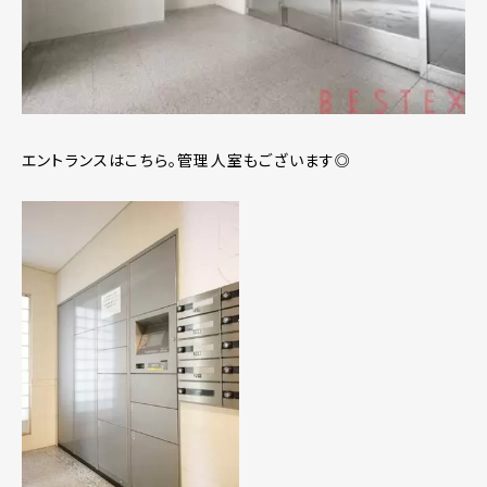
エントランスはこちら。管理人室もございます◎