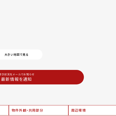
大きい地図で見る
空き状況をメールでお知らせ
最新情報を通知
物件外観・共用部分
周辺環境