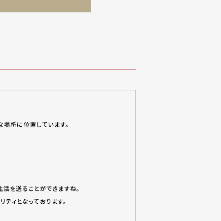
な場所に位置しています。
生活を送ることができますね。
リティとなっております。