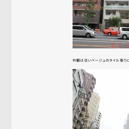
外観は淡いベージュのタイル張りに