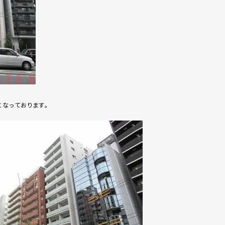
なっております。