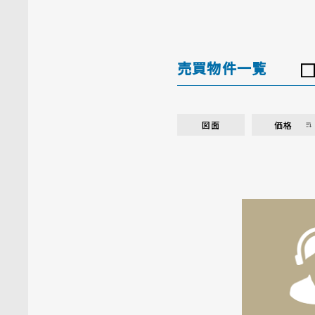
売買物件一覧
図面
価格