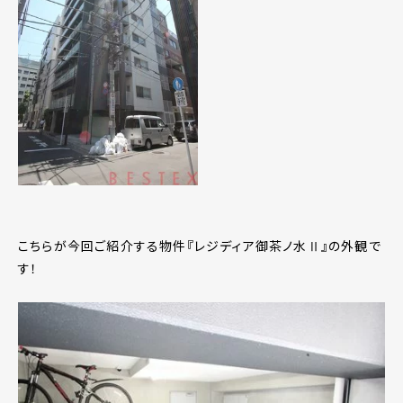
こちらが今回ご紹介する物件『レジディア御茶ノ水Ⅱ』の外観で
す！