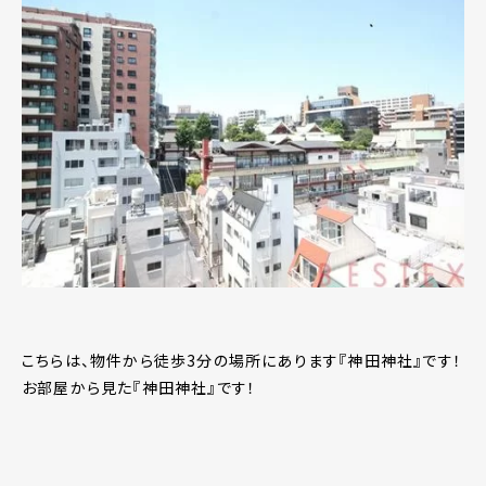
こちらは、物件から徒歩3分の場所にあります『神田神社』です！
お部屋から見た『神田神社』です！