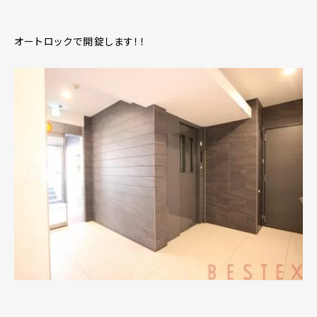
オートロックで開錠します！！