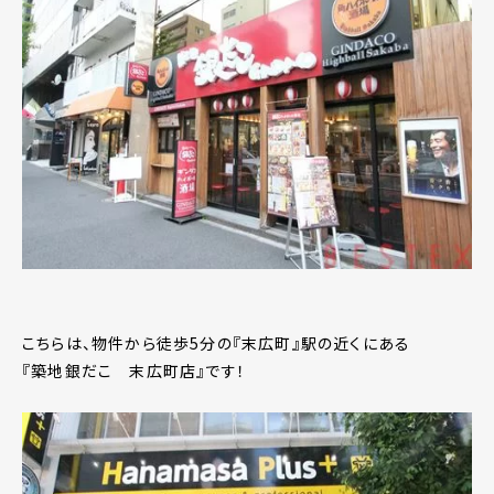
こちらは、物件から徒歩5分の『末広町』駅の近くにある
『築地銀だこ 末広町店』です！