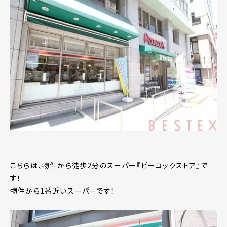
こちらは、物件から徒歩2分のスーパー『ピーコックストア』で
す！
物件から1番近いスーパーです！