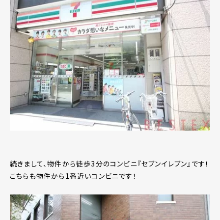
続きまして、物件から徒歩3分のコンビニ『セブンイレブン』です！
こちらも物件から1番近いコンビニです！