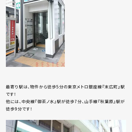
最寄り駅は、物件から徒歩5分の東京メトロ銀座線『末広町』駅
です！
他には、中央線『御茶ノ水』駅が徒歩7分、山手線『秋葉原』駅が
徒歩9分です！