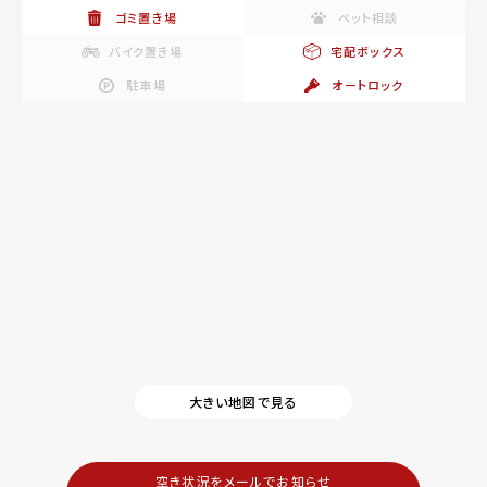
ゴミ置き場
ペット相談
バイク置き場
宅配ボックス
駐車場
オートロック
大きい地図で見る
空き状況をメールでお知らせ