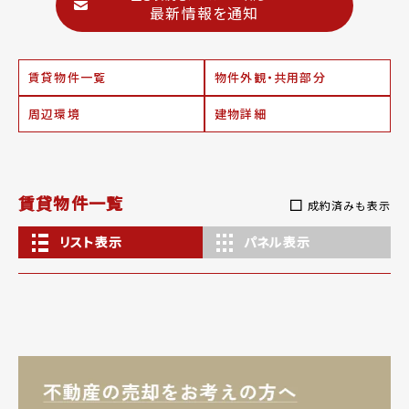
最新情報を通知
賃貸物件一覧
物件外観・共用部分
周辺環境
建物詳細
賃貸物件一覧
成約済みも表示
リスト表示
パネル表示