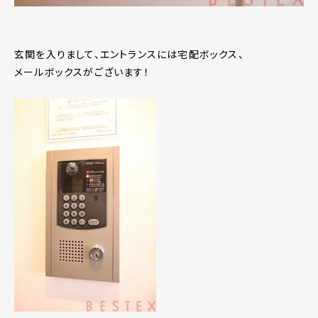
玄関を入りまして、エントランスには宅配ボックス、
メールボックスがございます！