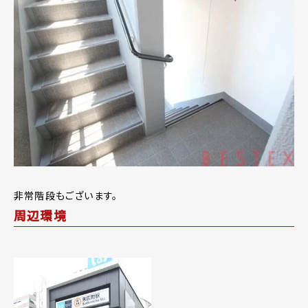
非常階段もございます。
周辺環境