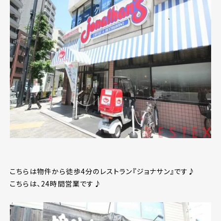
こちらは物件から徒歩4分のレストラン『ジョナサン』です♪
こちらは、24時間営業です♪