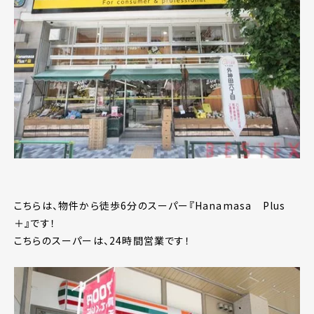
こちらは、物件から徒歩6分のスーパー『Hanamasa Plus
＋』です！
こちらのスーパーは、24時間営業です！