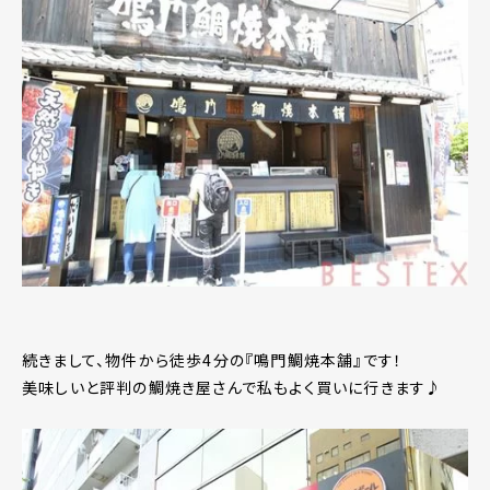
続きまして、物件から徒歩4分の『鳴門鯛焼本舗』です！
美味しいと評判の鯛焼き屋さんで私もよく買いに行きます♪