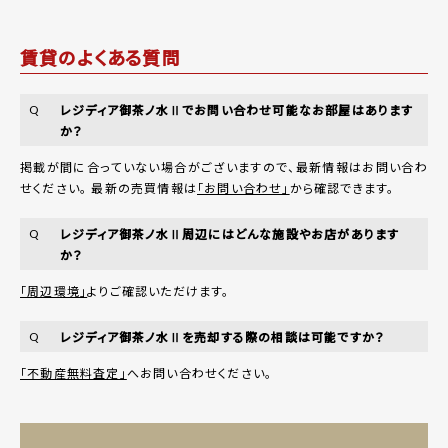
賃貸のよくある質問
レジディア御茶ノ水Ⅱでお問い合わせ可能なお部屋はあります
Q
か？
掲載が間に合っていない場合がございますので、最新情報はお問い合わ
せください。 最新の売買情報は
「お問い合わせ」
から確認できます。
レジディア御茶ノ水Ⅱ周辺にはどんな施設やお店があります
Q
か？
「周辺環境」
よりご確認いただけます。
レジディア御茶ノ水Ⅱを売却する際の相談は可能ですか？
Q
「不動産無料査定」
へお問い合わせください。