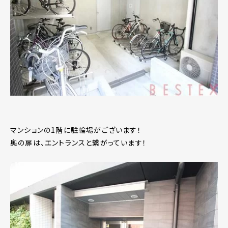
マンションの1階に駐輪場がございます！
奥の扉は、エントランスと繋がっています！