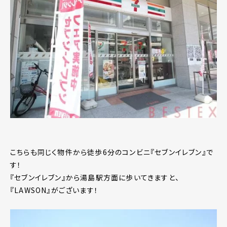
こちらも同じく物件から徒歩6分のコンビニ『セブンイレブン』で
す！
『セブンイレブン』から湯島駅方面に歩いてきますと、
『LAWSON』がございます！