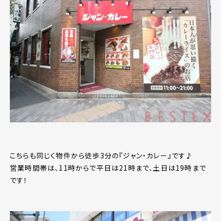
こちらも同じく物件から徒歩3分の『ジャン・カレー』です♪
営業時間帯は、11時からで平日は21時まで、土日は19時まで
です！