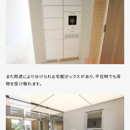
また用途により分けられる宅配ボックスがあり、不在時でも荷
物を受け取れます。