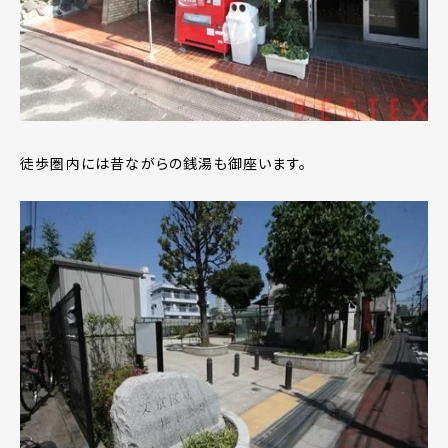
徒歩圏内には昔ながらの銭湯も御座います。