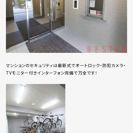
マンションのセキュリティは最新式でオートロック・防犯カメラ・
TVモニター付きインターフォン完備で万全です！