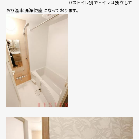
バストイレ別でトイレは独立して
おり温水洗浄便座になっております。