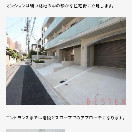
マンションは細い路地の中の静かな住宅街に立地します。
エントランスまでは階段とスロープでのアプローチになります。