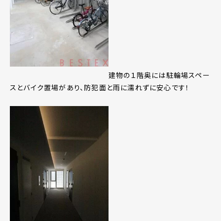
建物の１階奥には駐輪場スペー
スとバイク置場があり、防犯面と雨に濡れずに安心です！