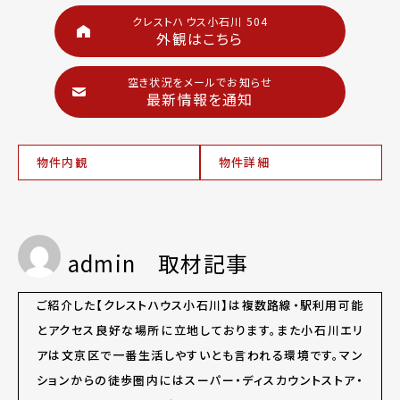
クレストハウス小石川 504
外観はこちら
空き状況をメールでお知らせ
最新情報を通知
物件内観
物件詳細
admin 取材記事
ご紹介した【クレストハウス小石川】は複数路線・駅利用可能
とアクセス良好な場所に立地しております。また小石川エリ
アは文京区で一番生活しやすいとも言われる環境です。マン
ションからの徒歩圏内にはスーパー・ディスカウントストア・