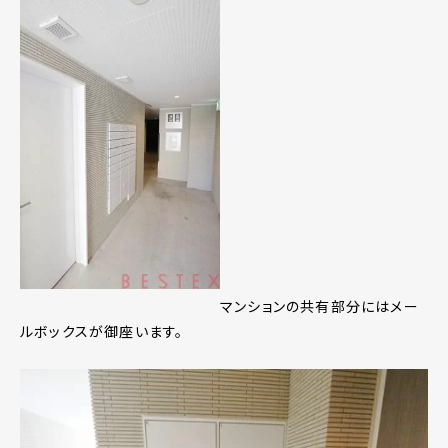
マンションの共有部分にはメー
ルボックスが御座います。