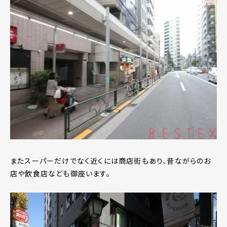
またスーパーだけでなく近くには商店街もあり、昔ながらのお
店や飲食店なども御座います。