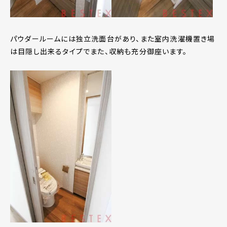
パウダールームには独立洗面台があり、また室内洗濯機置き場
は目隠し出来るタイプでまた、収納も充分御座います。