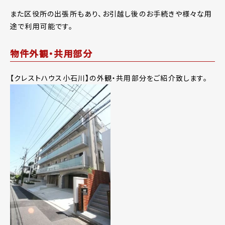
また区役所の出張所もあり、お引越し後のお手続きや様々な用
途で利用可能です。
物件外観・共用部分
【クレストハウス小石川】の外観・共用部分をご紹介致します。