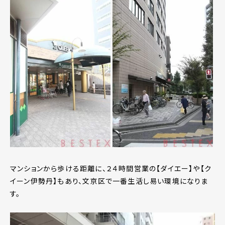
マンションから歩ける距離に、２４時間営業の【ダイエー】や【ク
イーン伊勢丹】もあり、文京区で一番生活し易い環境になりま
す。