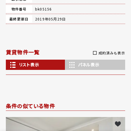
物件番号
bk05156
最終更新日
2019年05月29日
賃貸物件一覧
成約済みも表示
リスト表示
パネル表示
条件の似ている物件