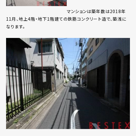
マンションは築年数は2018年
11月、地上4階・地下1階建ての鉄筋コンクリート造で、築浅に
なります。