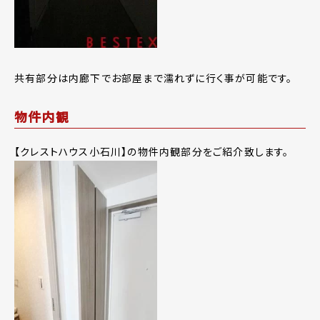
共有部分は内廊下でお部屋まで濡れずに行く事が可能です。
物件内観
【クレストハウス小石川】の物件内観部分をご紹介致します。