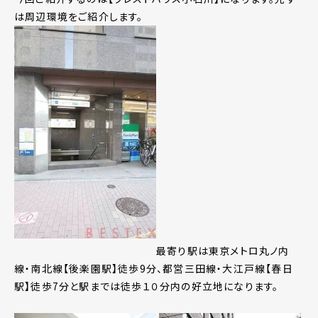
は周辺環境をご紹介します。
最寄り駅は東京メトロ丸ノ内
線・南北線【後楽園駅】徒歩9分、都営三田線・大江戸線【春日
駅】徒歩7分と駅までは徒歩１０分内の好立地になります。