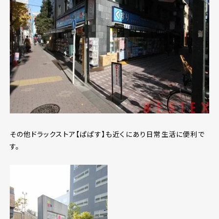
その他ドラックストア【ぱぱす】も近くにあり日常生活に便利で
す。