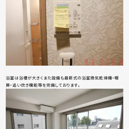
浴室は浴槽が大きくまた設備も最新式の浴室換気乾燥機・暖
房・追い炊き機能等を完備しております。