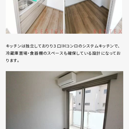
キッチンは独立しておりり３口IHコンロのシステムキッチンで、
冷蔵庫置場・食器棚のスペースも確保している設計になってお
ります。