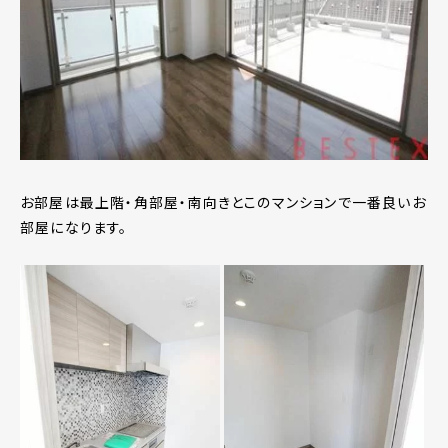
お部屋は最上階・角部屋・南向きとこのマンションで一番良いお
部屋になります。