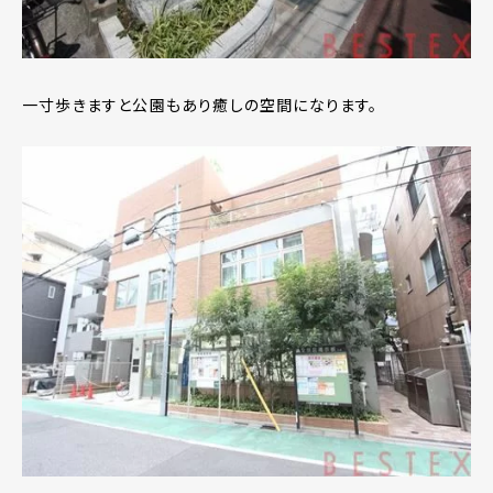
一寸歩きますと公園もあり癒しの空間になります。