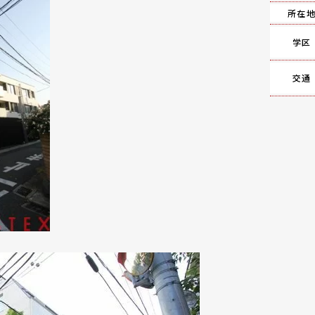
所在
学区
交通