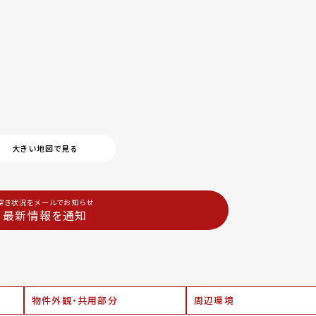
大きい地図で見る
空き状況をメールでお知らせ
最新情報を通知
物件外観・共用部分
周辺環境