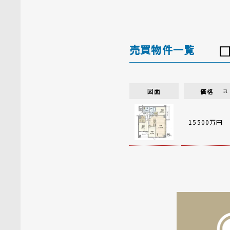
売買物件一覧
図面
価格
15500万円