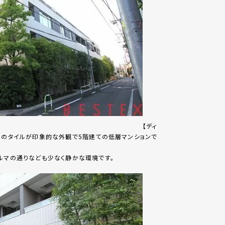
【ディ
トのタイルが印象的な外観で5階建ての低層マンションで
ルマの通りなども少なく静かな環境です。