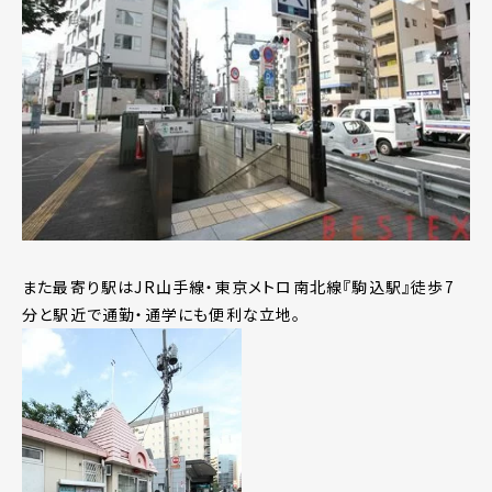
また最寄り駅はJR山手線・東京メトロ南北線『駒込駅』徒歩7
分と駅近で通勤・通学にも便利な立地。