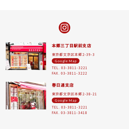
本郷三丁目駅前支店
東京都文京区本郷2-39-3
Google Map
TEL. 03-3811-3221
FAX. 03-3811-3222
春日通支店
東京都文京区本郷2-38-21
Google Map
TEL. 03-3811-3221
FAX. 03-3811-3418