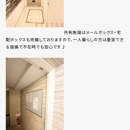
共有施設はメールボックス・宅
配ボックスも完備しておりますので、一人暮らしの方は重宝でき
る設備で不在時でも安心です♪