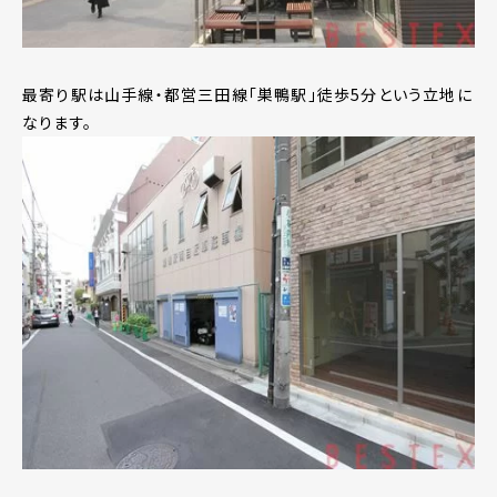
最寄り駅は山手線・都営三田線「巣鴨駅」徒歩5分という立地に
なります。