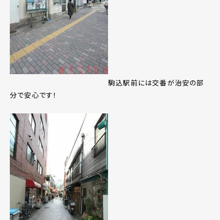
駒込駅前には交番が治安の部
分で安心です！