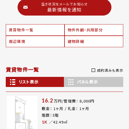
空き状況をメールでお知らせ
最新情報を通知
賃貸物件一覧
物件外観・共用部分
周辺環境
建物詳細
賃貸物件一覧
成約済みも表示
リスト表示
パネル表示
16.2
万円/管理費： 8,000円
敷金： 1ヶ月 / 礼金： 1ヶ月
階数：3階
／42.49㎡
1K