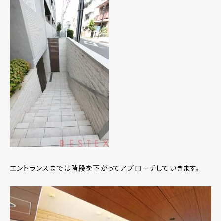
エントランスまでは階段を下がってアプローチしていきます。