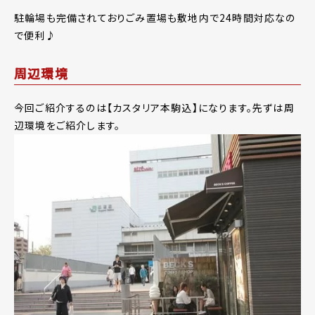
駐輪場も完備されておりごみ置場も敷地内で24時間対応なの
で便利♪
周辺環境
今回ご紹介するのは【カスタリア本駒込】になります。先ずは周
辺環境をご紹介します。