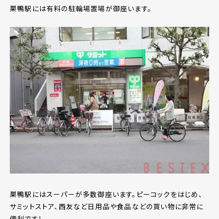
巣鴨駅には有料の駐輪場置場が御座います。
巣鴨駅にはスーパーが多数御座います。ピーコックをはじめ、
サミットストア、西友など日用品や食品などの買い物に非常に
便利です！