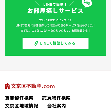
賃貸物件検索
売買物件検索
文京区地域情報
会社案内