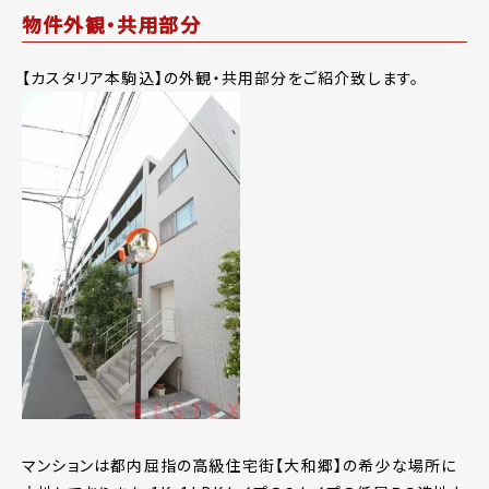
物件外観・共用部分
【カスタリア本駒込】の外観・共用部分をご紹介致します。
マンションは都内屈指の高級住宅街【大和郷】の希少な場所に