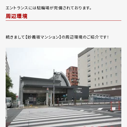
エントランスには駐輪場が完備されております。
周辺環境
続きまして【妙義坂マンション】の周辺環境のご紹介です！