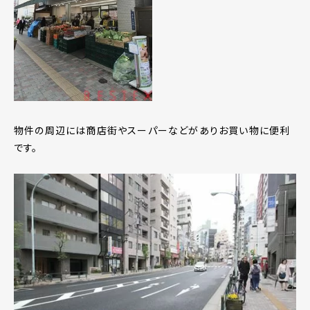
物件の周辺には商店街やスーパーなどがありお買い物に便利
です。