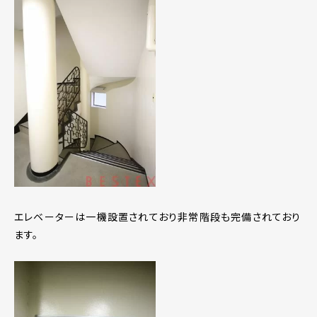
エレベーターは一機設置されており非常階段も完備されており
ます。