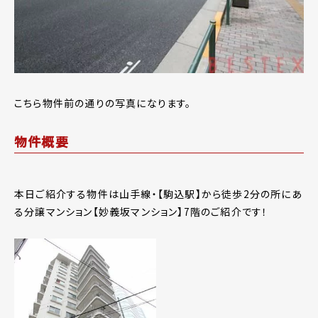
こちら物件前の通りの写真になります。
物件概要
本日ご紹介する物件は山手線・【駒込駅】から徒歩2分の所にあ
る分譲マンション【妙義坂マンション】7階のご紹介です！