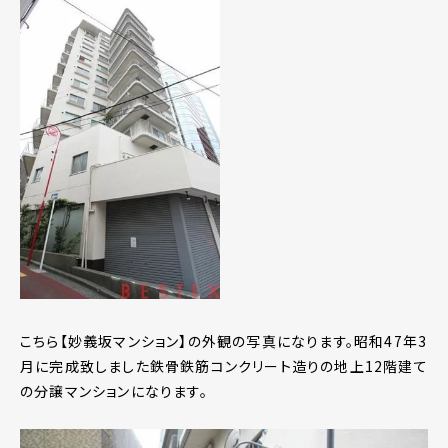
こちら【妙義坂マンション】の外観の写真になります。昭和47年3
月に完成致しました鉄骨鉄筋コンクリート造りの地上12階建て
の分譲マンションになります。