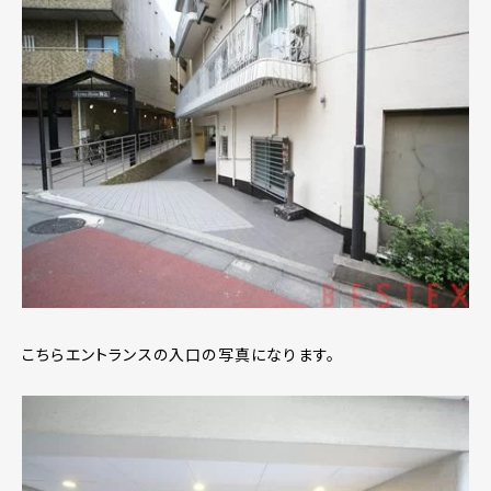
こちらエントランスの入口の写真になります。