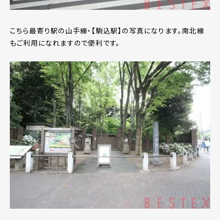
こちら最寄り駅の山手線・【駒込駅】の写真になります。南北線
もご利用になれますので便利です。