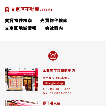
賃貸物件検索
売買物件検索
文京区地域情報
会社案内
本郷三丁目駅前支店
東京都文京区本郷2-39-3
Google Map
TEL. 03-3811-3221
FAX. 03-3811-3222
春日通支店