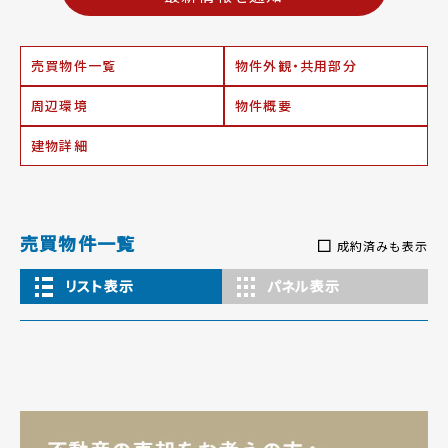
売買物件一覧
物件外観・共用部分
周辺環境
物件概要
建物詳細
売買物件一覧
成約済みも表示
リスト表示
パネル表示