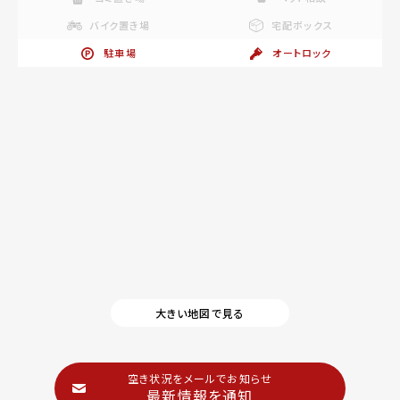
バイク置き場
宅配ボックス
駐車場
オートロック
大きい地図で見る
空き状況をメールでお知らせ
最新情報を通知