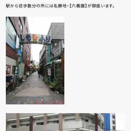
駅から徒歩数分の所には名勝地・【六義園】が御座います。