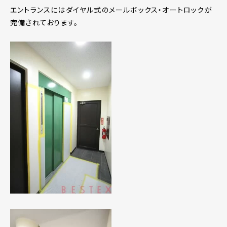
エントランスにはダイヤル式のメールボックス・オートロックが
完備されております。