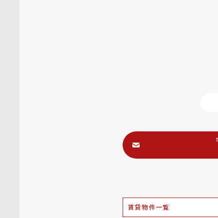
賃貸物件一覧