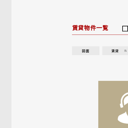
賃貸物件一覧
図面
賃貸