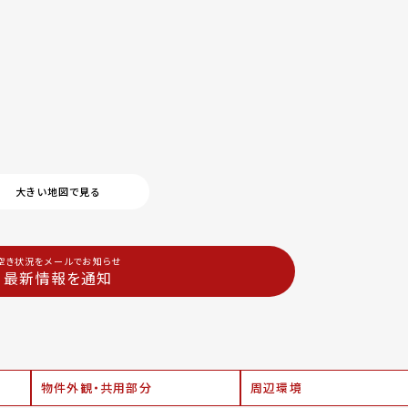
大きい地図で見る
空き状況をメールでお知らせ
最新情報を通知
物件外観・共用部分
周辺環境