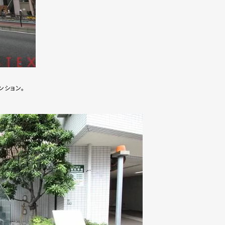
ンション。