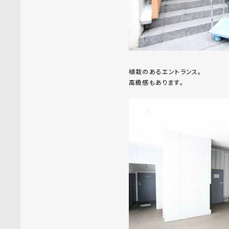
植栽のあるエントランス。
高級感もあります。