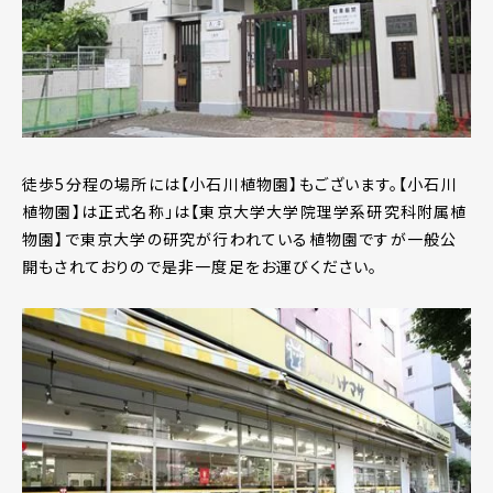
徒歩5分程の場所には【小石川植物園】もございます。【小石川
植物園】は正式名称」は【東京大学大学院理学系研究科附属植
物園】で東京大学の研究が行われている植物園ですが一般公
開もされておりので是非一度足をお運びください。