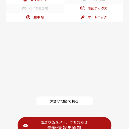
バイク置き場
宅配ボックス
駐車場
オートロック
大きい地図で見る
空き状況をメールでお知らせ
最新情報を通知