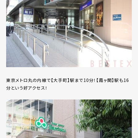
東京メトロ丸の内線で【大手町】駅まで10分！【霞ヶ関】駅も16
分という好アクセス！