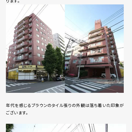
ります。
年代を感じるブラウンのタイル張りの外観は落ち着いた印象が
ございます。