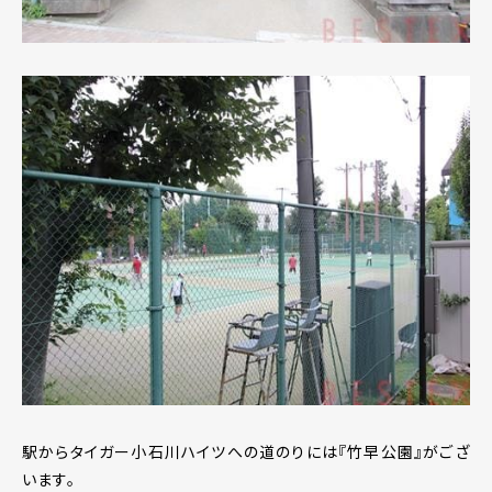
駅からタイガー小石川ハイツへの道のりには『竹早公園』がござ
います。