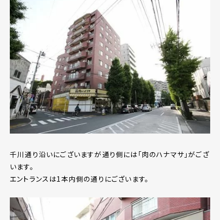
千川通り沿いにございますが通り側には「肉のハナマサ」がござ
います。
エントランスは1本内側の通りにございます。