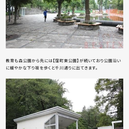
教育も森公園から先には【窪町東公園】が続いており公園沿い
に緩やかな下り坂を歩くと千川通りに出てきます。