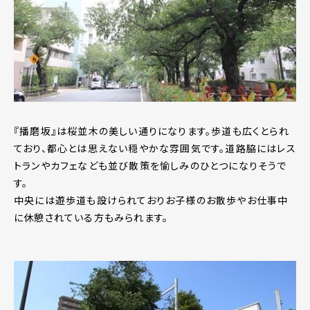
『播磨坂』は桜並木の美しい通りになります。歩道も広くとられ
ており、都心とは思えない穏やかな雰囲気です。道路脇にはレス
トランやカフェなども並び散策を愉しみのひとつになりそうで
す。
中央には遊歩道も設けられておりお子様のお散歩やお仕事中
に休憩されている方もみられます。