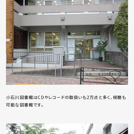
小石川図書館はCDやレコードの取扱いも2万点と多く、視聴も
可能な図書館です。