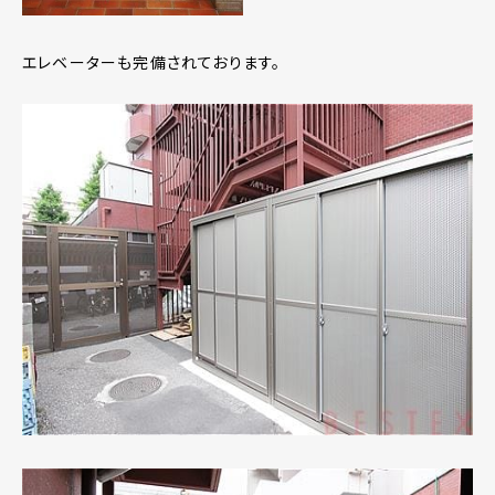
エレベーターも完備されております。