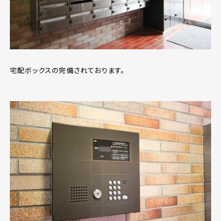
宅配ボックスの完備されております。