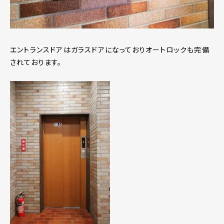
エントランスドアはガラスドアになっておりオートロックも完備
されております。