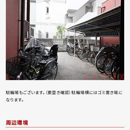
駐輪場もございます。（要空き確認）駐輪場横にはゴミ置き場に
なります。
周辺環境