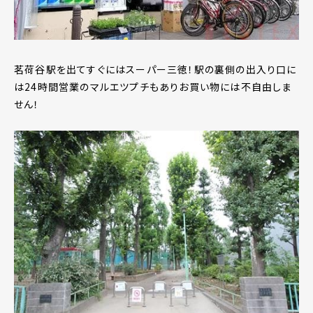
茗荷谷駅を出てすぐにはスーパー三徳！駅の裏側の出入り口に
は24時間営業のマルエツプチもありお買い物には不自由しま
せん！