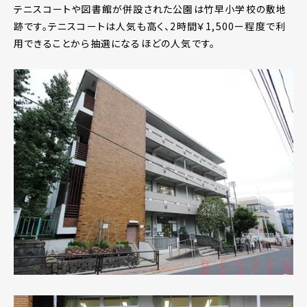
テニスコートや図書館が併設された公園は竹早小学校の敷地
跡です。テニスコートは人気も高く、2時間￥1,500ー程度で利
用できることから抽選になるほどの人気です。