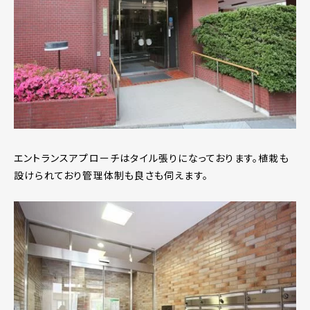
エントランスアプローチはタイル張りになっております。植栽も
設けられており管理体制も良さも伺えます。