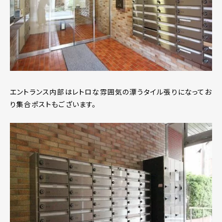
エントランス内部はレトロな雰囲気の漂うタイル張りになってお
り集合ポストもございます。