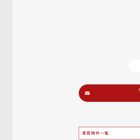
賃貸物件一覧