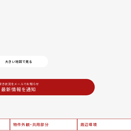
大きい地図で見る
空き状況をメールでお知らせ
最新情報を通知
物件外観・共用部分
周辺環境