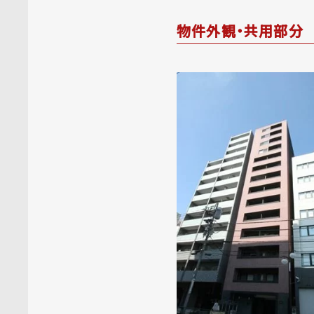
物件外観・共用部分