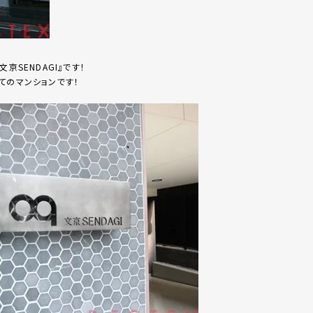
京SENDAGI』です！
てのマンションです！