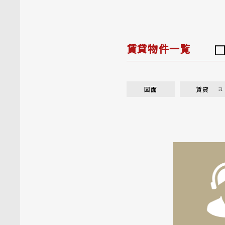
賃貸物件一覧
図面
賃貸