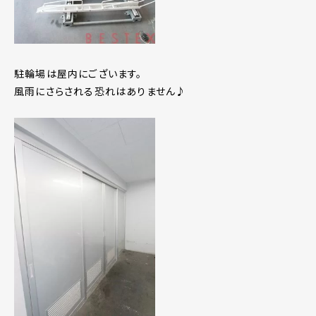
駐輪場は屋内にございます。
風雨にさらされる恐れはありません♪