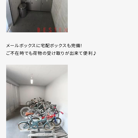
メールボックスに宅配ボックスも完備！
ご不在時でも荷物の受け取りが出来て便利♪