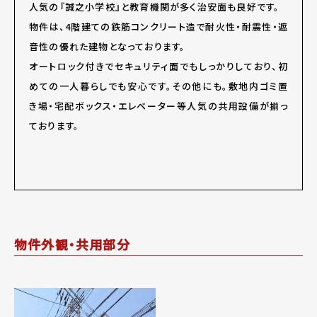
人気の『誠之小学校』と教育機関が多く治安面も良好です。
物件は、4階建ての鉄筋コンクリート造で耐火性・耐震性・遮
音性の優れた建物となっております。
オートロック付きでセキュリティ面でもしっかりしており、初
めての一人暮らしでも安心です。その他にも。敷地内ゴミ置
き場・宅配ボックス・エレベーター等人気の共用設備が揃っ
ております。
物件外観・共用部分