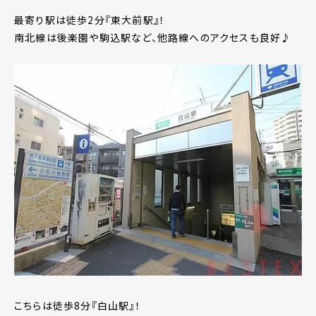
最寄り駅は徒歩2分『東大前駅』！
南北線は後楽園や駒込駅など、他路線へのアクセスも良好♪
こちらは徒歩8分『白山駅』！