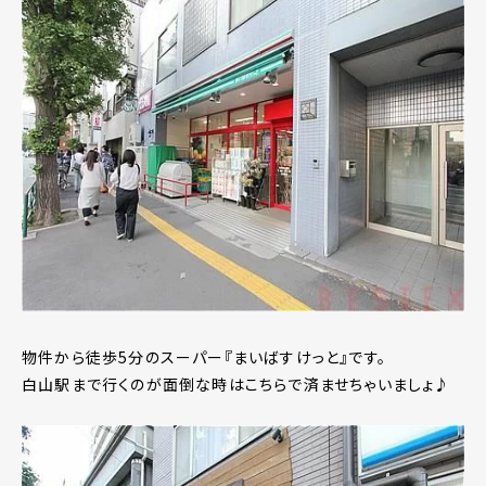
物件から徒歩5分のスーパー『まいばすけっと』です。
白山駅まで行くのが面倒な時はこちらで済ませちゃいましょ♪