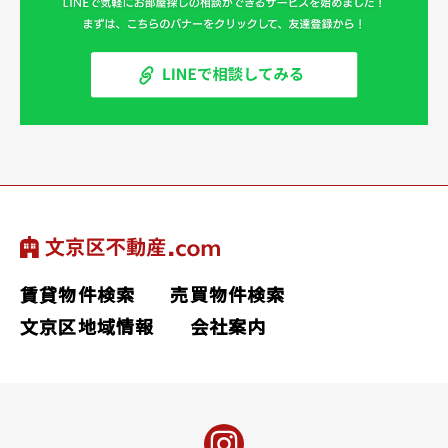
賃貸物件検索
売買物件検索
文京区地域情報
会社案内