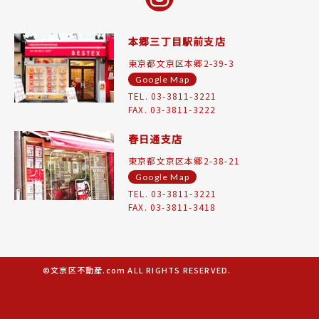
本郷三丁目駅前支店
東京都文京区本郷2-39-3
Google Map
TEL. 03-3811-3221
FAX. 03-3811-3222
春日通支店
東京都文京区本郷2-38-21
Google Map
TEL. 03-3811-3221
FAX. 03-3811-3418
©文京区不動産.com ALL RIGHTS RESERVED.