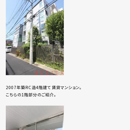
2007年築RC造4階建て賃貸マンション。
こちらの1階部分のご紹介。