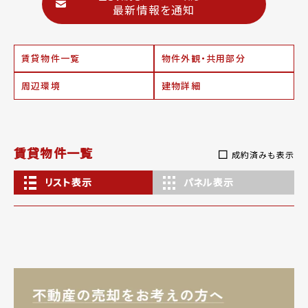
最新情報を通知
賃貸物件一覧
物件外観・共用部分
周辺環境
建物詳細
賃貸物件一覧
成約済みも表示
リスト表示
パネル表示