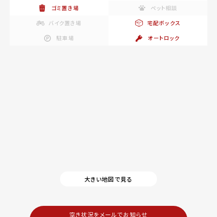
ゴミ置き場
ペット相談
バイク置き場
宅配ボックス
駐車場
オートロック
大きい地図で見る
空き状況をメールでお知らせ