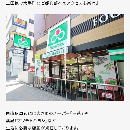
三田線で大手町など都心部へのアクセスも楽々♪
白山駅周辺には大きめのスーパー『三徳』や
薬局『マツモトキヨシ』など
生活に必要な店舗が点在しております。