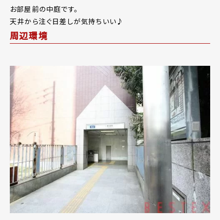
お部屋前の中庭です。
天井から注ぐ日差しが気持ちいい♪
周辺環境