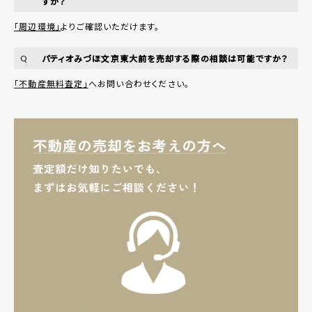
すか？
「周辺環境」
よりご確認いただけます。
パティオみづほ文京東大前を売却する際の相談は可能ですか？
Q
「不動産無料査定」
へお問い合わせください。