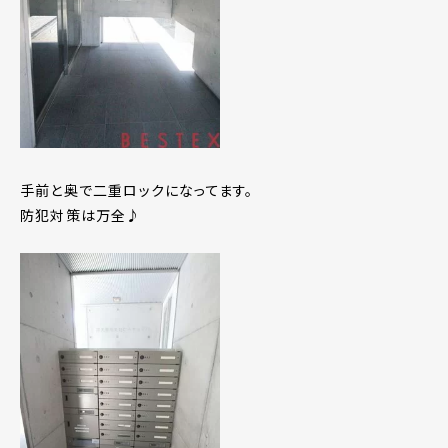
手前と奥で二重ロックになってます。
防犯対策は万全♪