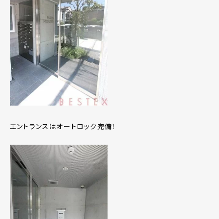
エントランスはオートロック完備！