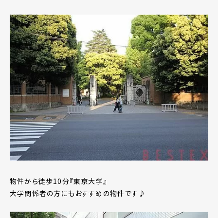
物件から徒歩10分『東京大学』
大学関係者の方にもおすすめの物件です♪