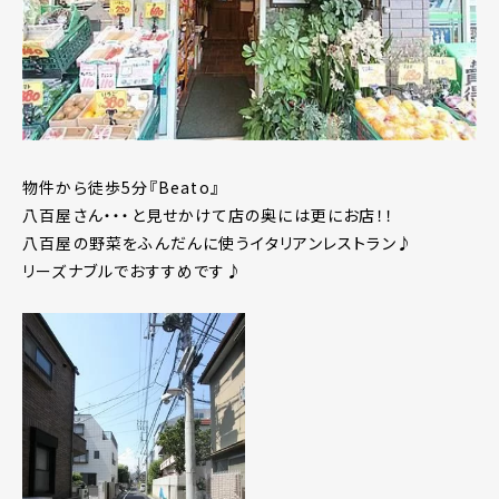
物件から徒歩5分『Beato』
八百屋さん・・・と見せかけて店の奥には更にお店！！
八百屋の野菜をふんだんに使うイタリアンレストラン♪
リーズナブルでおすすめです♪