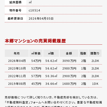
延床面積
㎡
物件番号
c10514
最終更新日
2026年04月05日
本郷マンションの売買掲載履歴
年月
㎡単価
㎡数
金額
階数
間取り
2026年04月
54万円
56.62㎡
3090万円
2階
2LDK
2023年10月
52万円
56.62㎡
2980万円
1階
2LDK
2022年11月
57万円
50.36㎡
2900万円
2階
2LDK
2019年08月
45万円
36.66㎡
1680万円
2階
1DK
売却価格について詳しく知りたい方、不動産売却を検討している方は、
「
不動産無料査定
」フォームへお問い合わせください。
豊富な不動産知識