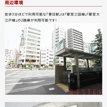
周辺環境
徒歩3分ほどで利用可能な『春日駅』は『都営三田線』『都営大
江戸線』の2路線が利用可能です！