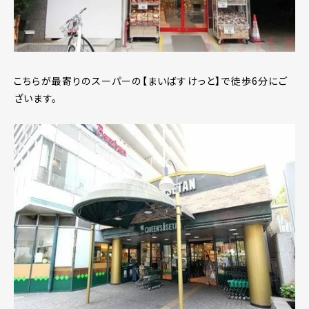
こちらが最寄りのスーパーの【まいばすけっと】で徒歩6分にご
ざいます。