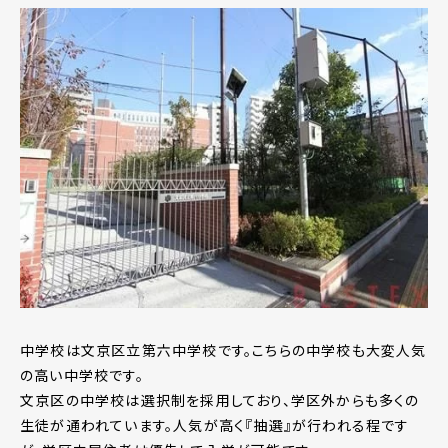
中学校は文京区立第六中学校です。こちらの中学校も大変人気
の高い中学校です。
文京区の中学校は選択制を採用しており、学区外からも多くの
生徒が通われています。人気が高く『抽選』が行われる程です