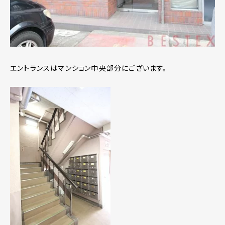
エントランスはマンション中央部分にございます。