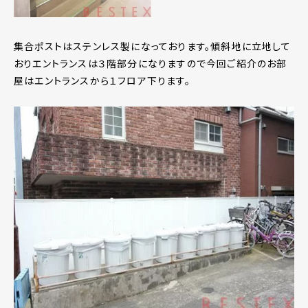
集合ポストはステンレス製になっております。傾斜地に立地して
おりエントランスは３階部分になりますので今回ご紹介のお部
屋はエントランスから１フロア下ります。