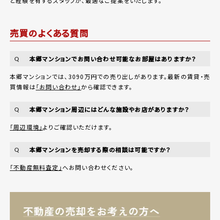
と経験を有するスタッフが、最適なご提案をいたします。
売買のよくある質問
本郷マンションでお問い合わせ可能なお部屋はありますか？
Q
本郷マンションでは、3090万円での売り出しがあります。最新の賃貸・売
買情報は
「お問い合わせ」
から確認できます。
本郷マンション周辺にはどんな施設やお店がありますか？
Q
「周辺環境」
よりご確認いただけます。
本郷マンションを売却する際の相談は可能ですか？
Q
「不動産無料査定」
へお問い合わせください。