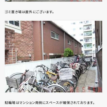
ゴミ置き場は屋外にございます。
駐輪場はマンション南側にスペースが確保されております。