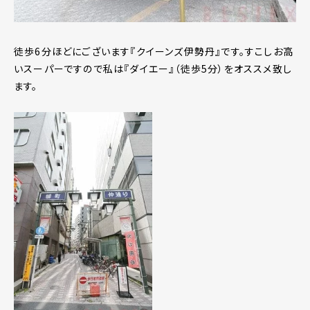
徒歩6分ほどにございます『クイーンズ伊勢丹』です。すこしお高
いスーパーですので私は『ダイエー』（徒歩5分）をオススメ致し
ます。