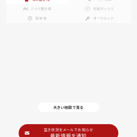
バイク置き場
宅配ボックス
駐車場
オートロック
大きい地図で見る
空き状況をメールでお知らせ
最新情報を通知