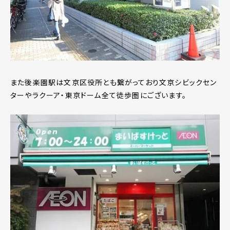
また後楽園駅は文京区役所とも繋がっており文京シビックセン
ターやラクーア・東京ドーム全て徒歩圏にございます。