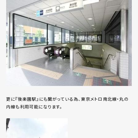
更に『後楽園駅』にも繋がっている為、東京メトロ南北線・丸の
内線も利用可能になります。