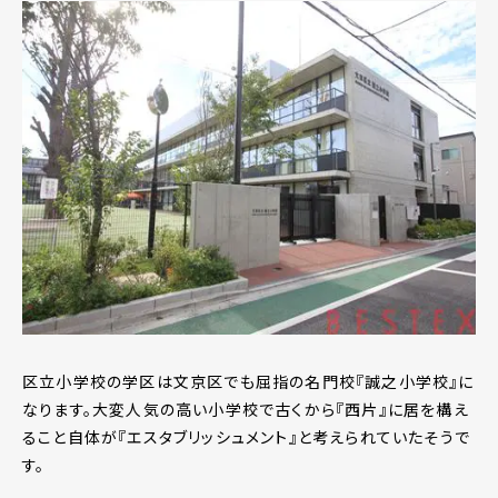
区立小学校の学区は文京区でも屈指の名門校『誠之小学校』に
なります。大変人気の高い小学校で古くから『西片』に居を構え
ること自体が『エスタブリッシュメント』と考えられていたそうで
す。