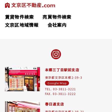
賃貸物件検索
売買物件検索
文京区地域情報
会社案内
本郷三丁目駅前支店
東京都文京区本郷2-39-3
Google Map
TEL. 03-3811-3221
FAX. 03-3811-3222
春日通支店
東京都文京区本郷2-38-21