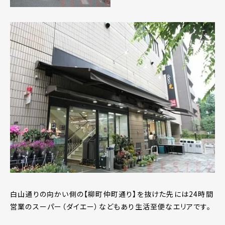
白山通りの向かい側の【柳町仲町通り】を抜けた先には24時間
営業のスーパー（ダイエー）などもあり生活至便なエリアです。