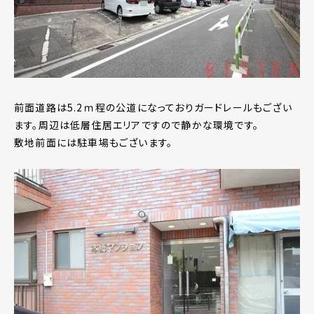
前面道路は5.2ｍ程の公道になっておりガードレールもござい
ます。周辺は低層住居エリアですので静かな環境です。
敷地前面には駐車場もございます。