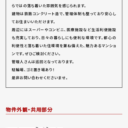
らではの落ち着いた雰囲気を感じられます。
建物は鉄筋コンクリート造で、管理体制も整っており安心し
てお住まいいただけます。
周辺にはスーパーやコンビニ、医療施設など生活利便施設
も充実しており、日々の暮らしにも便利な環境です。都心の
利便性と落ち着いた住環境を兼ね備えた、魅力あるマンショ
ンです。ぜひご検討ください。
管理人さんは巡回となっております。
駐輪場、ゴミ置き場あり！
是非お問い合わせくださいませ。
物件外観・共用部分