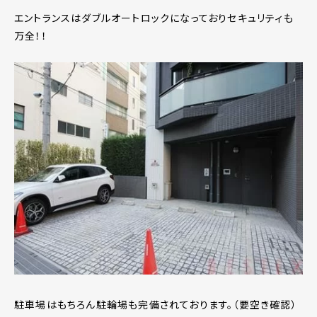
エントランスはダブルオートロックになっておりセキュリティも
万全！！
駐車場はもちろん駐輪場も完備されております。（要空き確認）