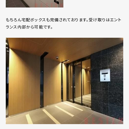
もちろん宅配ボックスも完備されております。受け取りはエント
ランス内部から可能です。