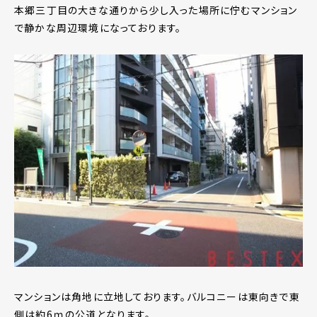
本郷三丁目の大きな通りから少し入った場所に佇むマンション
で静かな周辺環境になっております。
マンションは角地に立地しております。バルコニーは東向きで東
側は約6ｍの公道となります。