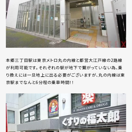
本郷三丁目駅は東京メトロ丸の内線と都営大江戸線の2路線
が利用可能です。それぞれの駅が地下で繋がっていない為、乗
り換えには一旦地上に出る必要がございますが、丸の内線は東
京駅までなんと6分程の乗車時間！！