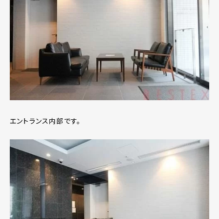
エントランス内部です。