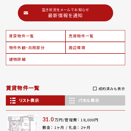
空き状況をメールでお知らせ
最新情報を通知
賃貸物件一覧
売買物件一覧
物件外観・共用部分
周辺環境
建物詳細
賃貸物件一覧
成約済みも表示
リスト表示
パネル表示
31.0
万円/管理費： 18,000円
敷金： 1ヶ月 / 礼金： 2ヶ月