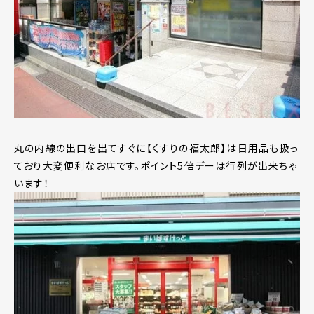
丸の内線の出口を出てすぐに【くすりの福太郎】は日用品も扱っ
ており大変便利なお店です。ポイント5倍デーは行列が出来ちゃ
います！