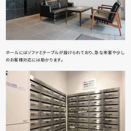
ホールにはソファとテーブルが設けられており、急な来客や少し
のお客様対応には助かります。