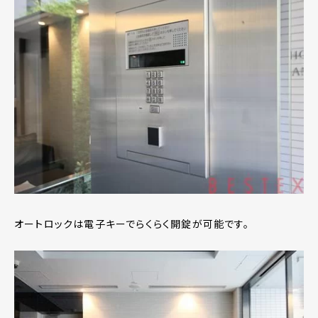
オートロックは電子キーでらくらく開錠が可能です。