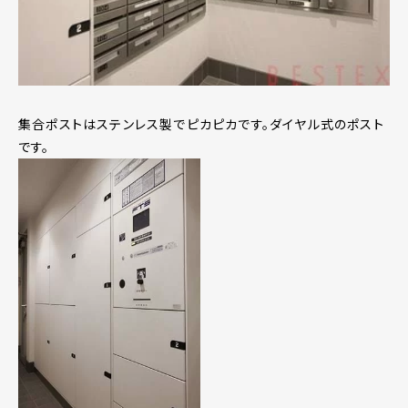
集合ポストはステンレス製でピカピカです。ダイヤル式のポスト
です。