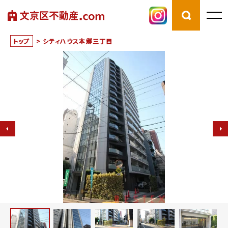
トップ
>
シティハウス本郷三丁目