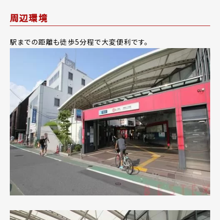
周辺環境
駅までの距離も徒歩5分程で大変便利です。