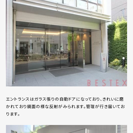
エントランスはガラス張りの自動ドアになっており、きれいに磨
かれており鏡面の様な反射がみられます。管理が行き届いてお
ります。