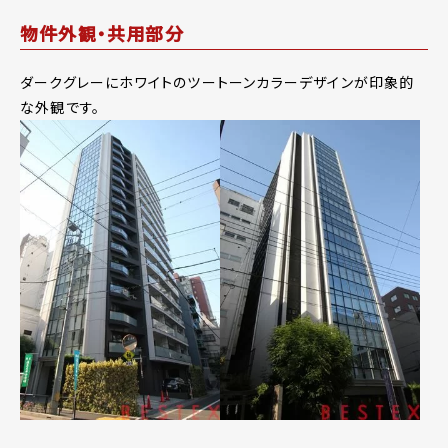
物件外観・共用部分
ダークグレーにホワイトのツートーンカラーデザインが印象的
な外観です。