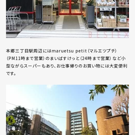
本郷三丁目駅周辺にはmaruetsu petit（マルエツプチ）
（PM11時まで営業）のまいばすけっと（24時まで営業）など小
型ながらスーパーもあり、お仕事帰りのお買い物には大変便利
です。