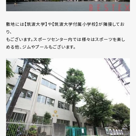
敷地には【筑波大学】や【筑波大学付属小学校】が隣接してお
り、
もございます。スポーツセンター内では様々はスポーツを楽し
める他、ジムやプールもございます。