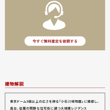
建物解説
東京ドーム3個以上の広さを誇る『小石川植物園』に隣接し、
高台、低層の閑静な住宅街に建つ大規模レジデンス