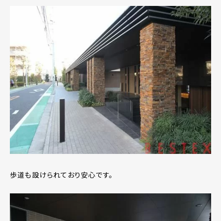
歩道も設けられており安心です。