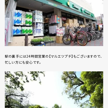
駅の裏手には24時間営業の【マルエツプチ】もございますので、
忙しい方にも安心です。