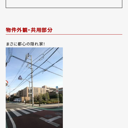
物件外観・共用部分
まさに都心の隠れ家！