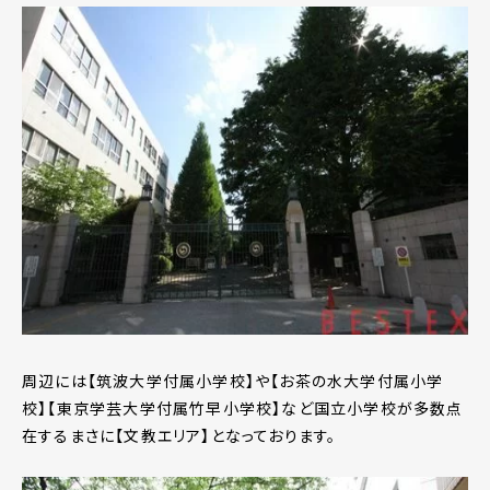
周辺には【筑波大学付属小学校】や【お茶の水大学付属小学
校】【東京学芸大学付属竹早小学校】など国立小学校が多数点
在するまさに【文教エリア】となっております。