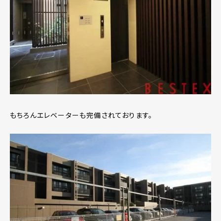
もちろんエレベーターも完備されております。