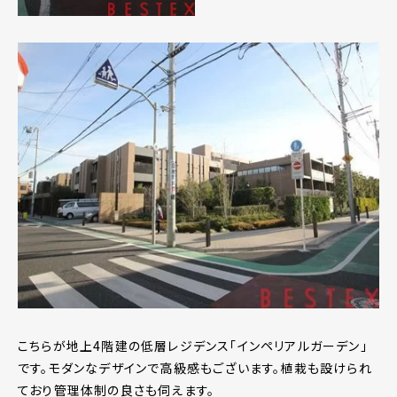
こちらが地上4階建の低層レジデンス「インペリアルガーデン」
です。モダンなデザインで高級感もございます。植栽も設けられ
ており管理体制の良さも伺えます。