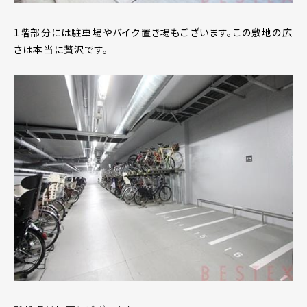
1階部分には駐車場やバイク置き場もございます。この敷地の広
さは本当に贅沢です。