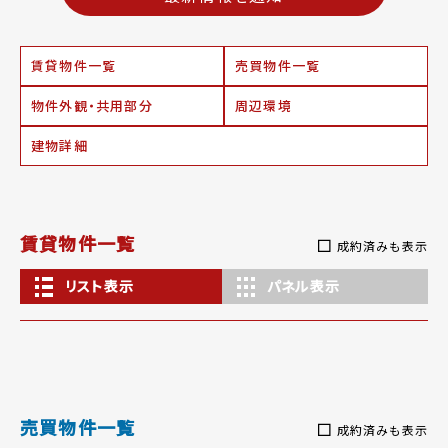
賃貸物件一覧
売買物件一覧
物件外観・共用部分
周辺環境
建物詳細
賃貸物件一覧
成約済みも表示
リスト表示
パネル表示
売買物件一覧
成約済みも表示