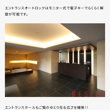
エントランスオートロックはモニター式で電子キーでらくらく解
錠が可能です。
エントランスホールもご覧のゆとり在る広さを確保！！