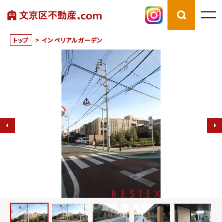
トップ
>
インペリアルガーデン