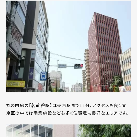
丸の内線の【茗荷谷駅】は東京駅まで11分、アクセスも良く文
京区の中では商業施設なども多く住環境も良好なエリアです。