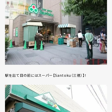
駅を出て目の前にはスーパー【Santoku（三徳）】！