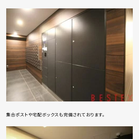
集合ポストや宅配ボックスも完備されております。