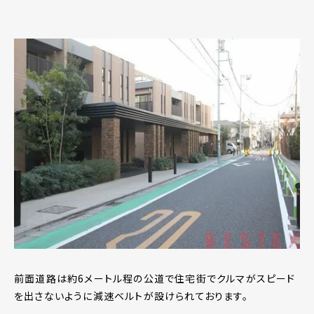
前面道路は約6メートル程の公道で住宅街でクルマがスピード
を出さないように減速ベルトが設けられております。