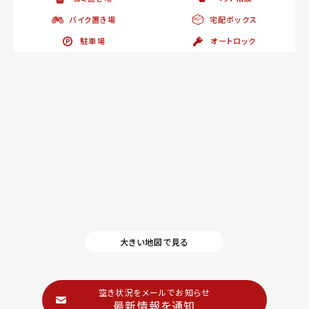
バイク置き場
宅配ボックス
駐車場
オートロック
大きい地図で見る
空き状況をメールでお知らせ
最新情報を通知