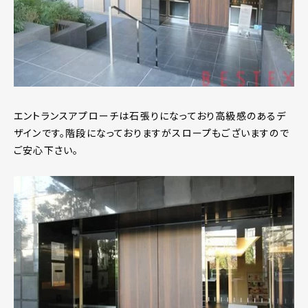
エントランスアプローチは石張りになっており高級感のあるデ
ザインです。階段になっておりますがスロープもございますので
ご安心下さい。