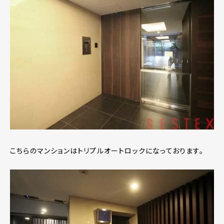
こちらのマンションはトリプルオートロックになっております。