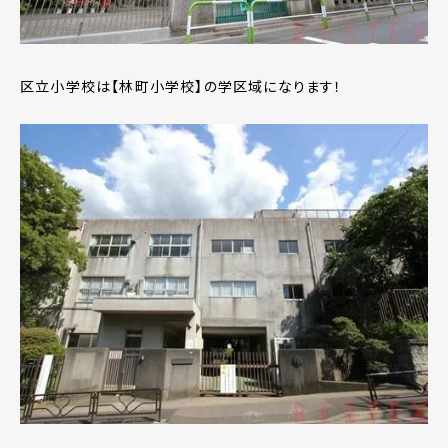
区立小学校は【林町小学校】の学区域になります！