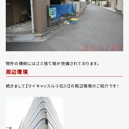
物件の横側にはゴミ捨て場が完備されております。
周辺環境
続きまして【マイキャッスル小石川】の周辺環境のご紹介です！