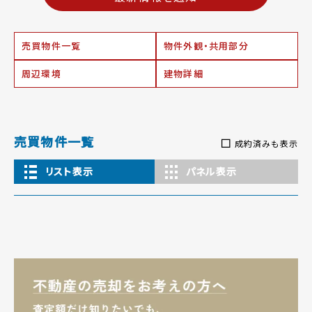
売買物件一覧
物件外観・共用部分
周辺環境
建物詳細
売買物件一覧
成約済みも表示
リスト表示
パネル表示