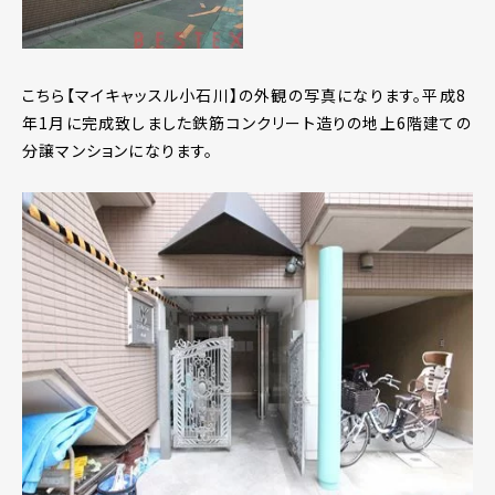
こちら【マイキャッスル小石川】の外観の写真になります。平成8
年1月に完成致しました鉄筋コンクリート造りの地上6階建ての
分譲マンションになります。