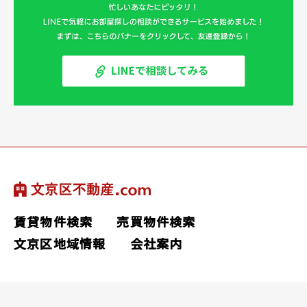
賃貸物件検索
売買物件検索
文京区地域情報
会社案内