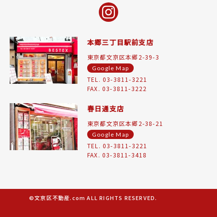
本郷三丁目駅前支店
東京都文京区本郷2-39-3
Google Map
TEL. 03-3811-3221
FAX. 03-3811-3222
春日通支店
東京都文京区本郷2-38-21
Google Map
TEL. 03-3811-3221
FAX. 03-3811-3418
©文京区不動産.com ALL RIGHTS RESERVED.