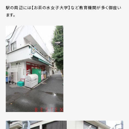
駅の周辺には【お茶の水女子大学】など教育機関が多く御座い
ます。