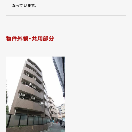
なっています。
物件外観・共用部分