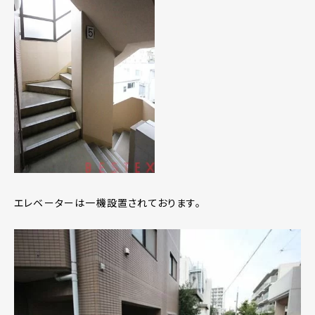
エレベーターは一機設置されております。