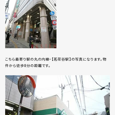
こちら最寄り駅の丸の内線・【茗荷谷駅】の写真になります。物
件から徒歩8分の距離です。