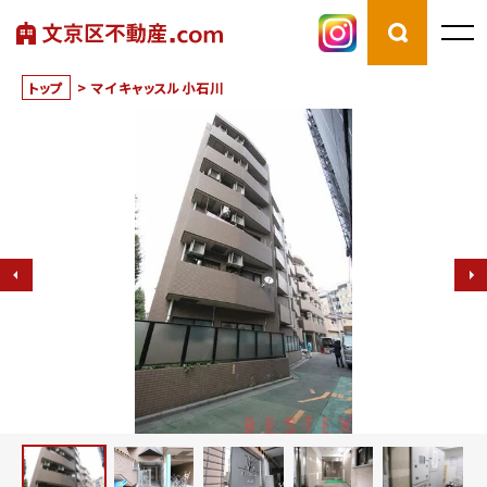
トップ
>
マイキャッスル小石川