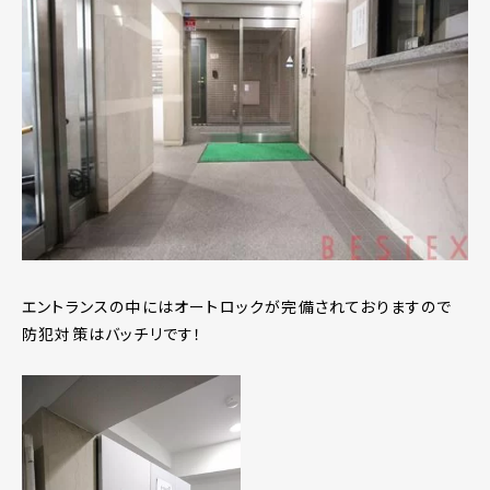
エントランスの中にはオートロックが完備されておりますので
防犯対策はバッチリです！