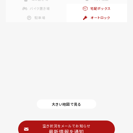
バイク置き場
宅配ボックス
駐車場
オートロック
大きい地図で見る
空き状況をメールでお知らせ
最新情報を通知