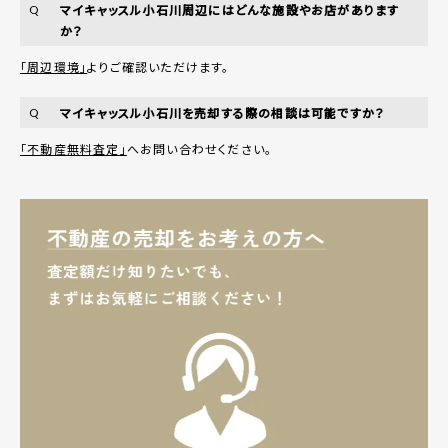
マイキャッスル小石川周辺にはどんな施設やお店があります
Q
か？
「周辺環境」
よりご確認いただけます。
マイキャッスル小石川を売却する際の相談は可能ですか？
Q
「不動産無料査定」
へお問い合わせください。