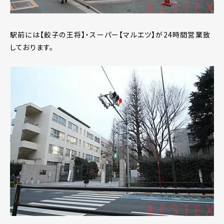
駅前には【餃子の王将】・スーパー【マルエツ】が24時間営業致
しております。