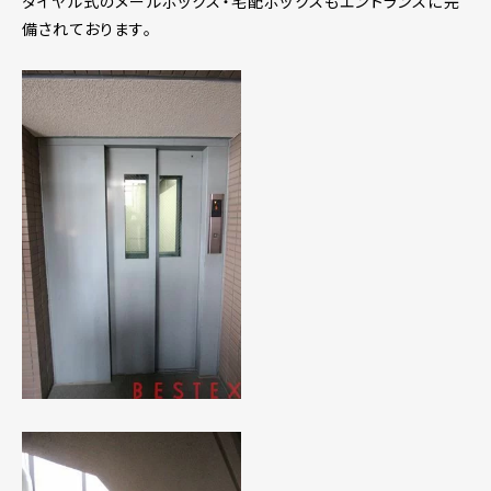
ダイヤル式のメールボックス・宅配ボックスもエントランスに完
備されております。