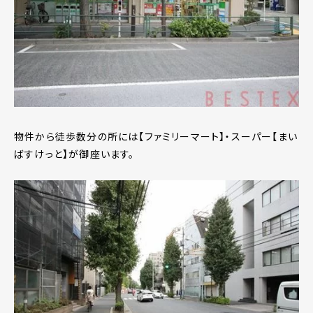
物件から徒歩数分の所には【ファミリーマート】・スーパー【まい
ばすけっと】が御座います。