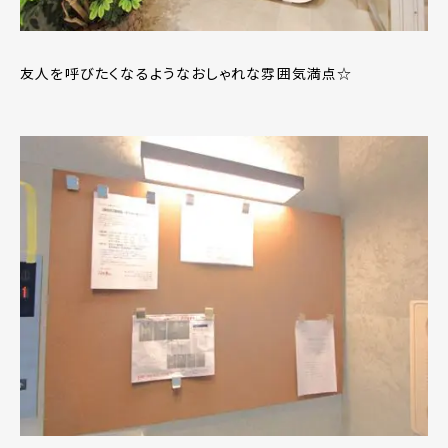
友人を呼びたくなるようなおしゃれな雰囲気満点☆