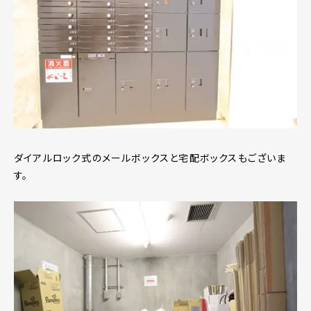
ダイアルロック式のメールボックスと宅配ボックスもございま
す。