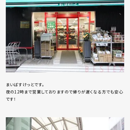
まいばすけっとです。
夜の12時まで営業しておりますので帰りが遅くなる方でも安心
です！