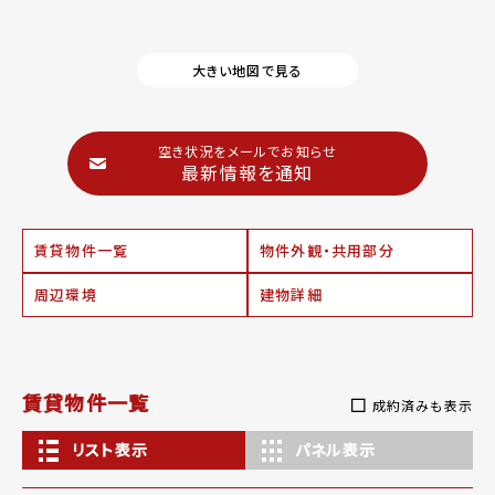
大きい地図で見る
空き状況をメールでお知らせ
最新情報を通知
賃貸物件一覧
物件外観・共用部分
周辺環境
建物詳細
賃貸物件一覧
成約済みも表示
リスト表示
パネル表示