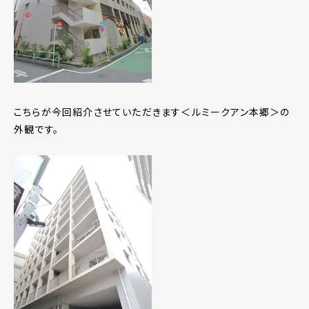
こちらが今回紹介させていただきます＜ルミークアン本郷＞の
外観です。