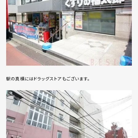
駅の真横にはドラッグストアもございます。