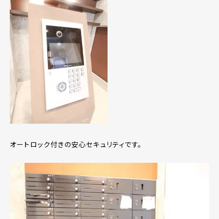
オートロック付きの安心セキュリティです。