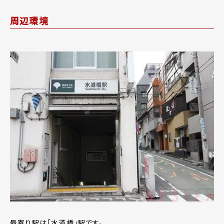
周辺環境
最寄り駅は「水道橋」駅です。