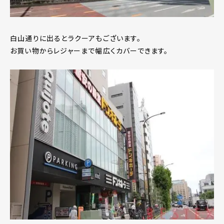
白山通りに出るとラクーアもございます。
お買い物からレジャーまで幅広くカバーできます。