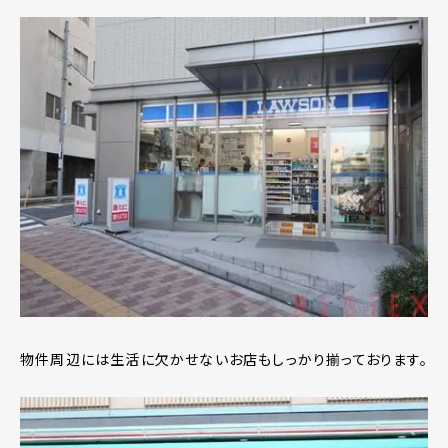
物件周辺には生活に欠かせないお店もしっかり揃っております。