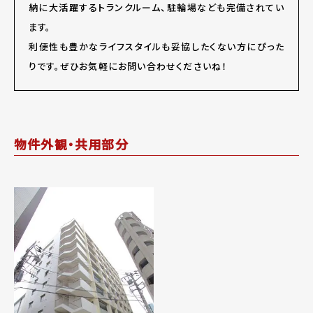
納に大活躍するトランクルーム、駐輪場なども完備されてい
ます。
利便性も豊かなライフスタイルも妥協したくない方にぴった
りです。ぜひお気軽にお問い合わせくださいね！
物件外観・共用部分