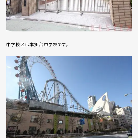
中学校区は本郷台中学校です。