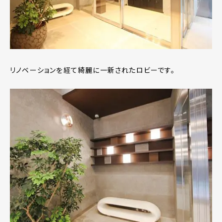
リノベーションを経て綺麗に一新されたロビーです。