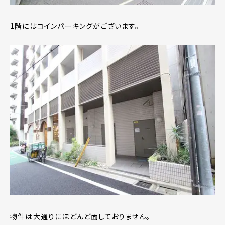
1階にはコインパーキングがございます。
物件は大通りにほどんど面しておりません。