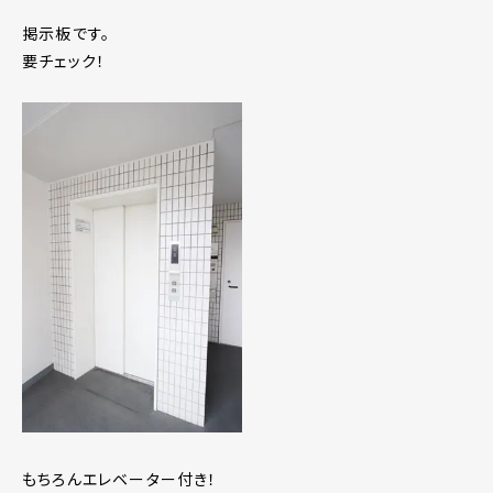
掲示板です。
要チェック！
もちろんエレベーター付き！