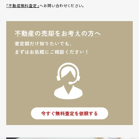
「不動産無料査定」
へお問い合わせください。