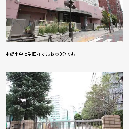
本郷小学校学区内です。徒歩8分です。