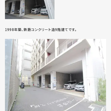
1998年築、鉄筋コンクリート造9階建てです。