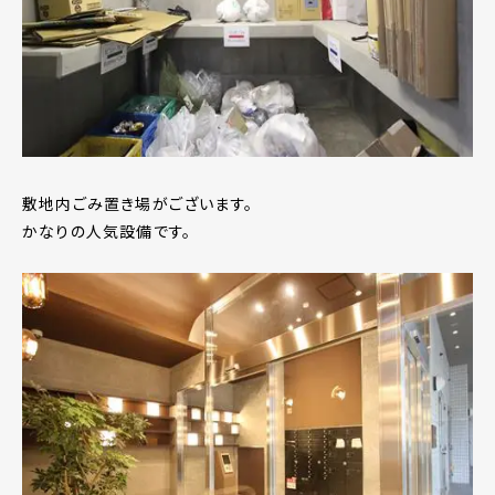
敷地内ごみ置き場がございます。
かなりの人気設備です。