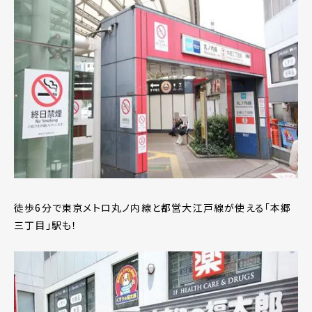
徒歩6分で東京メトロ丸ノ内線と都営大江戸線が使える「本郷
三丁目」駅も！