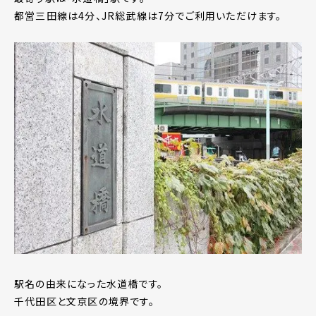
都営三田線は4分、JR総武線は7分でご利用いただけます。
駅名の由来になった水道橋です。
千代田区と文京区の境界です。