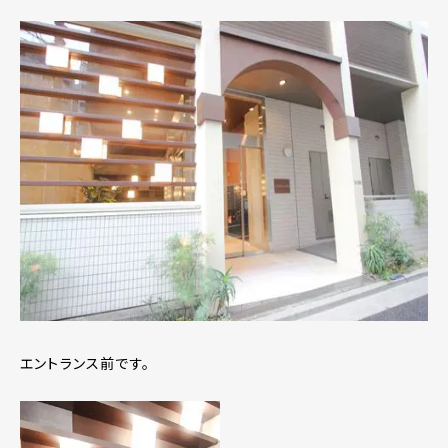
エントランス前です。