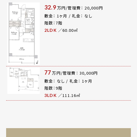
32.9
万円/管理費： 20,000円
敷金： 1ヶ月 / 礼金： なし
階数：7階
／60.00㎡
2LDK
77
万円/管理費： 30,000円
敷金： なし / 礼金： 1ヶ月
階数：9階
／111.16㎡
3LDK