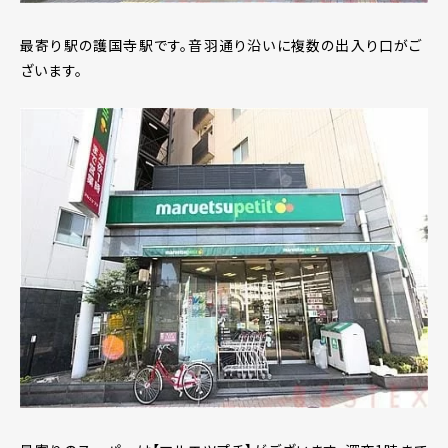
最寄り駅の護国寺駅です。音羽通り沿いに複数の出入り口がご
ざいます。