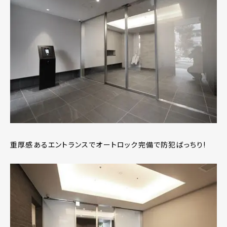
重厚感あるエントランスでオートロック完備で防犯ばっちり!