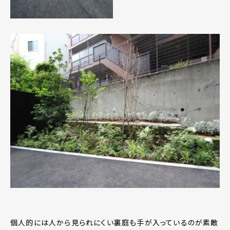
個人的には人から見られにくい裏庭も手が入っているのが素敵