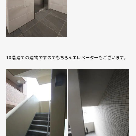
10階建ての建物ですのでもちろんエレベーターもございます。