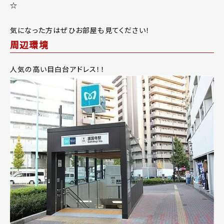
☆
気になった方はぜひお部屋も見てください！
周辺環境
人気の高い目白台アドレス！！