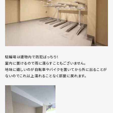
駐輪場は建物内で防犯ばっちり！
室内に置けるので雨に濡らすこともございません。
地味に嬉しいのが自転車やバイクを置いてから外に出ることが
ないのでこれ以上濡れることなく部屋に戻れます。