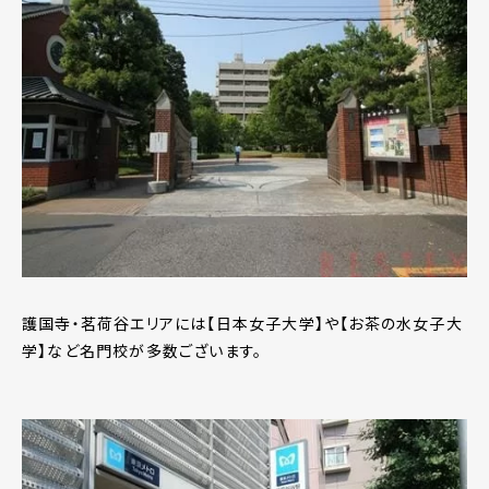
護国寺・茗荷谷エリアには【日本女子大学】や【お茶の水女子大
学】など名門校が多数ございます。