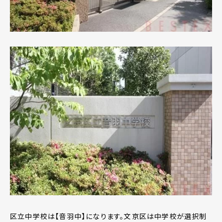
区立中学校は【音羽中】になります。文京区は中学校が選択制