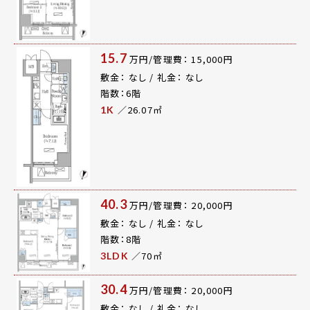
15.7
万円/管理費： 15,000円
敷金： なし / 礼金： なし
階数：6階
／26.07㎡
1K
40.3
万円/管理費： 20,000円
敷金： なし / 礼金： なし
階数：8階
／70㎡
3LDK
30.4
万円/管理費： 20,000円
敷金： なし / 礼金： なし