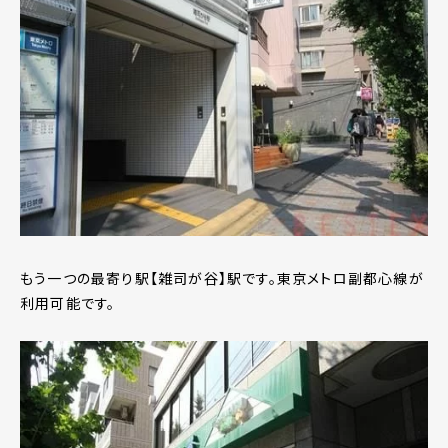
もう一つの最寄り駅【雑司が谷】駅です。東京メトロ副都心線が
利用可能です。