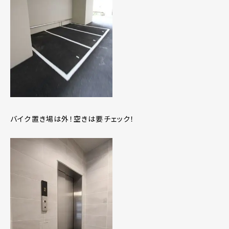
バイク置き場は外！空きは要チェック！