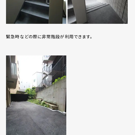
緊急時などの際に非常階段が利用できます。