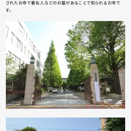
されたお寺で著名人などのお墓があることで知られるお寺で
す。