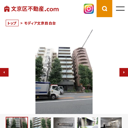
トップ
>
モディア文京目白台