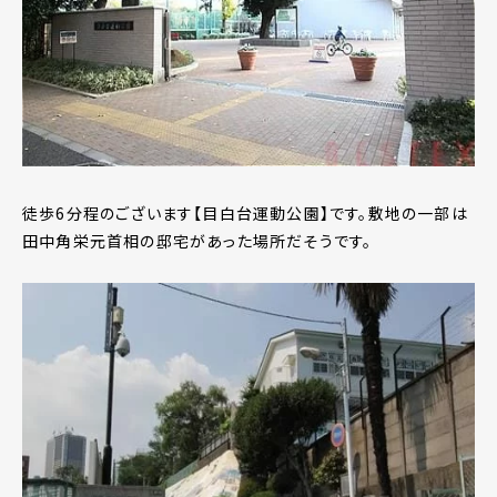
徒歩6分程のございます【目白台運動公園】です。敷地の一部は
田中角栄元首相の邸宅があった場所だそうです。