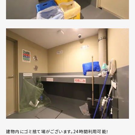
建物内にゴミ捨て場がございます。24時間利用可能！