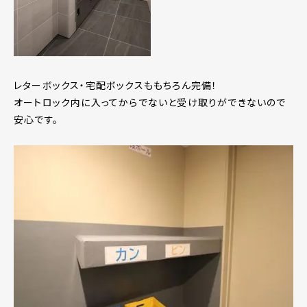
レターボックス・宅配ボックスももちろん完備！
オートロック内に入ってからでないと受け取りができないので
安心です。