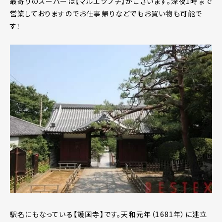
最寄りのスーパーは【マルエツプチ】がございます。深夜1時まで
営業しておりますのでお仕事帰りなどでもお買い物も可能で
す！
駅名にもなっている【護国寺】です。天和元年（1681年）に建立