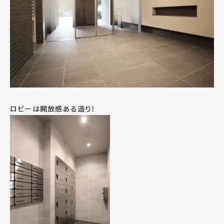
ロビーは開放感ある造り！