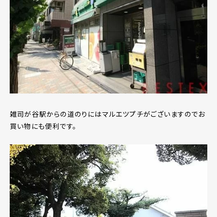
雑司が谷駅からの道のりにはマルエツプチがございますのでお
買い物にも便利です。