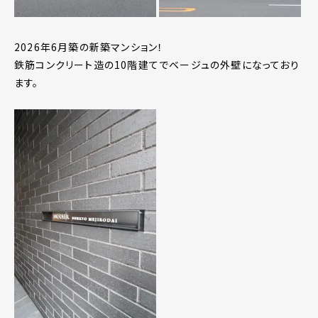
2026年6月築の新築マンション！
鉄筋コンクリート造の10階建てでベージュの外壁になっており
ます。