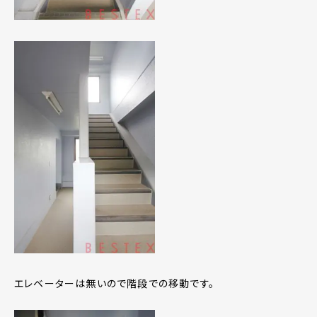
エレベーターは無いので階段での移動です。