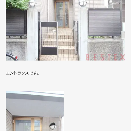
エントランスです。