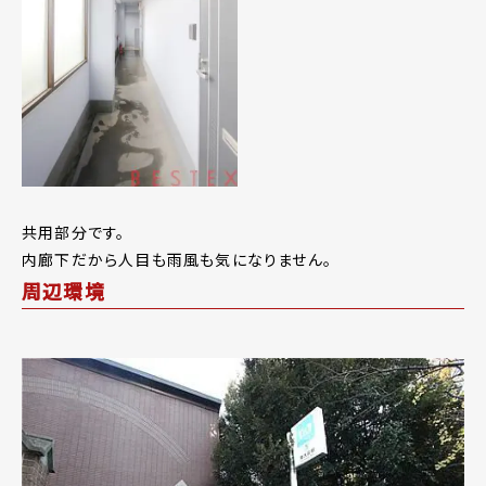
共用部分です。
内廊下だから人目も雨風も気になりません。
周辺環境