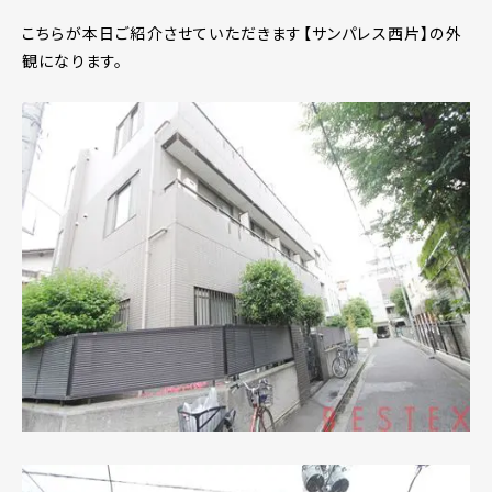
こちらが本日ご紹介させていただきます【サンパレス西片】の外
観になります。