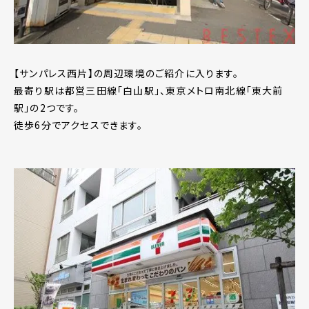
【サンパレス西片】の周辺環境のご紹介に入ります。
最寄り駅は都営三田線「白山駅」、東京メトロ南北線「東大前
駅」の2つです。
徒歩6分でアクセスできます。