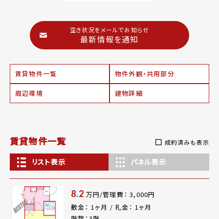
空き状況をメールでお知らせ
最新情報を通知
賃貸物件一覧
物件外観・共用部分
周辺環境
建物詳細
賃貸物件一覧
成約済みも表示
リスト表示
パネル表示
8.2
万円/管理費： 3,000円
敷金： 1ヶ月 / 礼金： 1ヶ月
階数：3階