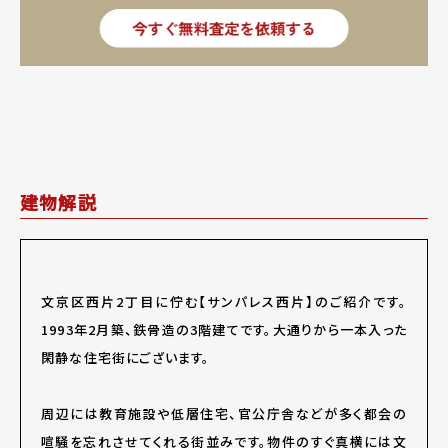
建物解説
文京区西片2丁目に佇む【サンパレス西片】のご紹介です。
1993年2月築、鉄骨造の3階建てです。大通りから一本入った
閑静な住宅街にございます。
周辺には教育施設や低層住宅、官公庁舎などが多く都会の
喧騒を忘れさせてくれる街並みです。物件のすぐ真横には文