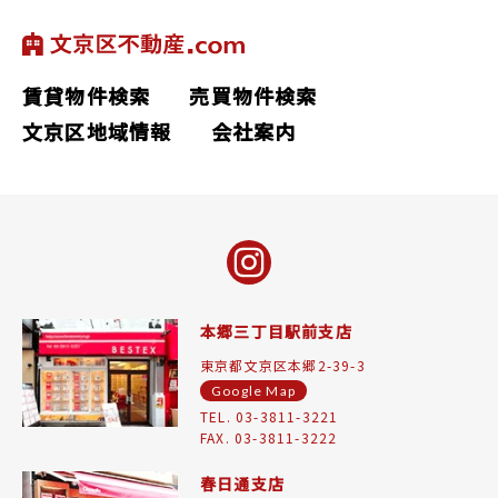
賃貸物件検索
売買物件検索
文京区地域情報
会社案内
本郷三丁目駅前支店
東京都文京区本郷2-39-3
Google Map
TEL. 03-3811-3221
FAX. 03-3811-3222
春日通支店