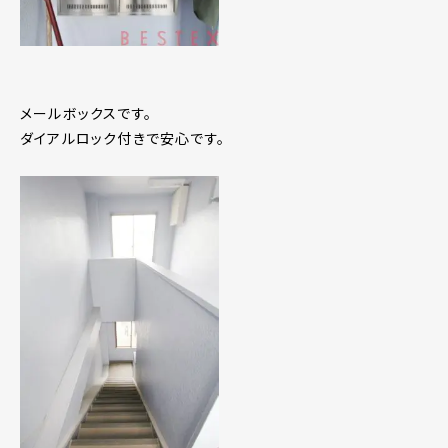
メールボックスです。
ダイアルロック付きで安心です。