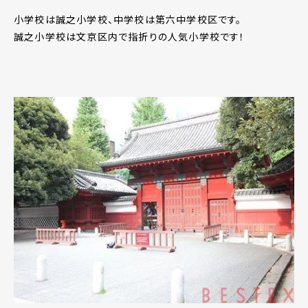
小学校は誠之小学校、中学校は第六中学校区です。
誠之小学校は文京区内で指折りの人気小学校です！