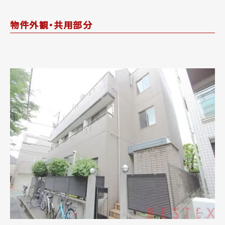
物件外観・共用部分