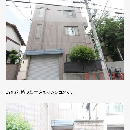
1993年築の鉄骨造のマンションです。