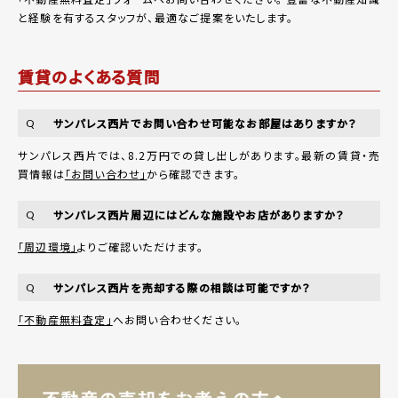
と経験を有するスタッフが、最適なご提案をいたします。
賃貸のよくある質問
サンパレス西片でお問い合わせ可能なお部屋はありますか？
Q
サンパレス西片では、8.2万円での貸し出しがあります。最新の賃貸・売
買情報は
「お問い合わせ」
から確認できます。
サンパレス西片周辺にはどんな施設やお店がありますか？
Q
「周辺環境」
よりご確認いただけます。
サンパレス西片を売却する際の相談は可能ですか？
Q
「不動産無料査定」
へお問い合わせください。