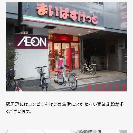
駅周辺にはコンビニをはじめ生活に欠かせない商業施設が多
くございます。