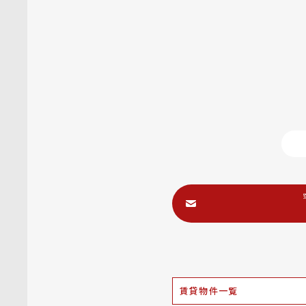
賃貸物件一覧