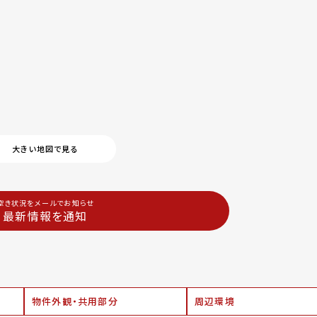
大きい地図で見る
空き状況をメールでお知らせ
最新情報を通知
物件外観・共用部分
周辺環境