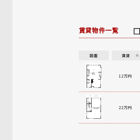
賃貸物件一覧
図面
賃貸
12万円
22万円