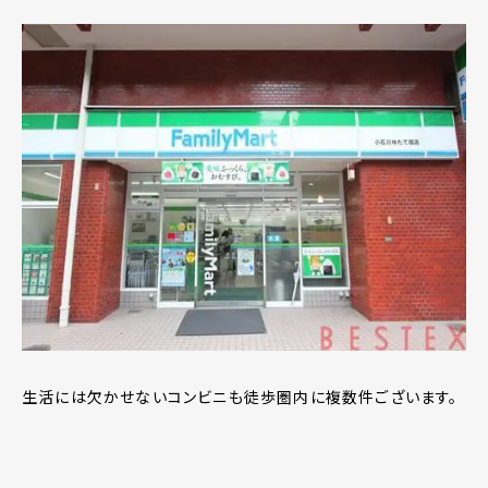
生活には欠かせないコンビニも徒歩圏内に複数件ございます。