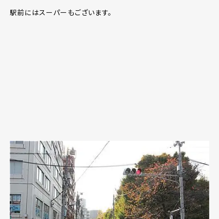
駅前にはスーパーもございます。