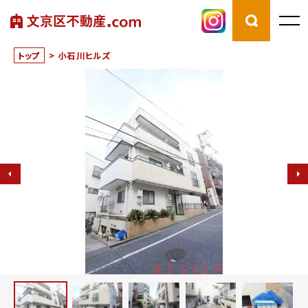
トップ
>
小石川ヒルズ