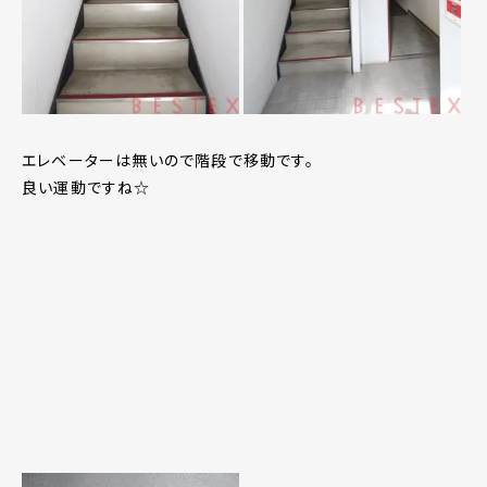
エレベーターは無いので階段で移動です。
良い運動ですね☆