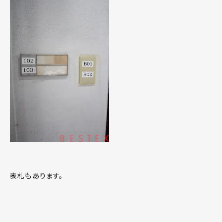
表札もあります。