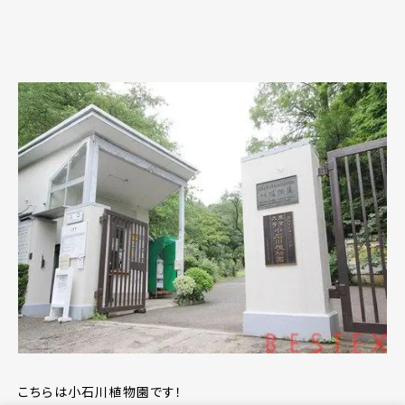
こちらは小石川植物園です！