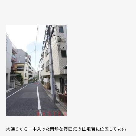
大通りから一本入った閑静な雰囲気の住宅街に位置してます。