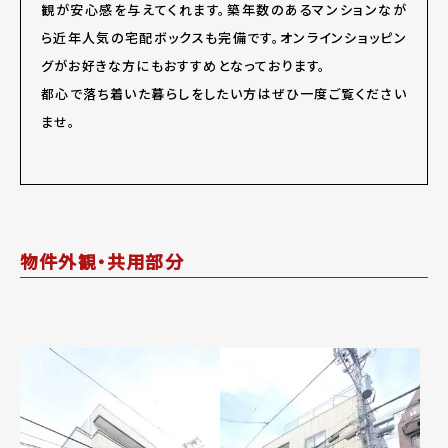
観が安心感を与えてくれます。築年数のあるマンションなが
ら近年人気の宅配ボックスも完備です。オンラインショッピン
グがお好きな方にもおすすめとなっております。
都心で落ち着いた暮らしをしたい方はぜひ一度ご覧ください
ませ。
物件外観・共用部分