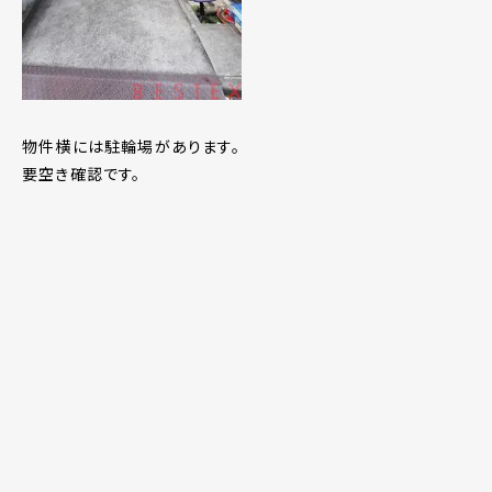
物件横には駐輪場があります。
要空き確認です。