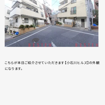
こちらが本日ご紹介させていただきます【小石川ヒルズ】の外観
になります。