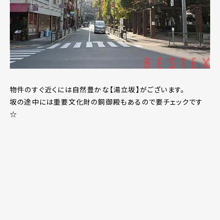
物件のすぐ近くには自然豊かな【湯立坂】がございます。
坂の途中には重要文化財の銅御殿もあるので要チェックです
☆