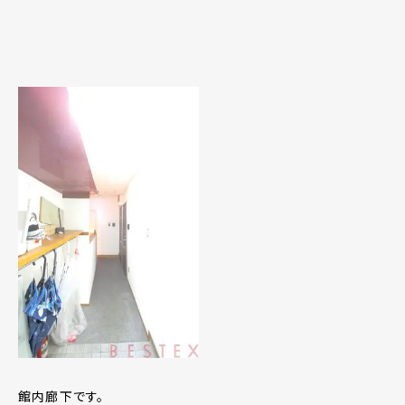
館内廊下です。