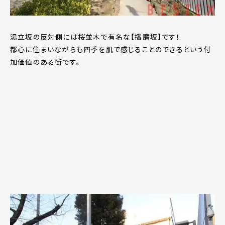
湯立坂の反対側には桜並木で有名な【播磨坂】です！
都心に住まいながらも四季を肌で感じることのできるという付
加価値のある街です。