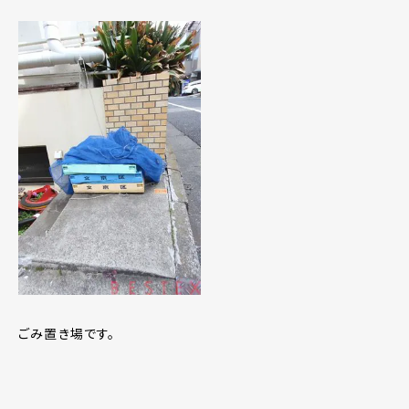
ごみ置き場です。