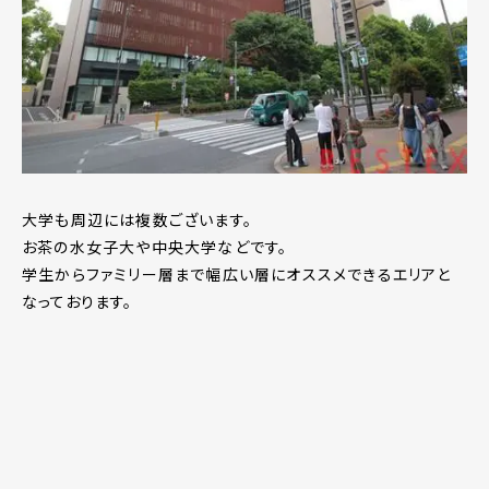
大学も周辺には複数ございます。
お茶の水女子大や中央大学などです。
学生からファミリー層まで幅広い層にオススメできるエリアと
なっております。