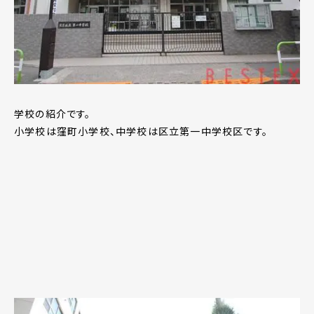
学校の紹介です。
小学校は窪町小学校、中学校は区立第一中学校区です。