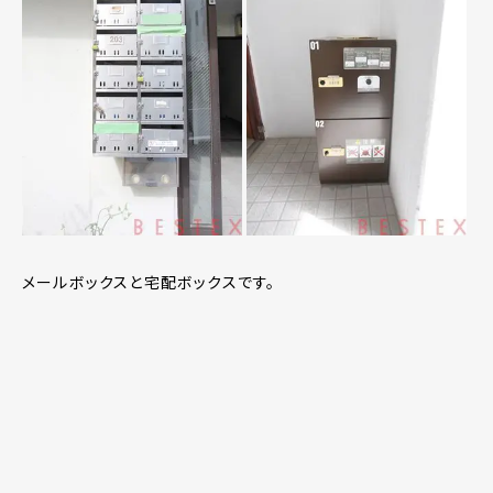
メールボックスと宅配ボックスです。