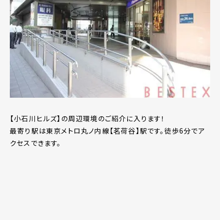
【小石川ヒルズ】の周辺環境のご紹介に入ります！
最寄り駅は東京メトロ丸ノ内線【茗荷谷】駅です。徒歩6分でア
クセスできます。