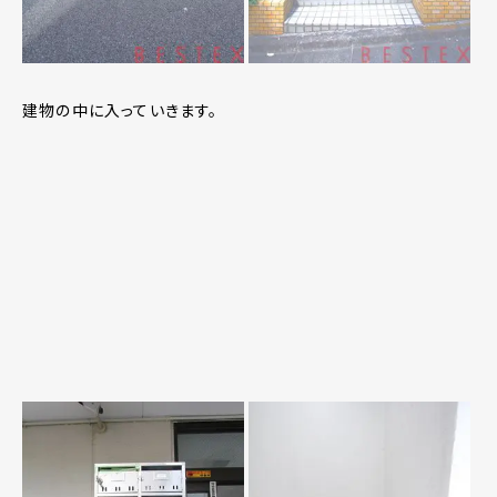
建物の中に入っていきます。