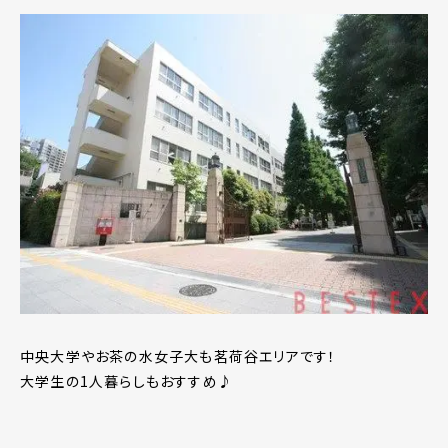
中央大学やお茶の水女子大も茗荷谷エリアです！
大学生の1人暮らしもおすすめ♪