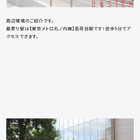
周辺環境のご紹介です。
最寄り駅は【東京メトロ丸ノ内線】茗荷谷駅です！徒歩5分でア
クセスできます。