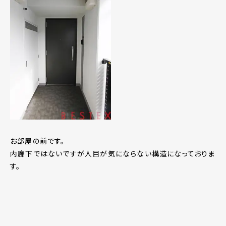
お部屋の前です。
内廊下ではないですが人目が気にならない構造になっておりま
す。