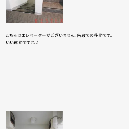
こちらはエレベーターがございません。階段での移動です。
いい運動ですね♪