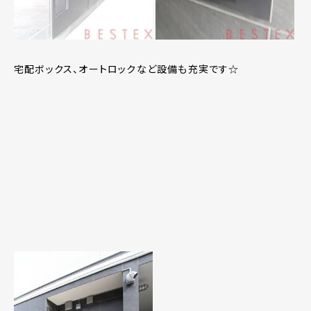
宅配ボックス、オートロックなど設備も充実です☆