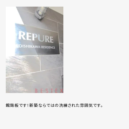
館銘板です！新築ならではの洗練された雰囲気です。