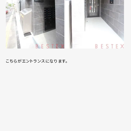
こちらがエントランスになります。