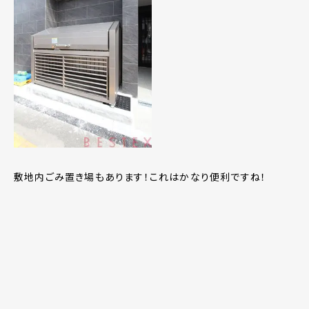
敷地内ごみ置き場もあります！これはかなり便利ですね！