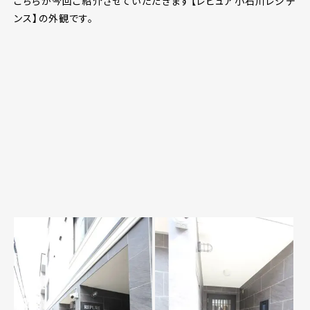
こちらが今回ご紹介させていただきます【レピュア小石川レジデ
ンス】の外観です。