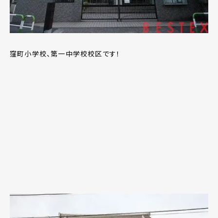
窪町小学校、第一中学校校区です！