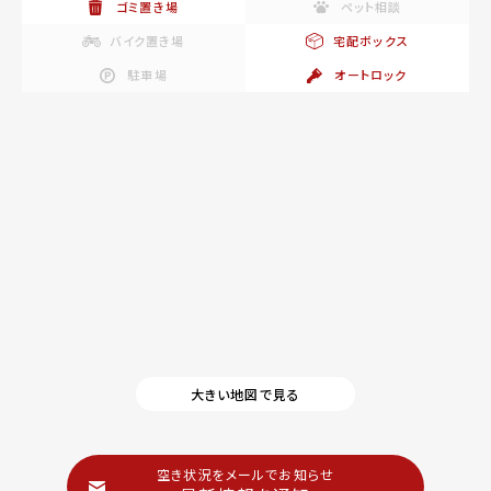
ゴミ置き場
ペット相談
バイク置き場
宅配ボックス
駐車場
オートロック
大きい地図で見る
空き状況をメールでお知らせ