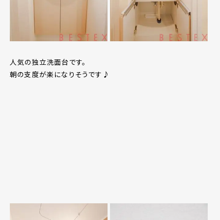
人気の独立洗面台です。
朝の支度が楽になりそうです♪