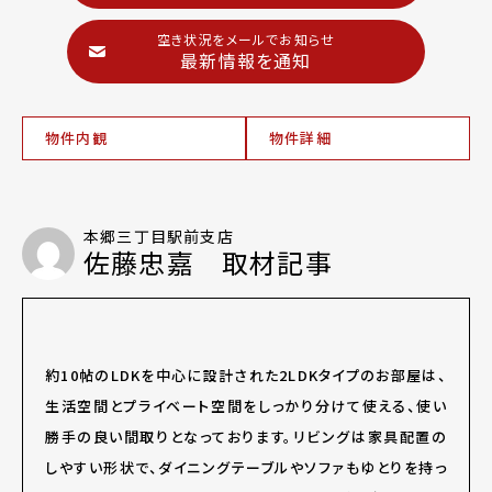
空き状況をメールでお知らせ
最新情報を通知
物件内観
物件詳細
本郷三丁目駅前支店
佐藤忠嘉 取材記事
約10帖のLDKを中心に設計された2LDKタイプのお部屋は、
生活空間とプライベート空間をしっかり分けて使える、使い
勝手の良い間取りとなっております。リビングは家具配置の
しやすい形状で、ダイニングテーブルやソファもゆとりを持っ