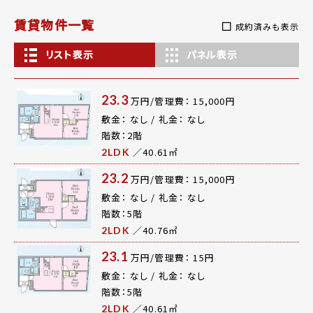
賃貸物件一覧
成約済みも表示
リスト表示
パネル表示
23.3
万円/管理費： 15,000円
敷金： なし / 礼金： なし
階数：2階
／40.61㎡
2LDK
23.2
万円/管理費： 15,000円
敷金： なし / 礼金： なし
階数：5階
／40.76㎡
2LDK
23.1
万円/管理費： 15円
敷金： なし / 礼金： なし
階数：5階
／40.61㎡
2LDK