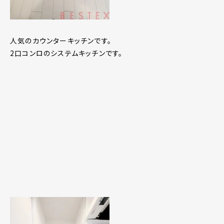
人気のカウンターキッチンです。
2口コンロのシステムキッチンです。