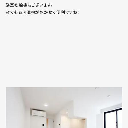
浴室乾燥機もございます。
夜でもお洗濯物が乾かせて便利ですね！