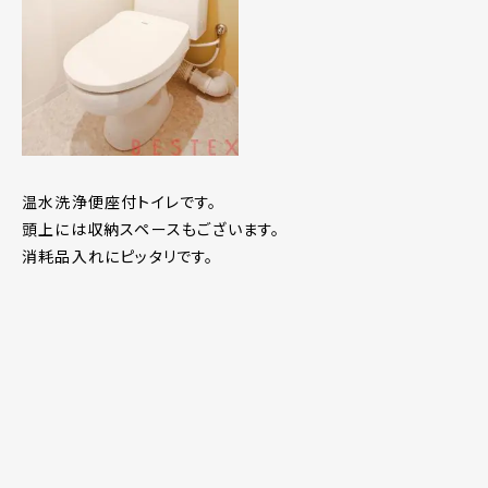
温水洗浄便座付トイレです。
頭上には収納スペースもございます。
消耗品入れにピッタリです。