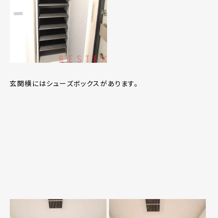
玄関横にはシューズボックスがあります。