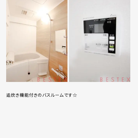
追炊き機能付きのバスルームです☆