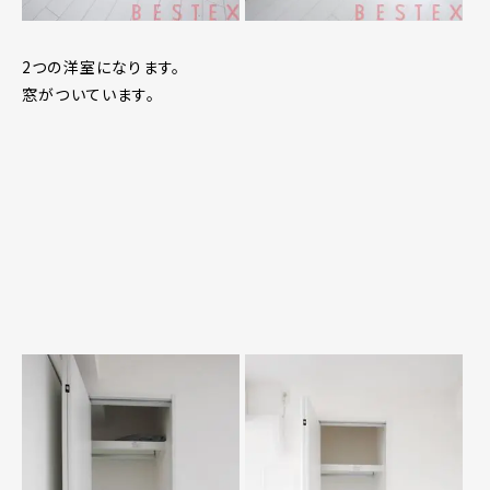
2つの洋室になります。
窓がついています。