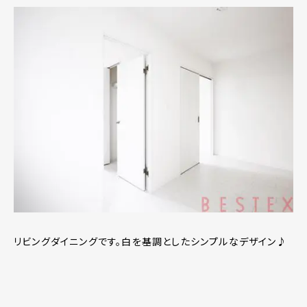
リビングダイニングです。白を基調としたシンプルなデザイン♪