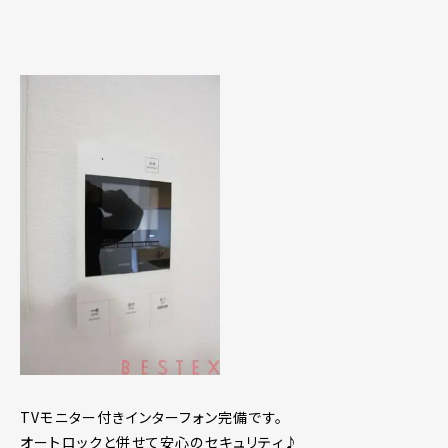
TVモニター付きインターフォン完備です。
オートロックと併せて安心のセキュリティ♪