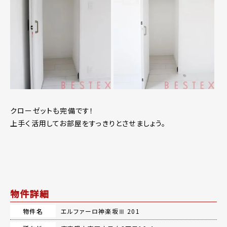
クローゼットも完備です！
上手く活用してお部屋をすっきりとさせましょう。
物件詳細
物件名
エルファーロ神楽坂Ⅲ 201