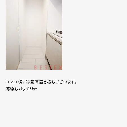
コンロ横に冷蔵庫置き場もございます。
導線もバッチリ☆