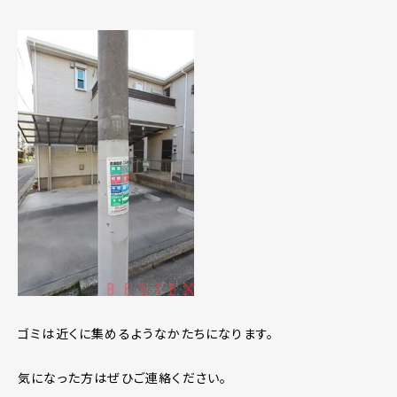
ゴミは近くに集めるようなかたちになります。
気になった方はぜひご連絡ください。