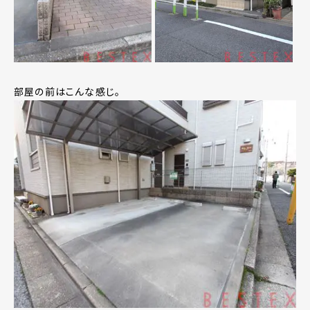
部屋の前はこんな感じ。