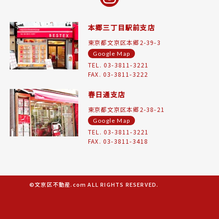
本郷三丁目駅前支店
東京都文京区本郷2-39-3
Google Map
TEL. 03-3811-3221
FAX. 03-3811-3222
春日通支店
東京都文京区本郷2-38-21
Google Map
TEL. 03-3811-3221
FAX. 03-3811-3418
©文京区不動産.com ALL RIGHTS RESERVED.