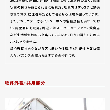
2013年築の建物は外観・共用部ともに清潔感があり、管理
状態の良さが感じられる点も魅力。敷地内はすっきりと整備
されており、居住者が安心して暮らせる環境が整っています。
また、TVモニター付きインターホンや各種設備も備わってお
り、防犯面にも配慮。周辺にはスーパーやコンビニ、飲食店
など生活利便施設も充実しているため、日々の暮らしに困る
ことはありません。
都心近接でありながら落ち着いた住環境と利便性を兼ね備
えた、バランスの取れたおすすめの物件です。
物件外観・共用部分