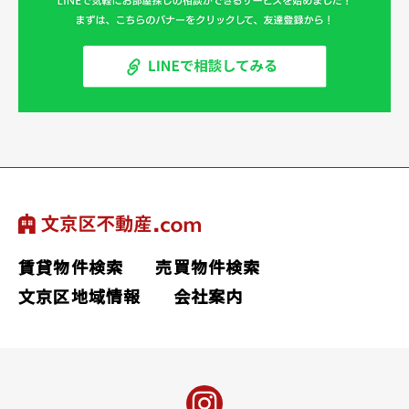
賃貸物件検索
売買物件検索
文京区地域情報
会社案内