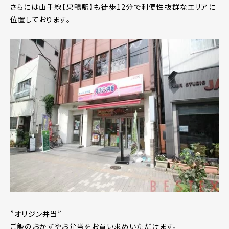
さらには山手線【巣鴨駅】も徒歩12分で利便性抜群なエリアに
位置しております。
”オリジン弁当”
ご飯のおかずやお弁当をお買い求めいただけます。