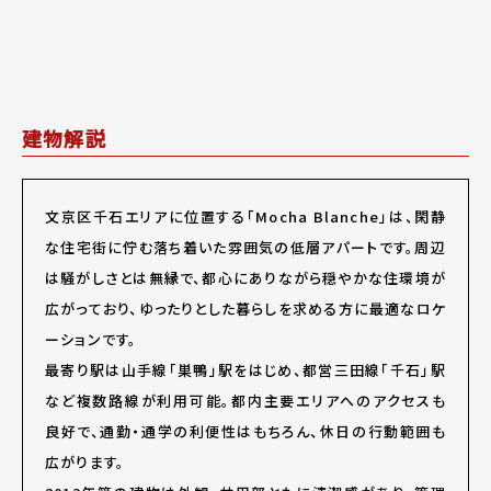
建物解説
文京区千石エリアに位置する「Mocha Blanche」は、閑静
な住宅街に佇む落ち着いた雰囲気の低層アパートです。周辺
は騒がしさとは無縁で、都心にありながら穏やかな住環境が
広がっており、ゆったりとした暮らしを求める方に最適なロケ
ーションです。
最寄り駅は山手線「巣鴨」駅をはじめ、都営三田線「千石」駅
など複数路線が利用可能。都内主要エリアへのアクセスも
良好で、通勤・通学の利便性はもちろん、休日の行動範囲も
広がります。