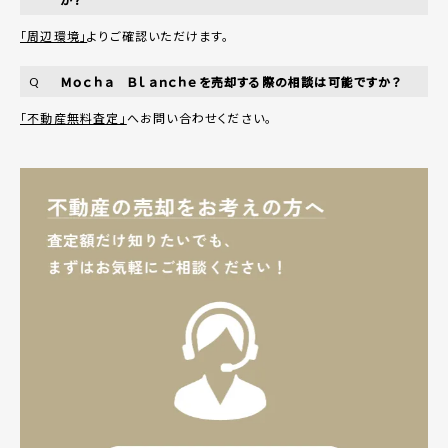
「周辺環境」
よりご確認いただけます。
Ｍｏｃｈａ Ｂｌａｎｃｈｅを売却する際の相談は可能ですか？
Q
「不動産無料査定」
へお問い合わせください。