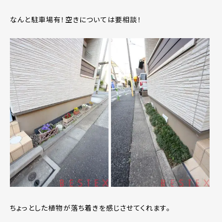
なんと駐車場有！空きについては要相談！
ちょっとした植物が落ち着きを感じさせてくれます。