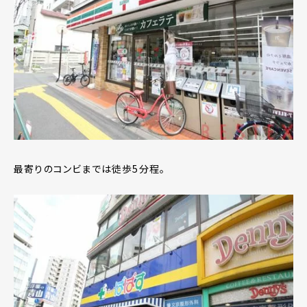
最寄りのコンビまでは徒歩5分程。