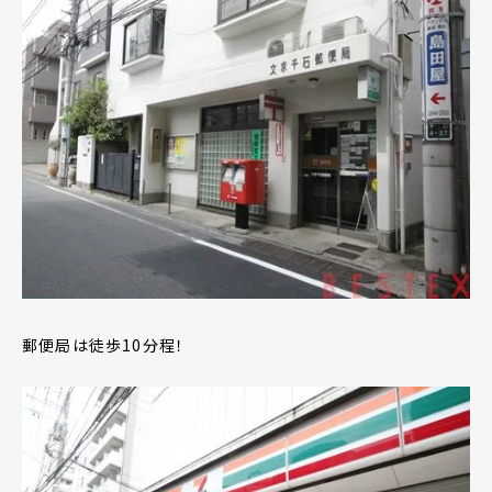
郵便局は徒歩10分程！