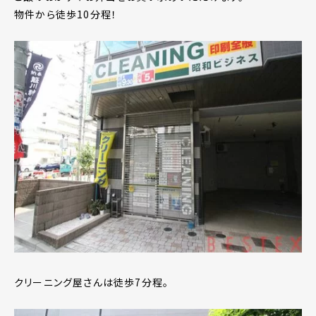
物件から徒歩10分程！
クリーニング屋さんは徒歩7分程。