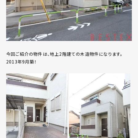
今回ご紹介の物件は、地上2階建ての木造物件になります。
2013年9月築！