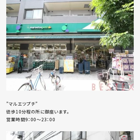
”マルエツプチ”
徒歩10分程の所に御座います。
営業時間9：00～23：00