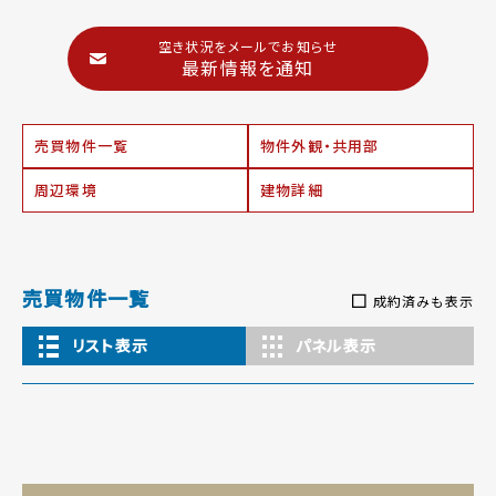
空き状況をメールでお知らせ
最新情報を通知
売買物件一覧
物件外観・共用部
周辺環境
建物詳細
売買物件一覧
成約済みも表示
リスト表示
パネル表示