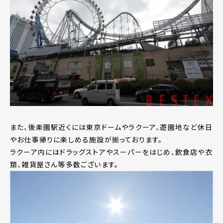
また、後楽園駅近くには東京ドームやラクーア、遊園地など休日
やお仕事帰りに楽しめる施設が揃っております。
ラクーア内にはドラッグストアやスーパーをはじめ、飲食店や衣
類、雑貨屋さん等多数ございます。