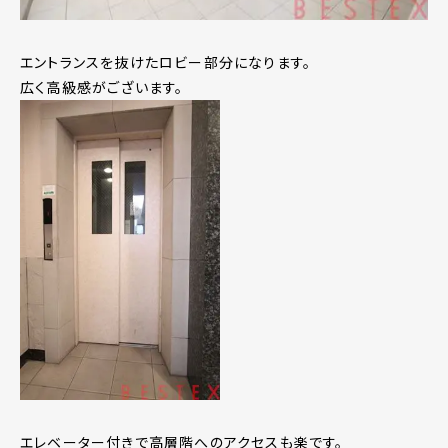
エントランスを抜けたロビー部分になります。
広く高級感がございます。
エレベーター付きで高層階へのアクセスも楽です。