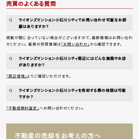
売買のよくある質問
ライオンズマンション小石川シティでお問い合わせ可能なお部
Q
屋はありますか？
掲載が間に合っていない場合がございますので、最新情報はお問い合わ
せください。 最新の売買情報は
「お問い合わせ」
から確認できます。
ライオンズマンション小石川シティ周辺にはどんな施設やお店
Q
がありますか？
「周辺環境」
よりご確認いただけます。
ライオンズマンション小石川シティを売却する際の相談は可能
Q
ですか？
「不動産無料査定」
へお問い合わせください。