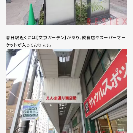
春日駅近くには【文京ガーデン】があり、飲食店やスーパーマー
ケットが入っております。