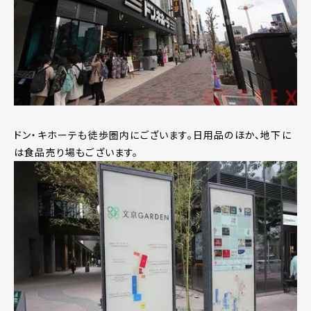
ドン・キホーテも徒歩圏内にございます。日用品のほか、地下に
は食品売り場もございます。