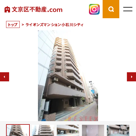
トップ
>
ライオンズマンション小石川シティ