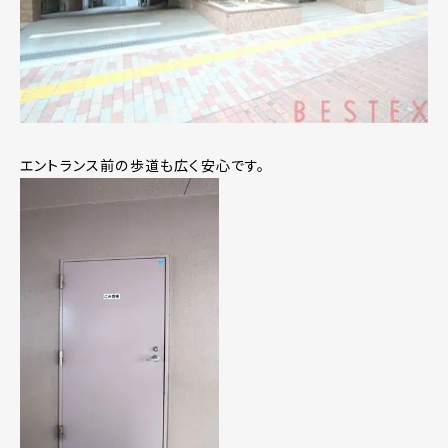
エントランス前の歩道も広く安心です。