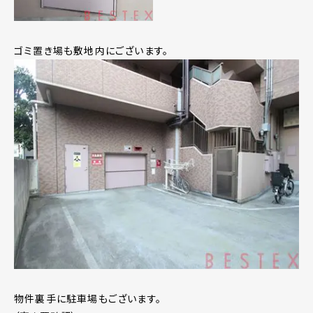
ゴミ置き場も敷地内にございます。
物件裏手に駐車場もございます。