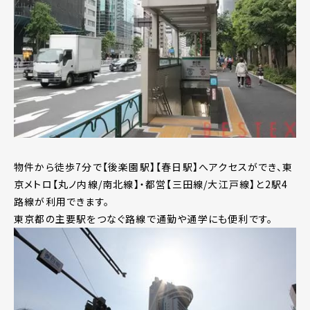
物件から徒歩7分で【後楽園駅】【春日駅】へアクセスができ、東
京メトロ【丸ノ内線/南北線】・都営【三田線/大江戸線】と2駅4
路線が利用できます。
東京都の主要駅をつなぐ路線で通勤や通学にも便利です。