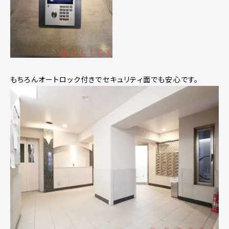
もちろんオートロック付きでセキュリティ面でも安心です。