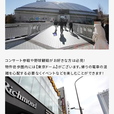
コンサート参戦や野球観戦がお好きな方は必見！
物件徒歩圏内には【東京ドーム】がございます。帰りの電車の混
雑を心配する必要なくイベントなどを楽しむことができます！