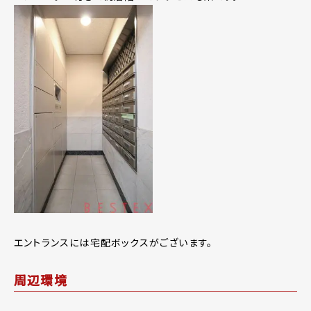
エントランスには宅配ボックスがございます。
周辺環境