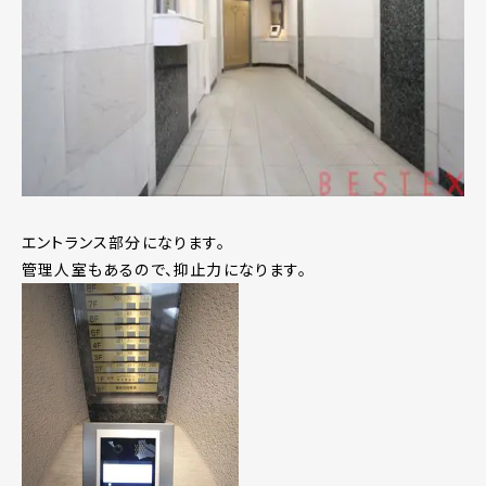
エントランス部分になります。
管理人室もあるので、抑止力になります。