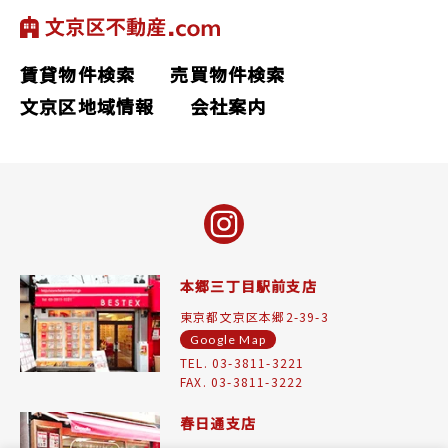
賃貸物件検索
売買物件検索
文京区地域情報
会社案内
本郷三丁目駅前支店
東京都文京区本郷2-39-3
Google Map
TEL. 03-3811-3221
FAX. 03-3811-3222
春日通支店