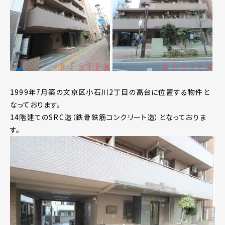
1999年7月築の文京区小石川2丁目の高台に位置する物件と
なっております。
14階建てのSRC造（鉄骨鉄筋コンクリート造）となっておりま
す。