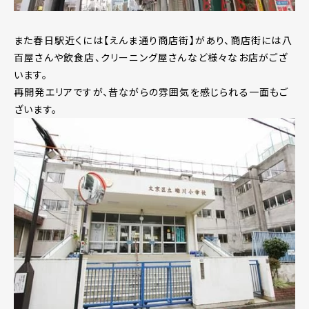
また春日駅近くには【えんま通り商店街】があり、商店街には八
百屋さんや飲食店、クリーニング屋さんなど様々なお店がござ
います。
再開発エリアですが、昔ながらの雰囲気を感じられる一面もご
ざいます。