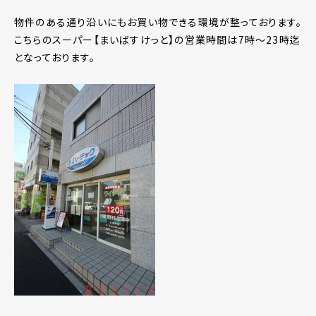
物件のある通り沿いにもお買い物できる環境が整っております。
こちらのスーパー【まいばすけっと】の営業時間は7時～23時迄
となっております。