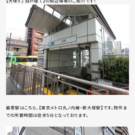
【大塚5丁目戸建て】の周辺環境のご紹介です！
最寄駅はこちら、【東京メトロ丸ノ内線・新大塚駅】です。物件ま
での所要時間は徒歩5分となっております。