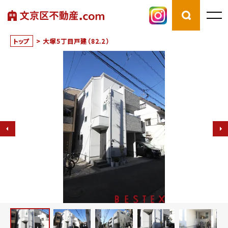
トップ
>
大塚5丁目戸建（82.2）