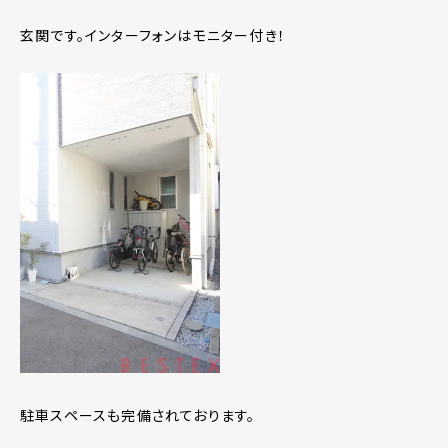
玄関です。インターフォンはモニター付き！
駐車スペースも完備されております。