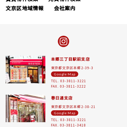
文京区地域情報
会社案内
本郷三丁目駅前支店
東京都文京区本郷2-39-3
Google Map
TEL. 03-3811-3221
FAX. 03-3811-3222
春日通支店
東京都文京区本郷2-38-21
Google Map
TEL. 03-3811-3221
FAX. 03-3811-3418