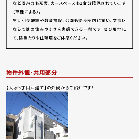
など収納力も充実。カースペースも1台分確保されています
（車種による）。
生活利便施設や教育施設、公園も徒歩圏内に揃い、文京区
ならではの住みやすさを実感できる一邸です。ぜひ現地に
て、陽当たりや住環境をご体感ください。
物件外観・共用部分
【大塚5丁目戸建て】の外観からご紹介です！