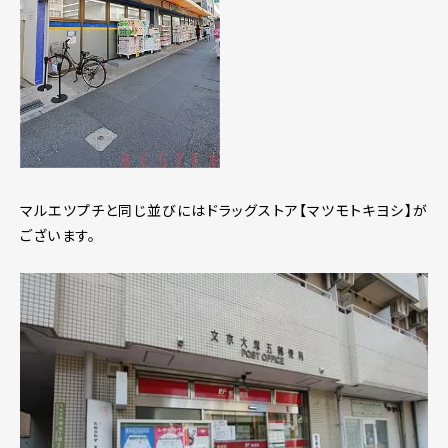
マルエツプチと同じ並びにはドラッグストア【マツモトキヨシ】が
ございます。