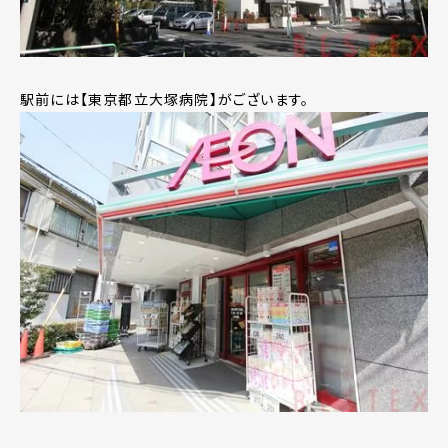
駅前には【東京都立大塚病院】がございます。