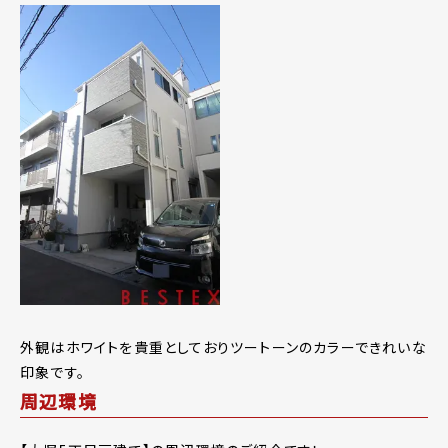
外観はホワイトを貴重としておりツートーンのカラーできれいな
印象です。
周辺環境