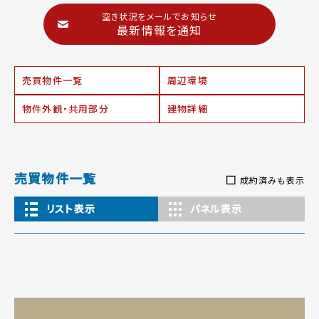
空き状況をメールでお知らせ
最新情報を通知
売買物件一覧
周辺環境
物件外観・共用部分
建物詳細
売買物件一覧
成約済みも表示
リスト表示
パネル表示