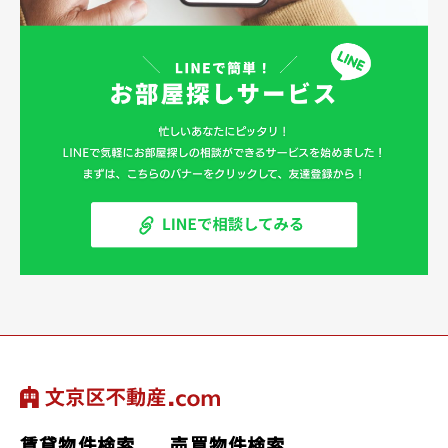
賃貸物件検索
売買物件検索