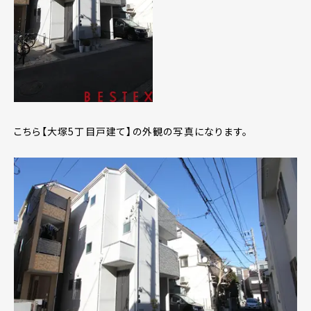
こちら【大塚5丁目戸建て】の外観の写真になります。