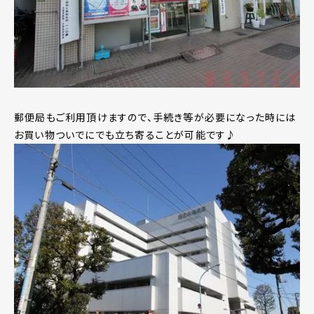
郵便局もご利用頂けますので、手続き等が必要になった時には
お買い物ついでにでも立ち寄ることが可能です♪