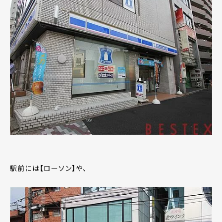
駅前には【ローソン】や、