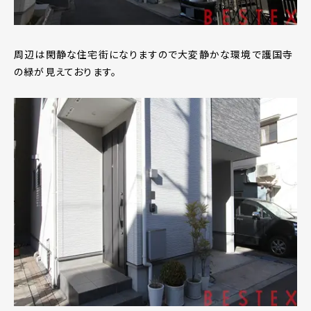
周辺は閑静な住宅街になりますので大変静かな環境で護国寺
の緑が見えております。