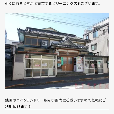
近くにあると何かと重宝するクリーニング店もございます。
銭湯やコインランドリーも徒歩圏内にございますので気軽にご
利用頂けます♪