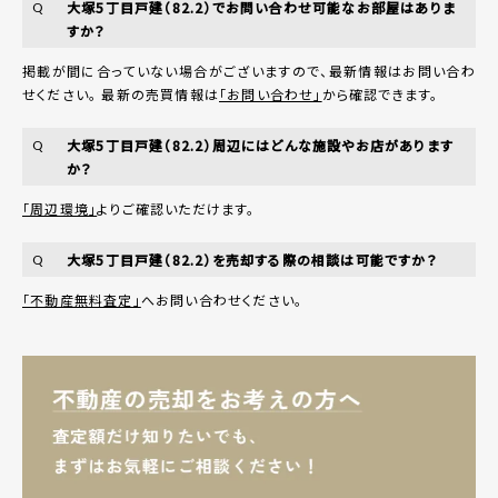
大塚5丁目戸建（82.2）でお問い合わせ可能なお部屋はありま
Q
すか？
掲載が間に合っていない場合がございますので、最新情報はお問い合わ
せください。 最新の売買情報は
「お問い合わせ」
から確認できます。
大塚5丁目戸建（82.2）周辺にはどんな施設やお店があります
Q
か？
「周辺環境」
よりご確認いただけます。
大塚5丁目戸建（82.2）を売却する際の相談は可能ですか？
Q
「不動産無料査定」
へお問い合わせください。