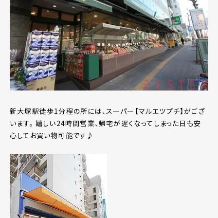
新大塚駅徒歩1分程の所には、スーパー【マルエツプチ】がござ
います。 嬉しい24時間営業、帰宅が遅くなってしまった日も安
心してお買い物可能です♪