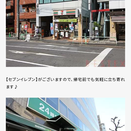
【セブンイレブン】がございますので、帰宅前でも気軽に立ち寄れ
ます♪