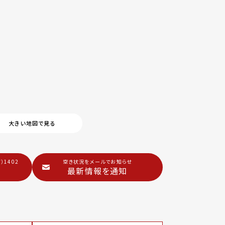
大きい地図で見る
）1402
空き状況をメールでお知らせ
最新情報を通知