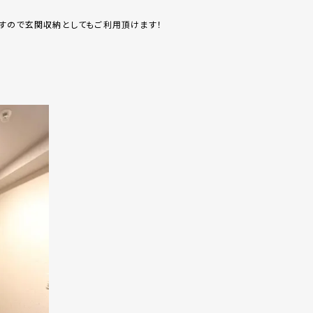
すので玄関収納としてもご利用頂けます！