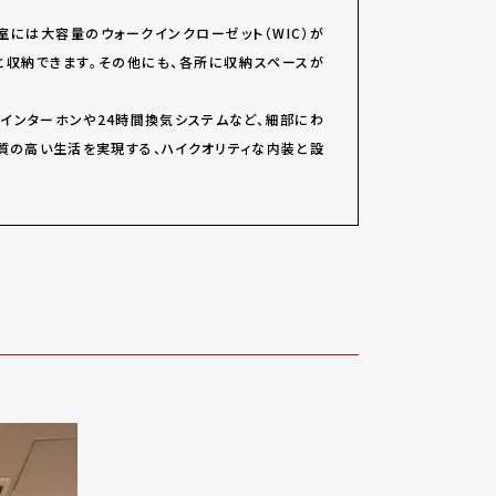
室には大容量のウォークインクローゼット（WIC）が
と収納できます。その他にも、各所に収納スペースが
きインターホンや24時間換気システムなど、細部にわ
質の高い生活を実現する、ハイクオリティな内装と設