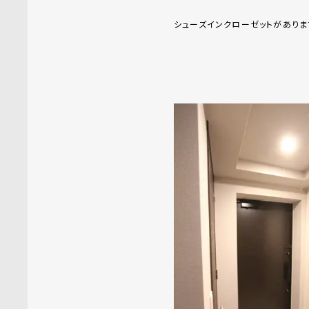
シューズインクローゼットがありま