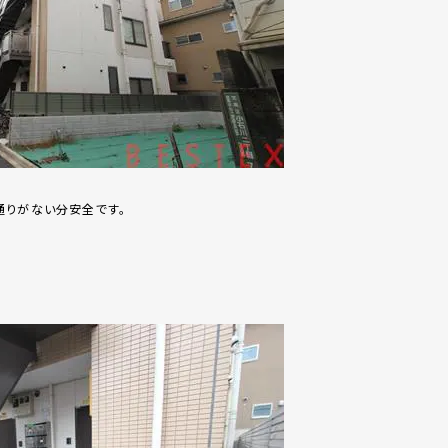
通りがない分安全です。