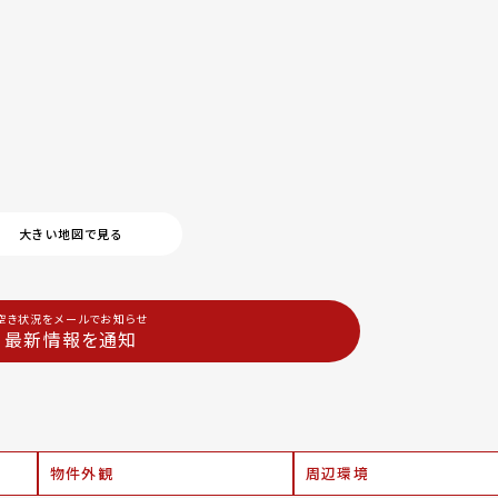
大きい地図で見る
空き状況をメールでお知らせ
最新情報を通知
物件外観
周辺環境