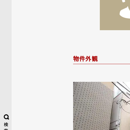
物件外観
検