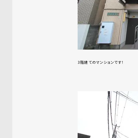
3階建てのマンションです！