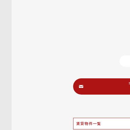
賃貸物件一覧