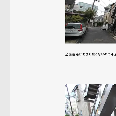
全面道路はあまり広くないので車