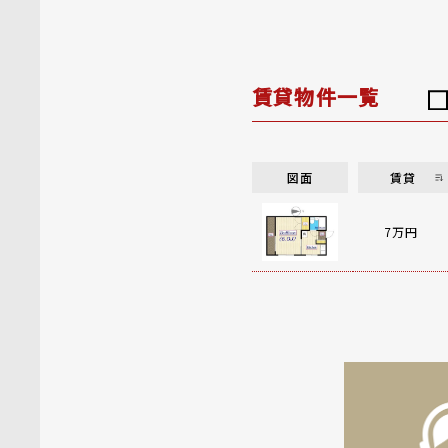
賃貸物件一覧
図面
賃貸
7万円