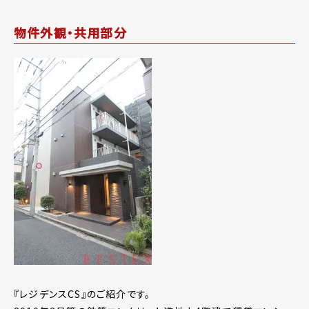
物件外観・共用部分
『レジデンスCS』のご紹介です。