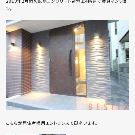
2010年2月築の鉄筋コンクリート造地上4階建て賃貸マンショ
ン。
こちらが居住者様用エントランスで御座います。