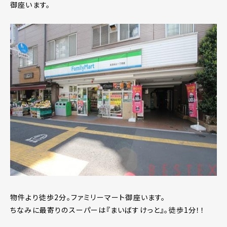
御座います。
物件より徒歩2分。ファミリーマート御座います。
ちなみに最寄りのスーパーは『まいばすけっと』。徒歩1分！！