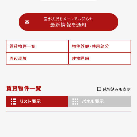
空き状況をメールでお知らせ
最新情報を通知
賃貸物件一覧
物件外観・共用部分
周辺環境
建物詳細
賃貸物件一覧
成約済みも表示
リスト表示
パネル表示