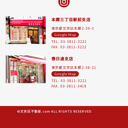
本郷三丁目駅前支店
東京都文京区本郷2-39-3
Google Map
TEL. 03-3811-3221
FAX. 03-3811-3222
春日通支店
東京都文京区本郷2-38-21
Google Map
TEL. 03-3811-3221
FAX. 03-3811-3418
©文京区不動産.com ALL RIGHTS RESERVED.