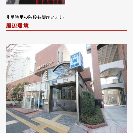
非常時用の階段も御座います。
周辺環境