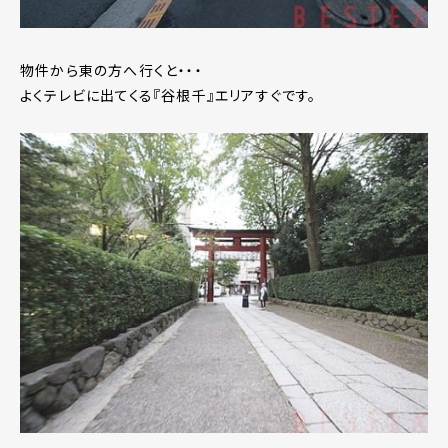
物件から東の方へ行くと・・・
よくテレビに出てくる『谷根千』エリアすぐです。