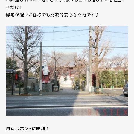
るだけ！
帰宅が遅いお客様でも比較的安心な立地です♪
周辺はホントに便利♪