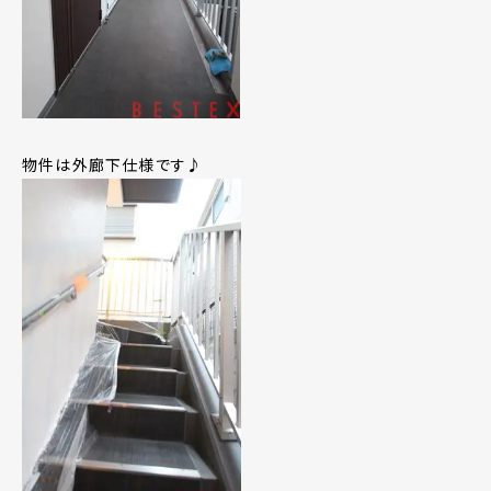
物件は外廊下仕様です♪