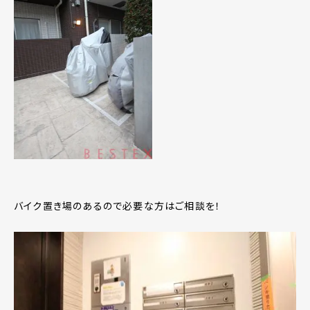
バイク置き場のあるので必要な方はご相談を！