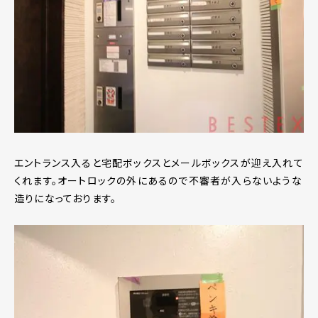
エントランス入ると宅配ボックスとメールボックスが迎え入れて
くれます。オートロックの外にあるので不審者が入らないような
造りになっております。