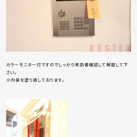
カラーモニター付ですのでしっかり来訪者確認して解錠して下
さい。
※内装を塗り直しております。