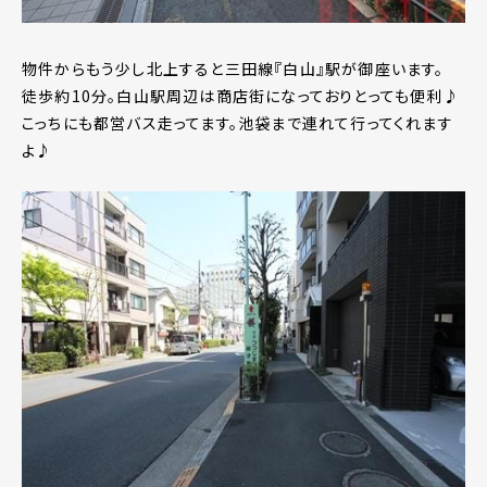
物件からもう少し北上すると三田線『白山』駅が御座います。
徒歩約10分。白山駅周辺は商店街になっておりとっても便利♪
こっちにも都営バス走ってます。池袋まで連れて行ってくれます
よ♪