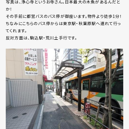
写真は、浄心寺というお寺さん。日本最大の木魚があるんだと
か！
その手前に都営バスのバス停が御座います。物件より徒歩1分！
ちなみにこちらのバス停からは東京駅・秋葉原駅へ連れて行っ
てくれます。
反対方面は、駒込駅・荒川土手行です。