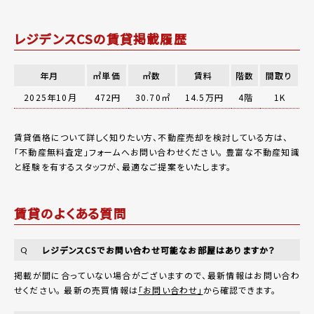
レジデンスCSの賃貸掲載履歴
年月
㎡単価
㎡数
賃料
階数
間取り
2025年10月
472円
30.70㎡
14.5万円
4階
1K
賃貸価格について詳しく知りたい方、不動産売却を検討している方は、
「
不動産無料査定
」フォームへお問い合わせください。
豊富な不動産知識
と経験を有するスタッフが、最適なご提案をいたします。
賃貸のよくある質問
レジデンスCSでお問い合わせ可能なお部屋はありますか？
Q
掲載が間に合っていない場合がございますので、最新情報はお問い合わ
せください。 最新の売買情報は
「お問い合わせ」
から確認できます。