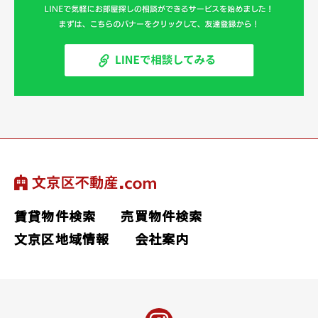
賃貸物件検索
売買物件検索
文京区地域情報
会社案内