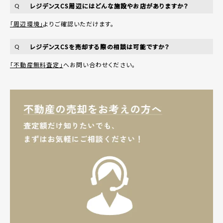
レジデンスCS周辺にはどんな施設やお店がありますか？
Q
「周辺環境」
よりご確認いただけます。
レジデンスCSを売却する際の相談は可能ですか？
Q
「不動産無料査定」
へお問い合わせください。