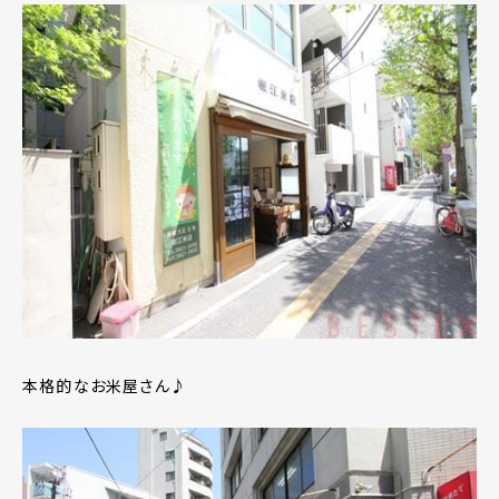
本格的なお米屋さん♪