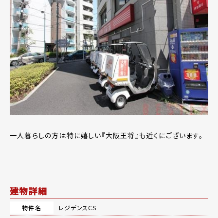
一人暮らしの方は特に嬉しい『大阪王将』も近くにございます。
建物詳細
物件名
レジデンスCS