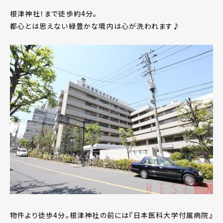
根津神社！まで徒歩約4分。
都心とは思えない緑豊かな境内は心が洗われます♪
物件より徒歩4分。根津神社の前には『日本医科大学付属病院』