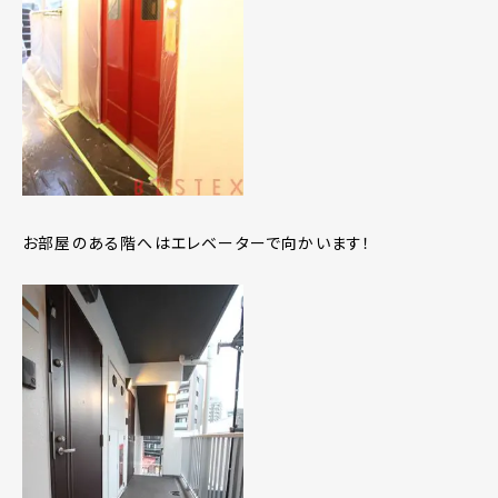
お部屋のある階へはエレベーターで向かいます！