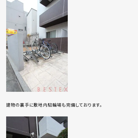
建物の裏手に敷地内駐輪場も完備しております。