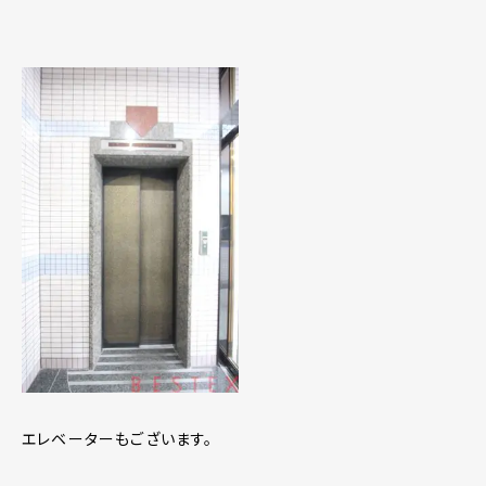
エレベーターもございます。