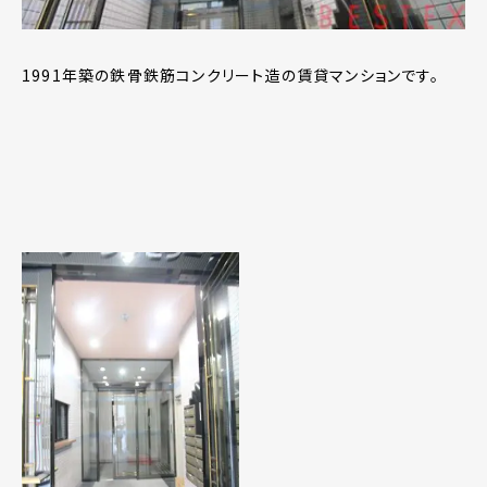
1991年築の鉄骨鉄筋コンクリート造の賃貸マンションです。