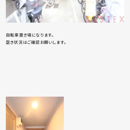
自転車置き場になります。
空き状況はご確認お願いします。