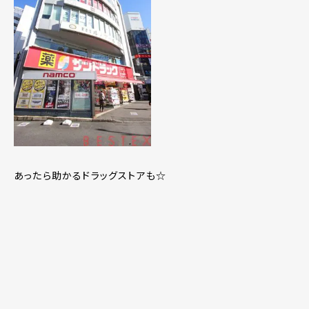
あったら助かるドラッグストアも☆