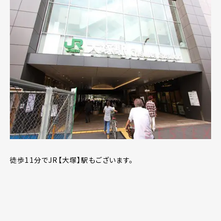
徒歩11分でJR【大塚】駅もございます。