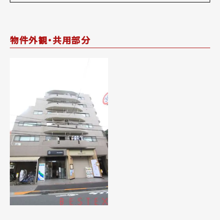
物件外観・共用部分