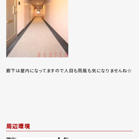
廊下は屋内になってますので人目も雨風も気になりませんね☆
周辺環境