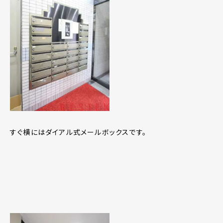
すぐ横にはダイアル式メールボックスです。