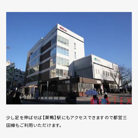
少し足を伸ばせば【巣鴨】駅にもアクセスできますので都営三
田線もご利用いただけます。