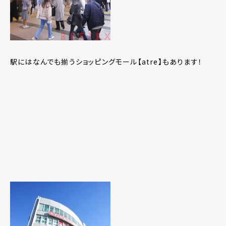
駅にはなんでも揃うショッピングモール【atre】もあります！