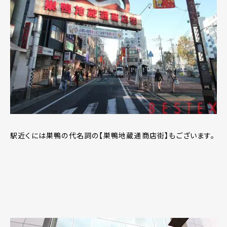
駅近くには巣鴨の代名詞の【巣鴨地蔵通商店街】もございます。