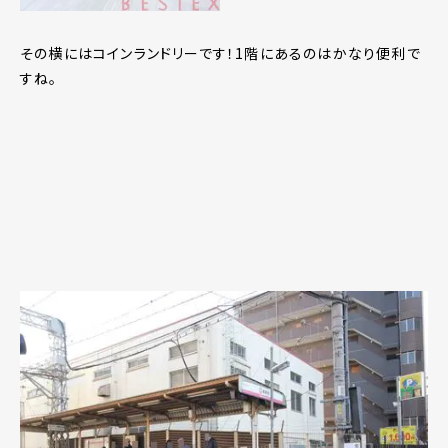
その横にはコインランドリーです！1階にあるのはかなり便利で
すね。