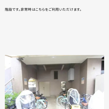
階段です。非常時はこちらをご利用いただけます。