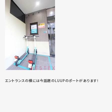
エントランスの横には今話題のLUUPのポートがあります！