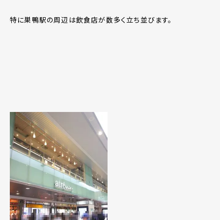
特に巣鴨駅の周辺は飲食店が数多く立ち並びます。