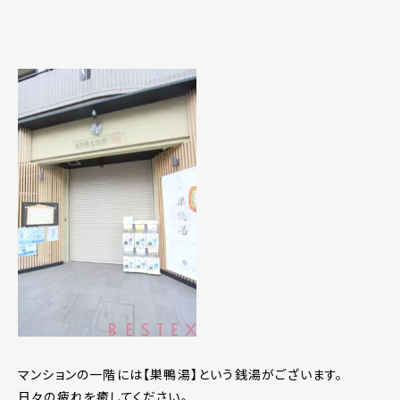
マンションの一階には【巣鴨湯】という銭湯がございます。
日々の疲れを癒してください。