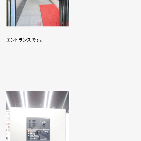
エントランスです。