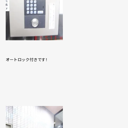
オートロック付きです！