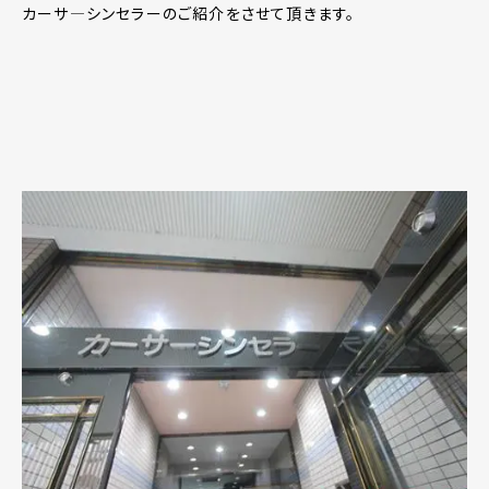
カーサ―シンセラーのご紹介をさせて頂きます。