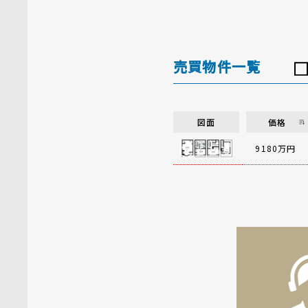
売買物件一覧
図面
価格
9180万円