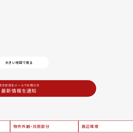
大きい地図で見る
空き状況をメールでお知らせ
最新情報を通知
物件外観・共用部分
周辺環境