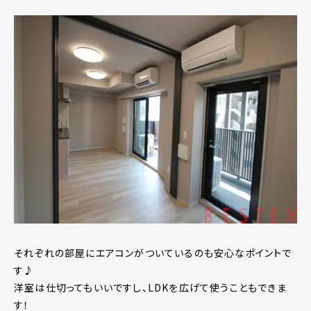
それぞれの部屋にエアコンがついているのも安心なポイントで
す♪
洋室は仕切ってもいいですし、LDKを広げて使うこともできま
す！