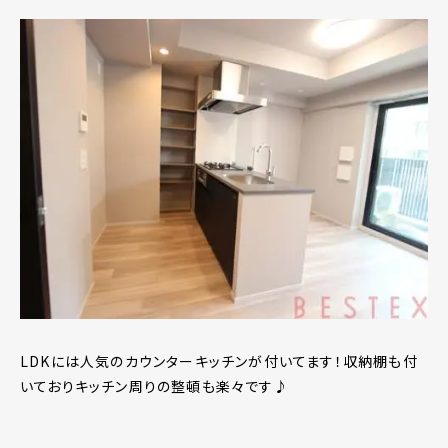
LDKには人気のカウンターキッチンが付いてます！収納棚も付
いておりキッチン周りの整頓も楽々です♪