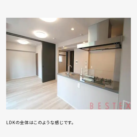
LDKの全体はこのような感じです。