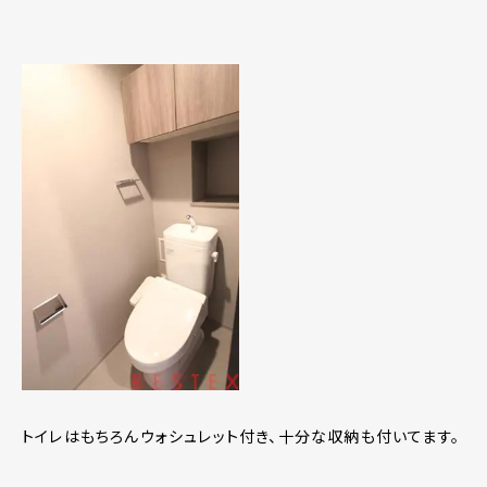
トイレはもちろんウォシュレット付き、十分な収納も付いてます。