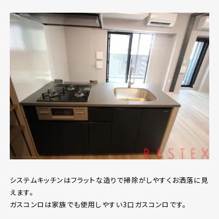
システムキッチンはフラットな造りで掃除がしやすくお洒落に見
えます。
ガスコンロは家族でも使用しやすい3口ガスコンロです。