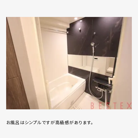
お風呂はシンプルですが高級感があります。