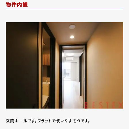
物件内観
玄関ホールです。フラットで使いやすそうです。