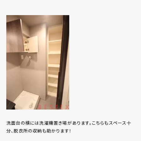
洗面台の横には洗濯機置き場があります。こちらもスペース十
分、脱衣所の収納も助かります！