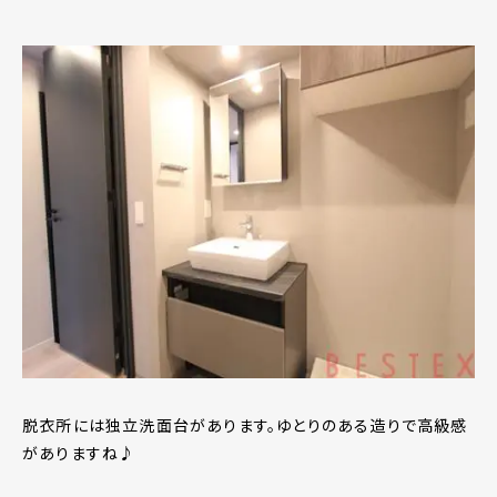
脱衣所には独立洗面台があります。ゆとりのある造りで高級感
がありますね♪