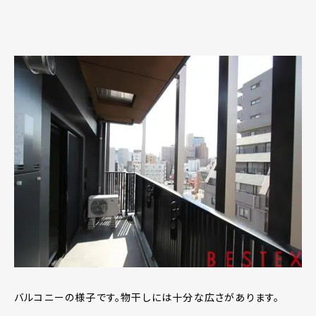
バルコニーの様子です。物干しには十分な広さがあります。