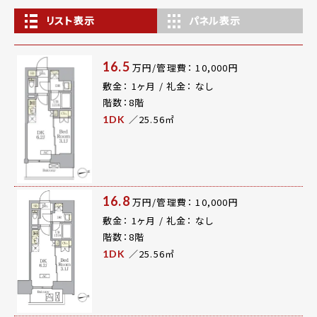
リスト表示
パネル表示
16.5
万円/管理費： 10,000円
敷金： 1ヶ月 / 礼金： なし
階数：8階
／25.56㎡
1DK
16.8
万円/管理費： 10,000円
敷金： 1ヶ月 / 礼金： なし
階数：8階
／25.56㎡
1DK