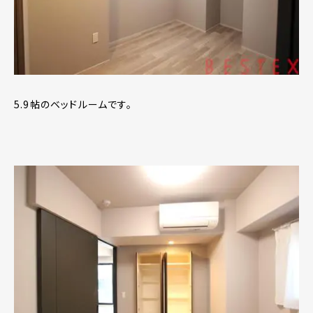
5.9帖のベッドルームです。