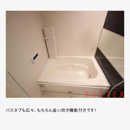
バスタブも広々、もちろん追い炊き機能付きです！