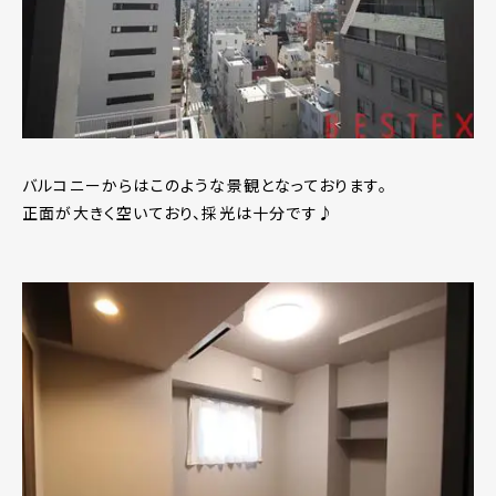
バルコニーからはこのような景観となっております。
正面が大きく空いており、採光は十分です♪