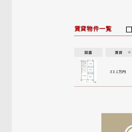
賃貸物件一覧
図面
賃貸
33.1万円