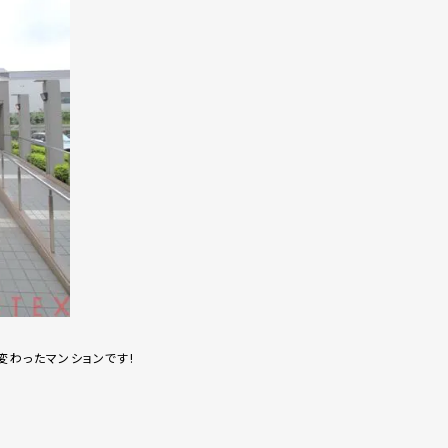
変わったマンションです!