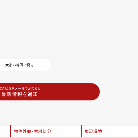
大きい地図で見る
空き状況をメールでお知らせ
最新情報を通知
物件外観・共用部分
周辺環境