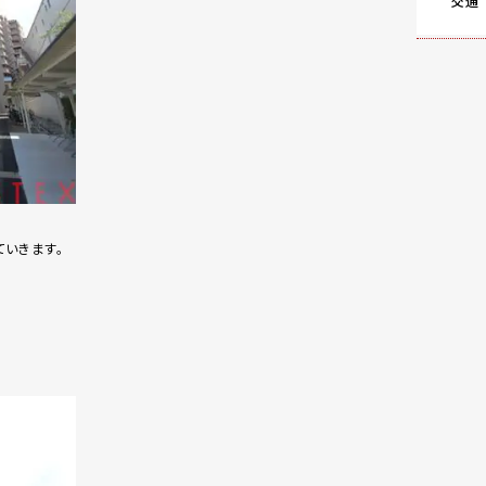
交通
いきます。