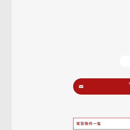
賃貸物件一覧