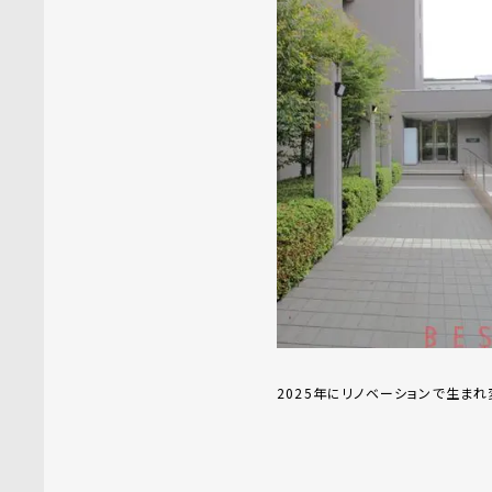
2025年にリノベーションで生まれ