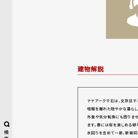
建物解説
ナナアーク千石は、文京区千
喧騒を離れた穏やかな暮らし
外食や気分転換にも困りませ
ます。春には桜を楽しめる緑
検
水回りを含めて一新。新築同