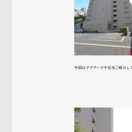
今回はナナアーク千石をご紹介して