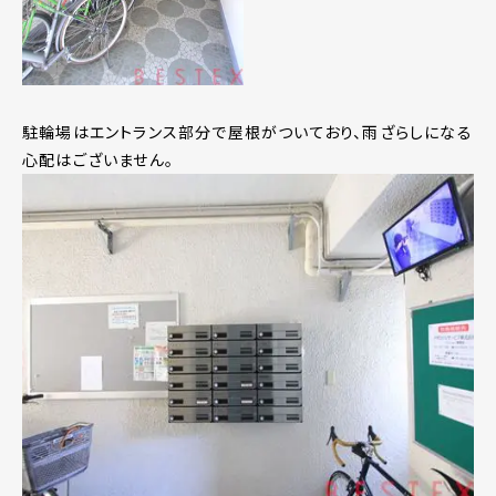
駐輪場はエントランス部分で屋根がついており、雨ざらしになる
心配はございません。