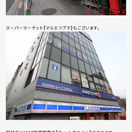
スーパーマーケット【マルエツプチ】もございます。