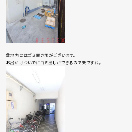
敷地内にはゴミ置き場がございます。
お出かけついでにゴミ出しができるので楽ですね。