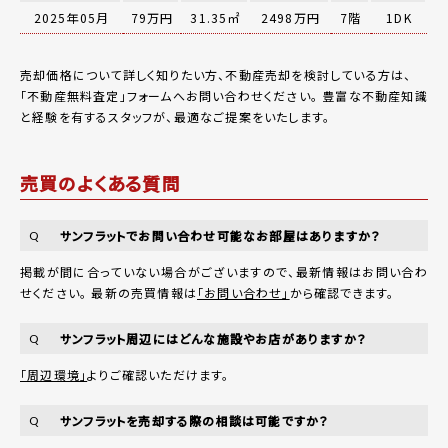
2025年05月
79万円
31.35㎡
2498万円
7階
1DK
売却価格について詳しく知りたい方、不動産売却を検討している方は、
「
不動産無料査定
」フォームへお問い合わせください。
豊富な不動産知識
と経験を有するスタッフが、最適なご提案をいたします。
売買のよくある質問
サンフラットでお問い合わせ可能なお部屋はありますか？
Q
掲載が間に合っていない場合がございますので、最新情報はお問い合わ
せください。 最新の売買情報は
「お問い合わせ」
から確認できます。
サンフラット周辺にはどんな施設やお店がありますか？
Q
「周辺環境」
よりご確認いただけます。
サンフラットを売却する際の相談は可能ですか？
Q