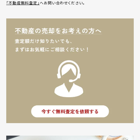
「不動産無料査定」
へお問い合わせください。