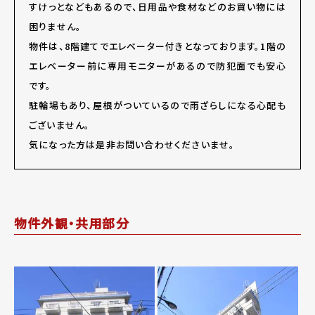
すけっとなどもあるので、日用品や食材などのお買い物には
困りません。
物件は、8階建てでエレベーター付きとなっております。1階の
エレベーター前に専用モニターがあるので防犯面でも安心
です。
駐輪場もあり、屋根がついているので雨ざらしになる心配も
ございません。
気になった方は是非お問い合わせくださいませ。
物件外観・共用部分