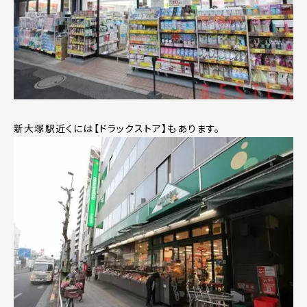
新大塚駅近くには【ドラックストア】もあります。