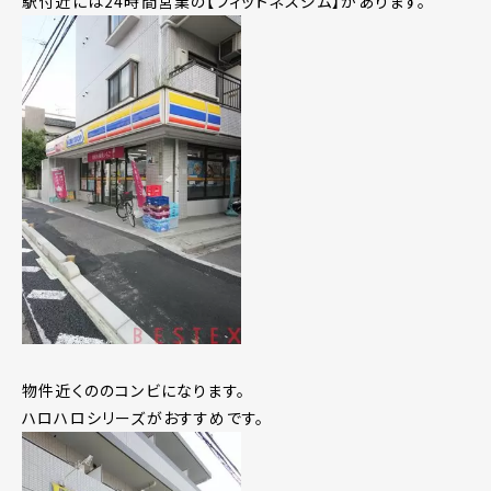
駅付近には24時間営業の【フィットネスジム】があります。
物件近くののコンビになります。
ハロハロシリーズがおすすめです。