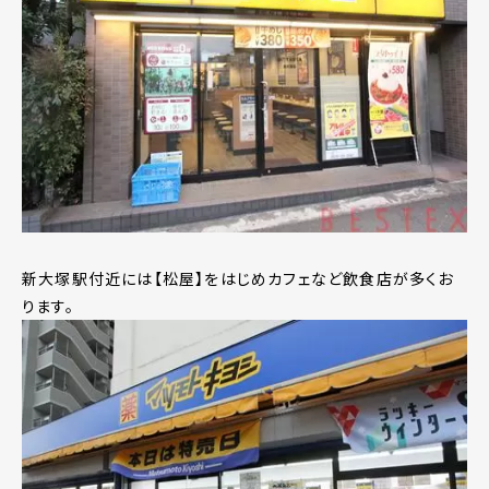
新大塚駅付近には【松屋】をはじめカフェなど飲食店が多くお
ります。