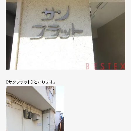
【サンフラット】となります。