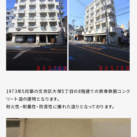
1973年5月築の文京区大塚5丁目の8階建ての鉄骨鉄筋コンク
リート造の建物となります。
耐火性・耐震性・防音性に優れた造りとなっております。