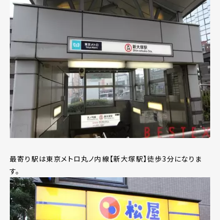
最寄り駅は東京メトロ丸ノ内線【新大塚駅】徒歩3分になりま
す。