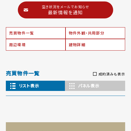
空き状況をメールでお知らせ
最新情報を通知
売買物件一覧
物件外観・共用部分
周辺環境
建物詳細
売買物件一覧
成約済みも表示
リスト表示
パネル表示