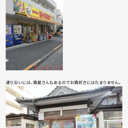
通り沿いには、酒屋さんもあるのでお酒好きにはたまりません。