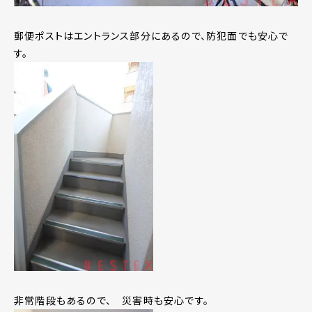
郵便ポストはエントランス部分にあるので、防犯面でも安心で
す。
非常階段もあるので、 災害時も安心です。