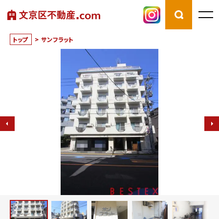
トップ
>
サンフラット