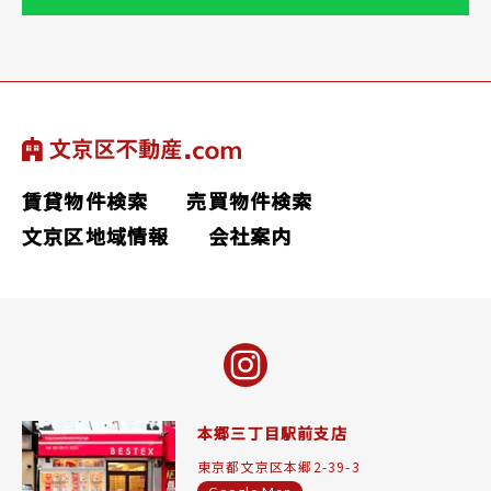
賃貸物件検索
売買物件検索
文京区地域情報
会社案内
本郷三丁目駅前支店
東京都文京区本郷2-39-3