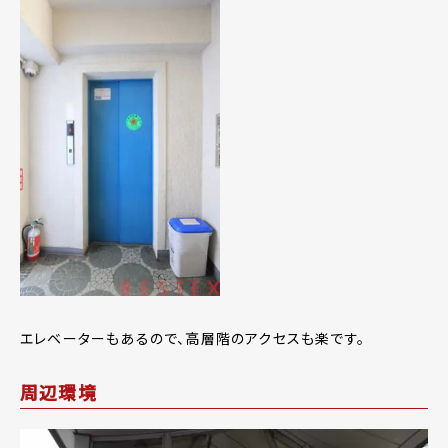
エレベーターもあるので、高層階のアクセスも楽です。
周辺環境