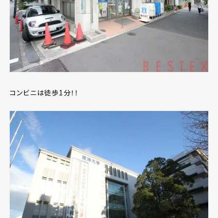
コンビニは徒歩1分！！