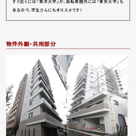
すぐ近くには『東洋大学』が、自転車圏内には『東京大学』も
あるので、学生さんにもオススメです！
物件外観・共用部分