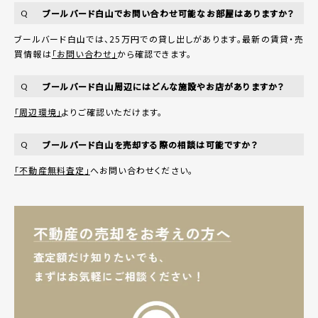
ブールバード白山でお問い合わせ可能なお部屋はありますか？
Q
ブールバード白山では、25万円での貸し出しがあります。最新の賃貸・売
買情報は
「お問い合わせ」
から確認できます。
ブールバード白山周辺にはどんな施設やお店がありますか？
Q
「周辺環境」
よりご確認いただけます。
ブールバード白山を売却する際の相談は可能ですか？
Q
「不動産無料査定」
へお問い合わせください。