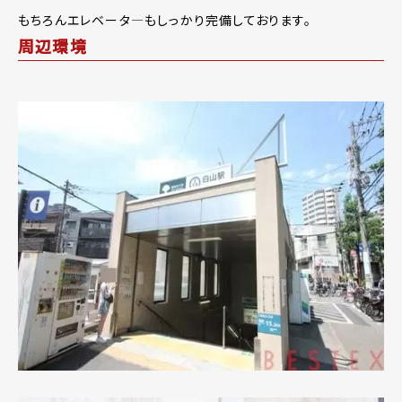
もちろんエレベータ―もしっかり完備しております。
周辺環境