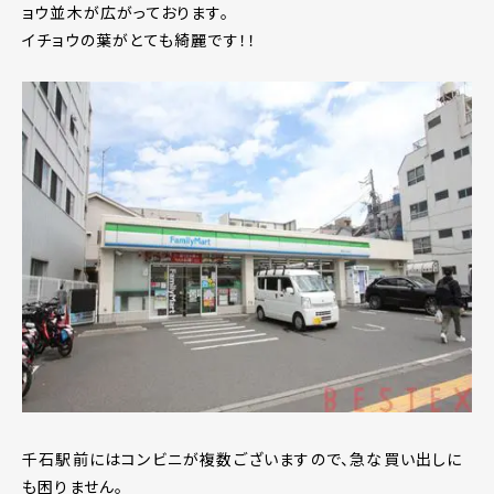
ョウ並木が広がっております。
イチョウの葉がとても綺麗です！！
千石駅前にはコンビニが複数ございますので、急な買い出しに
も困りません。