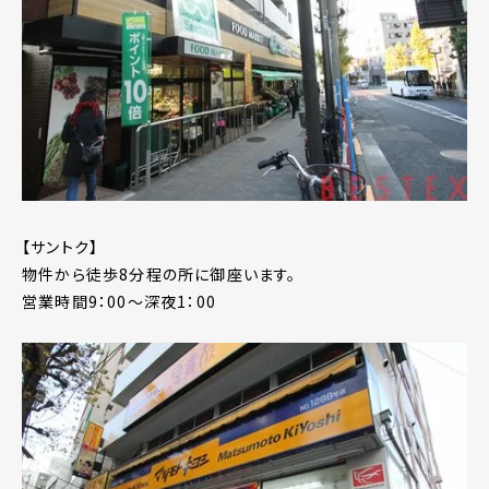
【サントク】
物件から徒歩8分程の所に御座います。
営業時間9：00～深夜1：00