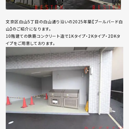
文京区白山5丁目の白山通り沿いの2025年築【ブールバード白
山】のご紹介になります。
10階建ての鉄筋コンクリート造で1Kタイプ・2Kタイプ・2DKタ
イプをご用意しております。