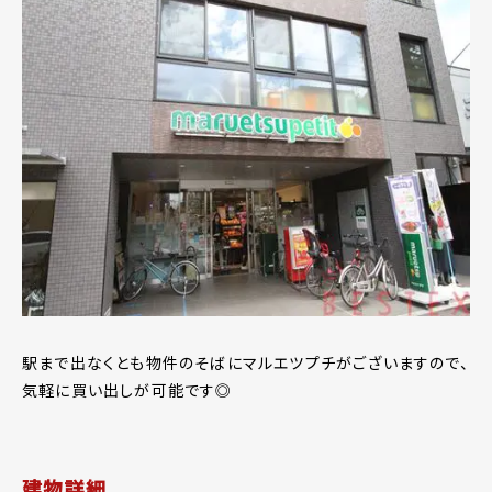
駅まで出なくとも物件のそばにマルエツプチがございますので、
気軽に買い出しが可能です◎
建物詳細