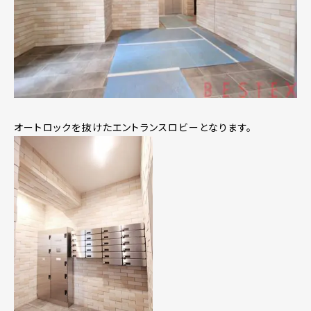
オートロックを抜けたエントランスロビーとなります。