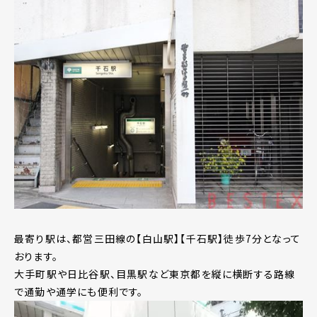
最寄り駅は、都営三田線の【白山駅】【千石駅】徒歩7分となって
おります。
大手町駅や日比谷駅、目黒駅など東京都を縦に横断する路線
で通勤や通学にも便利です。