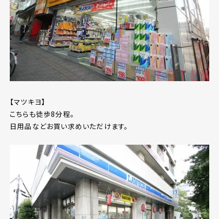
【マツキヨ】
こちらも徒歩8分程。
日用品などお買い求めいただけます。