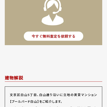
建物解説
文京区白山5丁目、白山通り沿いに立地の賃貸マンション
【ブールバード白山】をご紹介します。