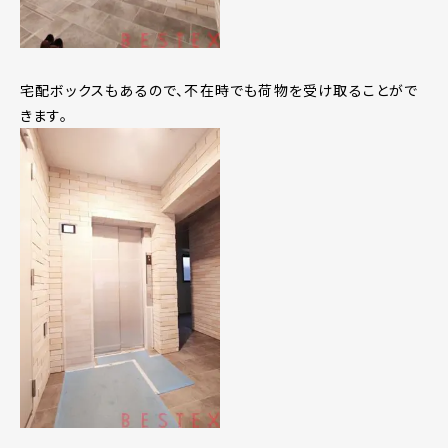
宅配ボックスもあるので、不在時でも荷物を受け取ることがで
きます。