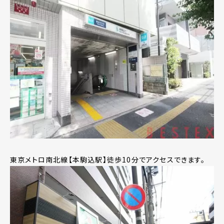
東京メトロ南北線【本駒込駅】徒歩10分でアクセスできます。