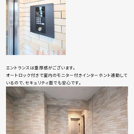
エントランスは重厚感がございます。
オートロック付きで室内のモニター付きインターホント連動して
いるので、セキュリティ面でも安心です。