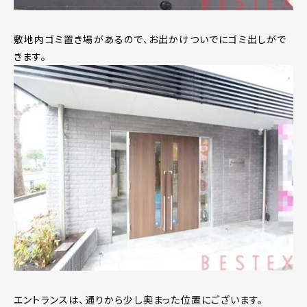
敷地内ゴミ置き場があるので、お出かけついでにゴミ出しがで
きます。
エントランスは、通りから少し奥まった位置にございます。