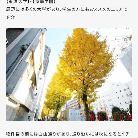
【東洋大学】・【京華学園】
周辺には多くの大学があり、学生の方にもおススメのエリアで
す☆
物件目の前には白山通りがあり、通り沿いには秋になるとイチ