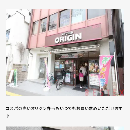
コスパの高いオリジン弁当もいつでもお買い求めいただけます
♪