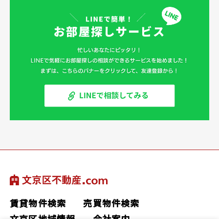
賃貸物件検索
売買物件検索
文京区地域情報
会社案内