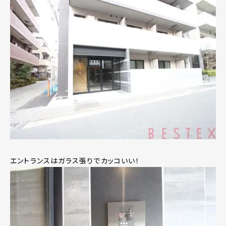
エントランスはガラス張りでカッコいい！