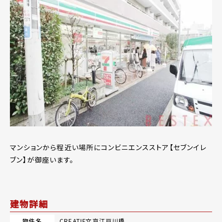
マンションから程近い場所にコンビニエンスストア【セブンイレ
ブン】が御座います。
建物詳細
物件名
CREATIF文京江戸川橋