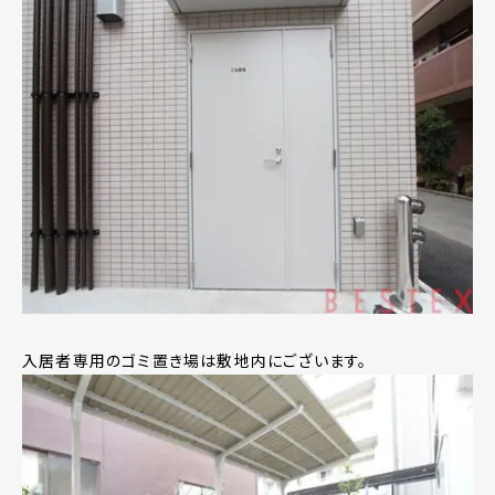
入居者専用のゴミ置き場は敷地内にございます。