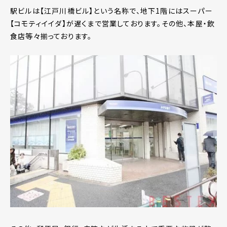
駅ビルは【江戸川橋ビル】という名称で、地下1階にはスーパー
【コモティイイダ】が遅くまで営業しております。その他、本屋・飲
食店等々揃っております。