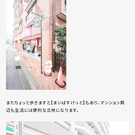
またちょっと歩きますと【まいばすけっと】もあり、マンション周
辺も生活には便利な立地になります。