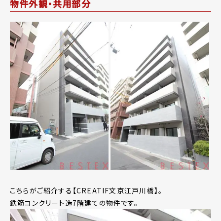
物件外観・共用部分
こちらがご紹介する【CREATIF文京江戸川橋】。
鉄筋コンクリート造7階建ての物件です。