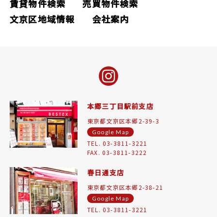
賃貸物件検索
売買物件検索
文京区地域情報
会社案内
本郷三丁目駅前支店
東京都文京区本郷2-39-3
Google Map
TEL. 03-3811-3221
FAX. 03-3811-3222
春日通支店
東京都文京区本郷2-38-21
Google Map
TEL. 03-3811-3221