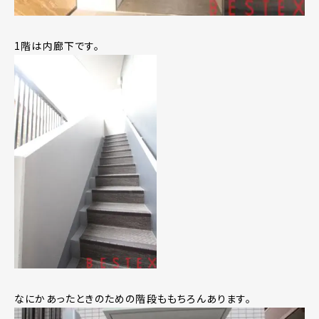
1階は内廊下です。
なにかあったときのための階段ももちろんあります。