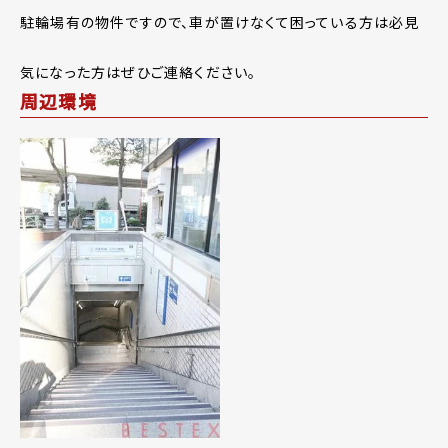
駐輪場有の物件ですので、車が置けなくて困っている方は必見
気になった方はぜひご連絡ください。
周辺環境