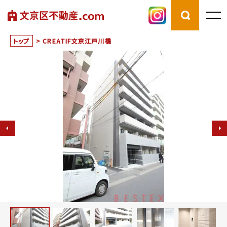
トップ
>
CREATIF文京江戸川橋