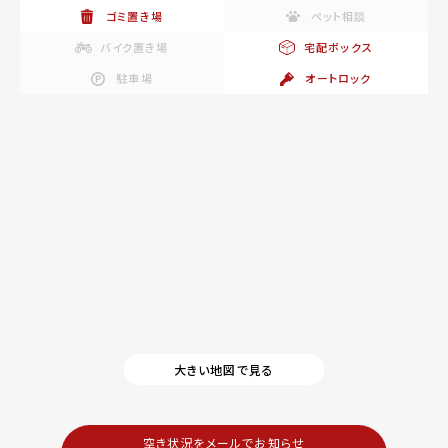
ゴミ置き場
ペット相談
バイク置き場
宅配ボックス
駐車場
オートロック
大きい地図で見る
空き状況をメールでお知らせ