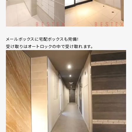
メールボックスに宅配ボックスも完備！
受け取りはオートロックの中で受け取れます。