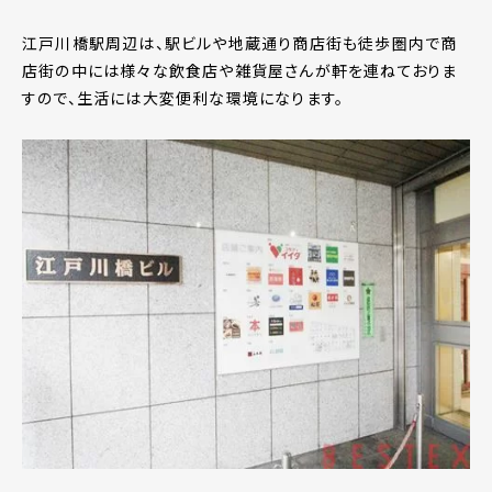
江戸川橋駅周辺は、駅ビルや地蔵通り商店街も徒歩圏内で商
店街の中には様々な飲食店や雑貨屋さんが軒を連ねておりま
すので、生活には大変便利な環境になります。