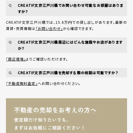
CREATIF文京江戸川橋でお問い合わせ可能なお部屋はありま
Q
すか？
CREATIF文京江戸川橋では、15.6万円での貸し出しがあります。最新の
賃貸・売買情報は
「お問い合わせ」
から確認できます。
CREATIF文京江戸川橋周辺にはどんな施設やお店があります
Q
か？
「周辺環境」
よりご確認いただけます。
CREATIF文京江戸川橋を売却する際の相談は可能ですか？
Q
「不動産無料査定」
へお問い合わせください。