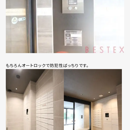
もちろんオートロックで防犯性ばっちりです。