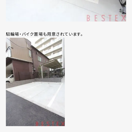
駐輪場・バイク置場も用意されています。