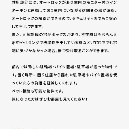
共用部分には、オートロックがあり室内のモニター付きイン
ターホンと連動しており室内にいながら訪問者の顔が確認、
オートロックの解錠ができるので、セキュリティ面でもご安心
して生活できます。
また、人気設備の宅配ボックスがあり、不在時はもちろん入
浴中やベランダで洗濯物を干している時など、在宅中でも宅
配に気づかなかった場合、後で受け取ることができます。
都内では珍しい駐輪場・バイク置場・駐車場が揃った物件で
す。置く場所に困り住居から離れた駐車場やバイク置場を使
っていた方の負担を軽減してくれます。
ペット相談も可能な物件です。
気になった方はぜひお部屋も見てください！