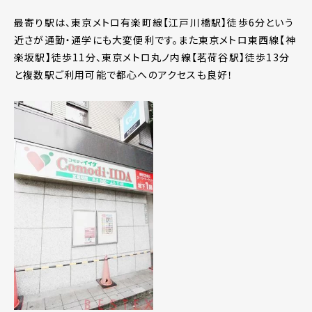
最寄り駅は、東京メトロ有楽町線【江戸川橋駅】徒歩6分という
近さが通勤・通学にも大変便利です。また東京メトロ東西線【神
楽坂駅】徒歩11分、東京メトロ丸ノ内線【茗荷谷駅】徒歩13分
と複数駅ご利用可能で都心へのアクセスも良好！