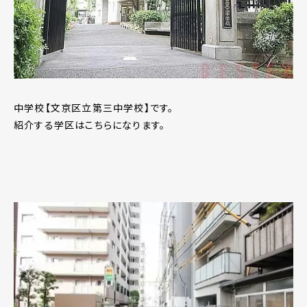
中学校【文京区立第三中学校】です。
紹介する学区はこちらになります。