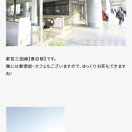
都営三田線【春日駅】です。
隣には郵便局・カフェもございますので、ゆっくりお茶もできます
ね！