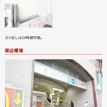
ゴミ出しは24時間可能。
周辺環境