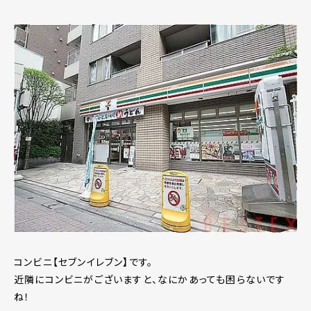
コンビニ【セブンイレブン】です。
近隣にコンビニがございますと、なにかあっても困らないです
ね！