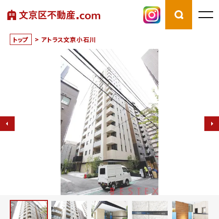
トップ
>
アトラス文京小石川