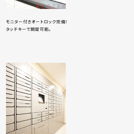
モニター付きオートロック完備！
タッチキーで開錠可能。