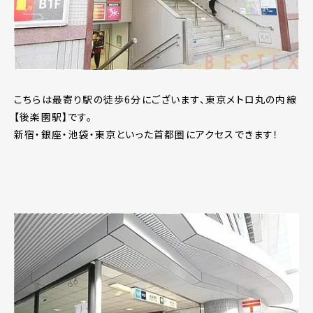
こちらは最寄り駅の徒歩6分にございます、東京メトロ丸の内線
【後楽園駅】です。
新宿・銀座・池袋・東京といった首都圏にアクセスできます！