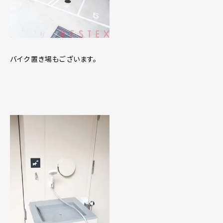
バイク置き場もございます。