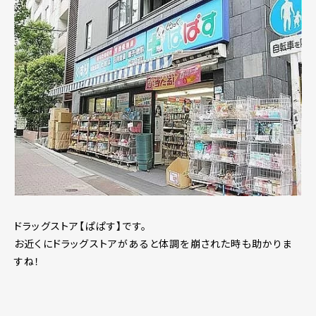
ドラッグストア【ぱぱす】です。
お近くにドラッグストアがあると体調を崩された時も助かりま
すね！