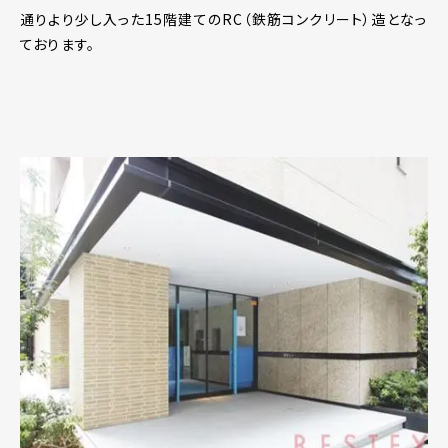
通りより少し入った15階建てのRC（鉄筋コンクリート）造となっ
ております。