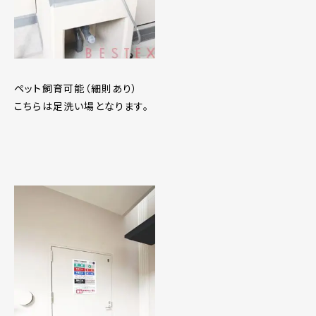
ペット飼育可能（細則あり）
こちらは足洗い場となります。