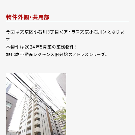
物件外観・共用部
今回は文京区小石川3丁目＜アトラス文京小石川＞となりま
す。
本物件は2024年5月築の築浅物件！
旭化成不動産レジデンス旧分譲のアトラスシリーズ。