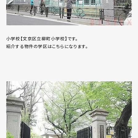
小学校【文京区立柳町小学校】です。
紹介する物件の学区はこちらになります。