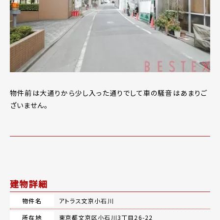
物件前は大通りから少し入った通りでして車の騒音はあまりご
ざいません。
建物詳細
物件名
アトラス文京小石川
所在地
東京都文京区小石川3丁目26-22