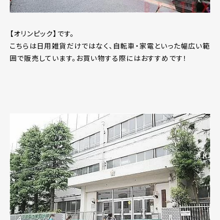
【オリンピック】です。
こちらは日用雑貨だけではなく、自転車・家電といった幅広い範
囲で販売しています。お買い物する際にはおすすめです！