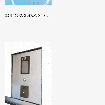
エントランス部分となります。