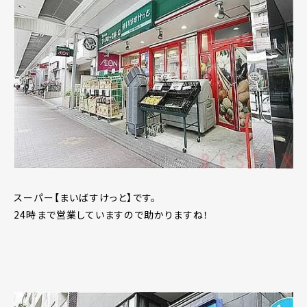
スーパー【まいばすけっと】です。
24時まで営業していますので助かりますね！