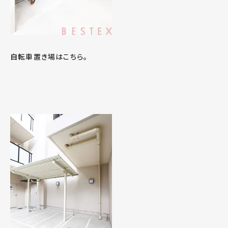
自転車置き場はこちら。