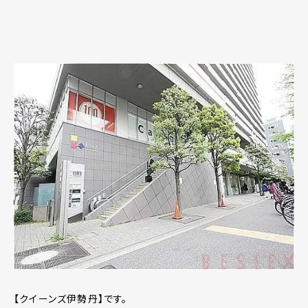
【クイーンズ伊勢丹】です。