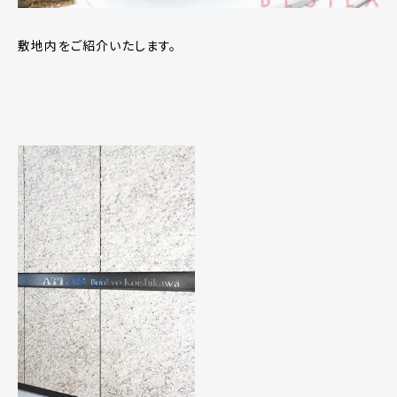
敷地内をご紹介いたします。