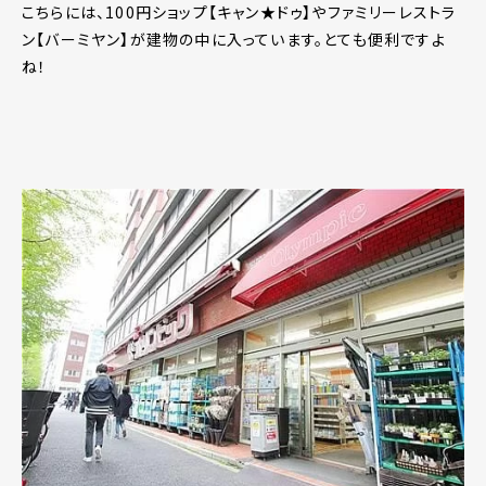
こちらには、100円ショップ【キャン★ドゥ】やファミリーレストラ
ン【バーミヤン】が建物の中に入っています。とても便利ですよ
ね！