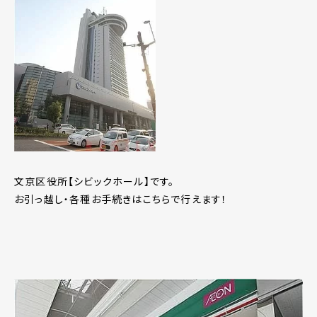
文京区役所【シビックホール】です。
お引っ越し・各種お手続きはこちらで行えます！