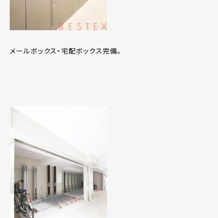
メールボックス・宅配ボックス完備。