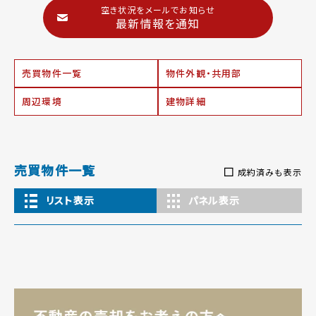
空き状況をメールでお知らせ
最新情報を通知
売買物件一覧
物件外観・共用部
周辺環境
建物詳細
売買物件一覧
成約済みも表示
リスト表示
パネル表示