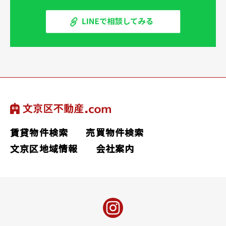
賃貸物件検索
売買物件検索
文京区地域情報
会社案内