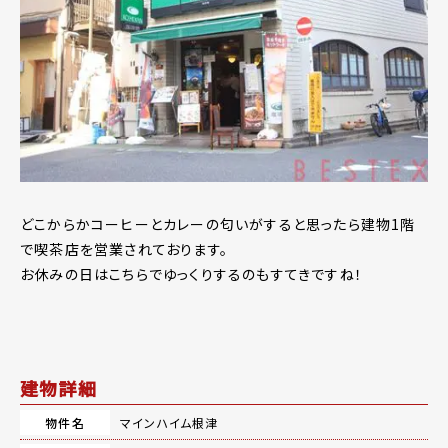
どこからかコーヒーとカレーの匂いがすると思ったら建物1階
で喫茶店を営業されております。
お休みの日はこちらでゆっくりするのもすてきですね！
建物詳細
物件名
マインハイム根津