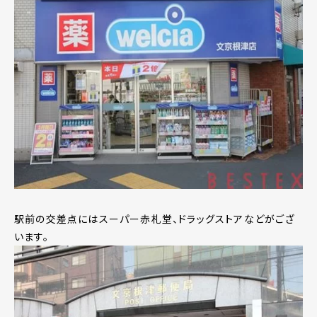
駅前の交差点にはスーパー赤札堂、ドラッグストアなどがござ
います。