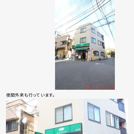
夜間外来も行っています。