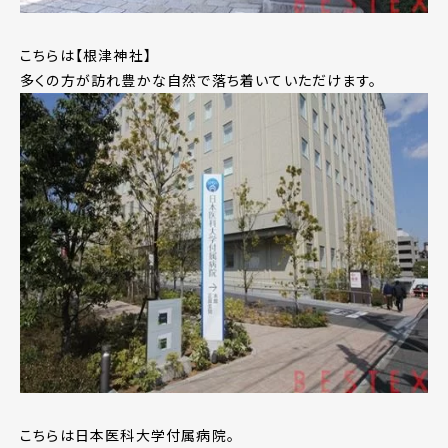
こちらは【根津神社】
多くの方が訪れ豊かな自然で落ち着いていただけます。
こちらは日本医科大学付属病院。