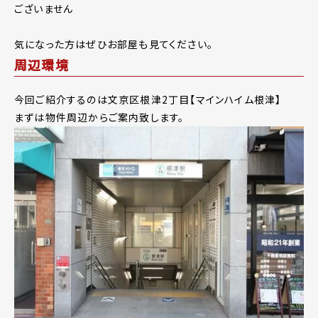
ございません
気になった方はぜひお部屋も見てください。
周辺環境
今回ご紹介するのは文京区根津2丁目【マインハイム根津】
まずは物件周辺からご案内致します。