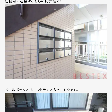
建物内の連絡はこちらの掲示板で！
メールボックスはエントランス入ってすぐです。