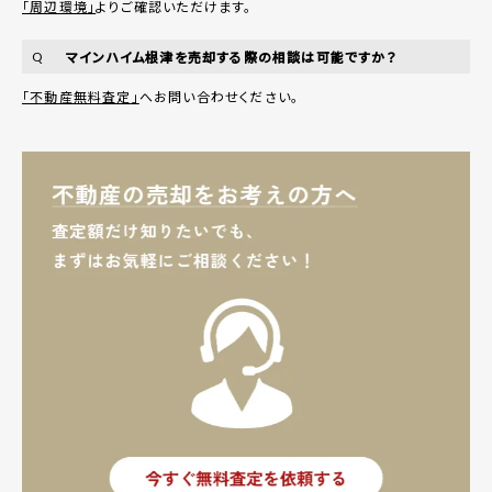
「周辺環境」
よりご確認いただけます。
マインハイム根津を売却する際の相談は可能ですか？
Q
「不動産無料査定」
へお問い合わせください。