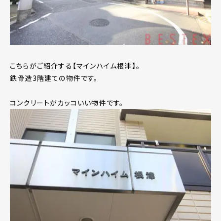
こちらがご紹介する【マインハイム根津】。
鉄骨造3階建ての物件です。
コンクリートがカッコいい物件です。