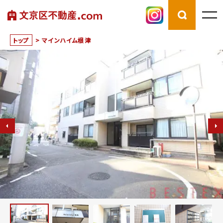
トップ
>
マインハイム根津