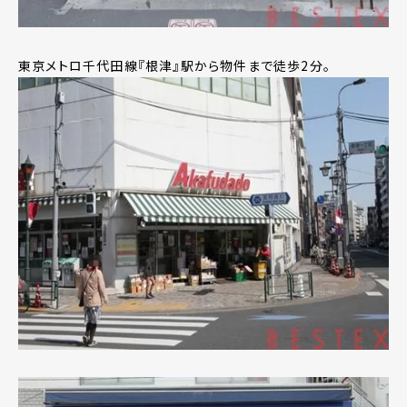
東京メトロ千代田線『根津』駅から物件まで徒歩2分。