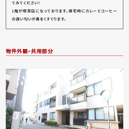
てみてください！
1階が喫茶店になっております。帰宅時にカレーとコーヒー
の良い匂いが鼻をくすぐります。
物件外観・共用部分