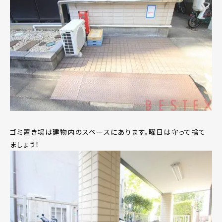
ゴミ置き場は建物内のスペースにあります。曜日は守って捨て
ましょう！