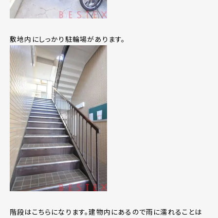
敷地内にしっかり駐輪場があります。
階段はこちらになります。建物内にあるので雨に濡れることは