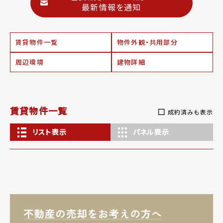
最新情報を通知
賃貸物件一覧
物件外観・共用部分
周辺環境
建物詳細
賃貸物件一覧
成約済みも表示
リスト表示
パネル表示