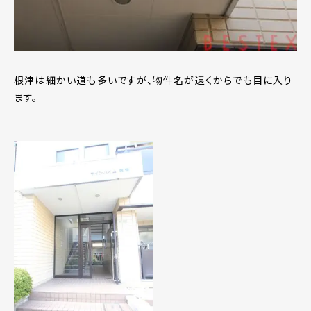
根津は細かい道も多いですが、物件名が遠くからでも目に入り
ます。