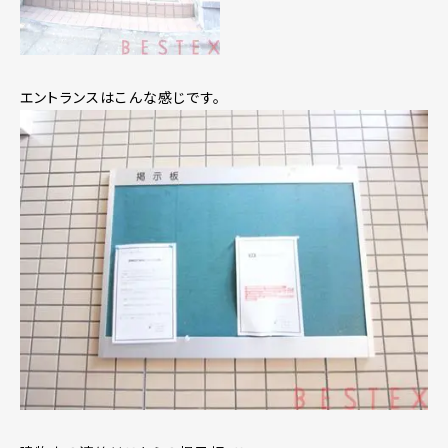
エントランスはこんな感じです。