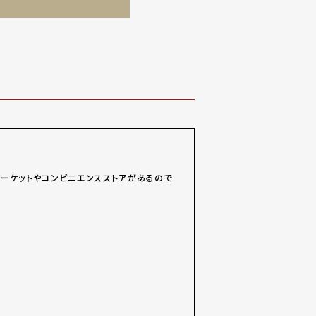
ーケットやコンビニエンスストアがあるので