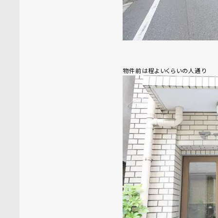
物件前は程よいくらいの人通り