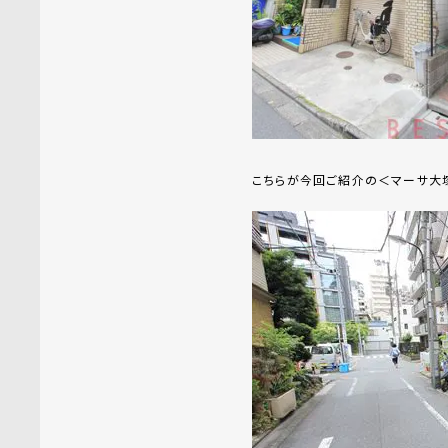
こちらが今回ご紹介の＜マーサ大