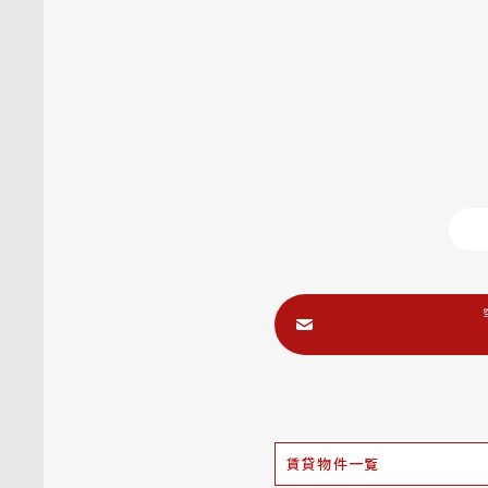
賃貸物件一覧