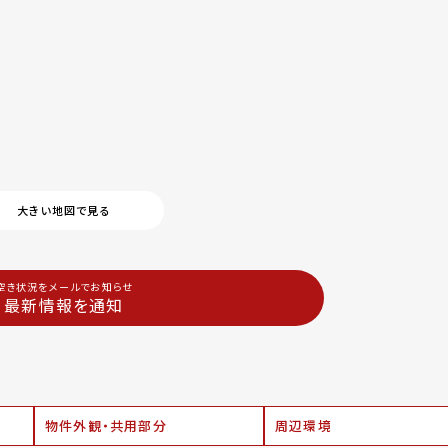
大きい地図で見る
空き状況をメールでお知らせ
最新情報を通知
物件外観・共用部分
周辺環境