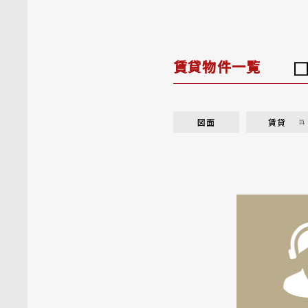
賃貸物件一覧
図面
賃貸