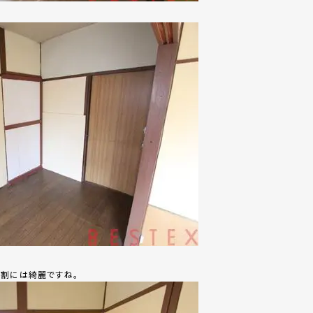
の割には綺麗ですね。