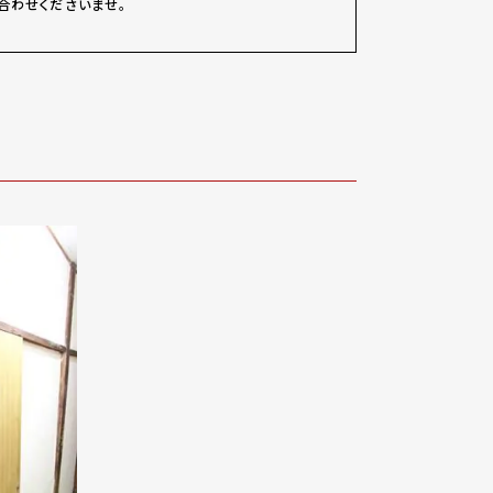
合わせくださいませ。