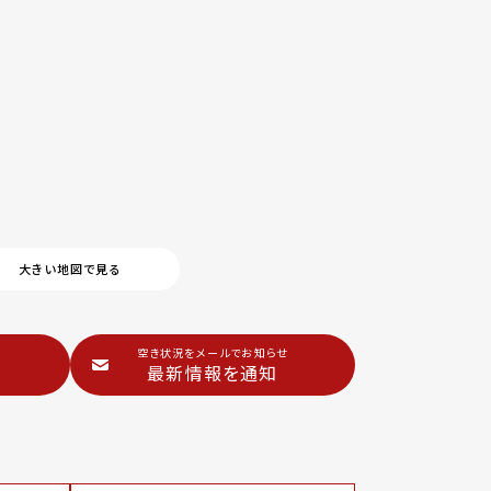
大きい地図で見る
空き状況をメールでお知らせ
最新情報を通知