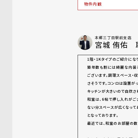
物件内観
本郷三丁目駅前支店
宮城 侑佑 
1階・1Kタイプのご紹介にな
築年数も割には綺麗な内装
ございます。調理スペース・
さそうです。コンロは設置が
キッチンが大きいので自炊さ
和室は、6帖で押し入れがご
ない分スペースが広くなって
となっております。
最近では、和室のお部屋の数