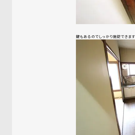
鍵もあるのでしっかり施錠できます