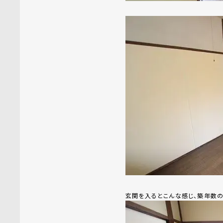
玄関を入るとこんな感じ、築年数