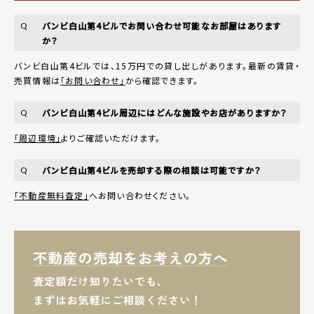
バンビ白山第4ビルでお問い合わせ可能なお部屋はあります
Q
か？
バンビ白山第4ビルでは、15万円での貸し出しがあります。最新の賃貸・
売買情報は
「お問い合わせ」
から確認できます。
バンビ白山第4ビル周辺にはどんな施設やお店がありますか？
Q
「周辺環境」
よりご確認いただけます。
バンビ白山第4ビルを売却する際の相談は可能ですか？
Q
「不動産無料査定」
へお問い合わせください。