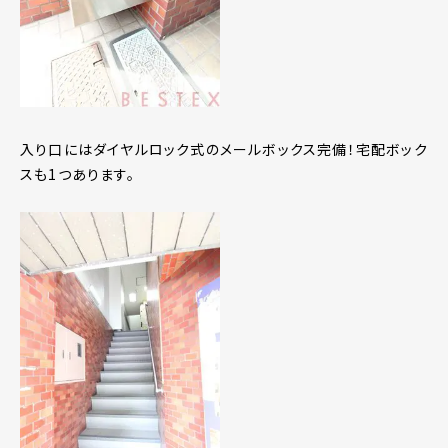
入り口にはダイヤルロック式のメールボックス完備！宅配ボック
スも1つあります。