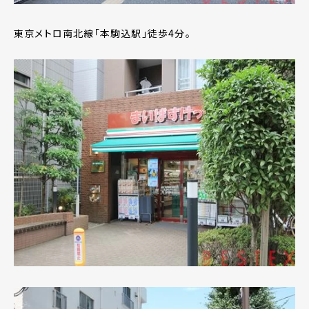
東京メトロ南北線「本駒込駅」徒歩4分。