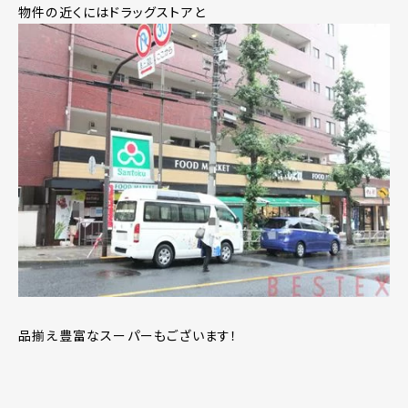
物件の近くにはドラッグストアと
品揃え豊富なスーパーもございます！