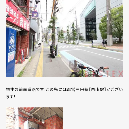
物件の前面道路です。この先には都営三田線【白山駅】がござい
ます！