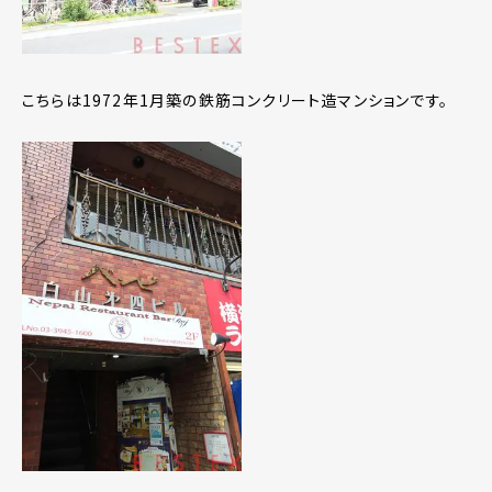
こちらは1972年1月築の鉄筋コンクリート造マンションです。