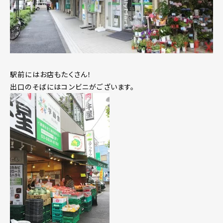
駅前にはお店もたくさん！
出口のそばにはコンビニがございます。