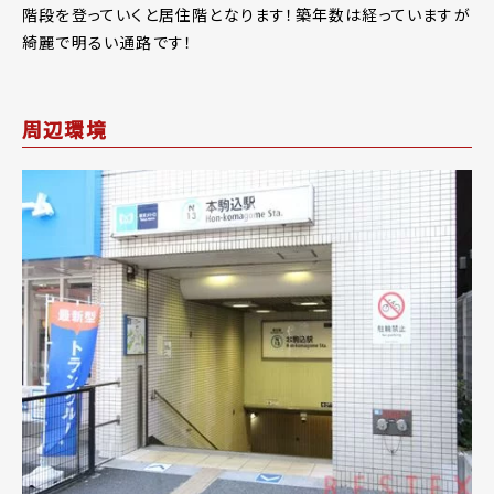
階段を登っていくと居住階となります！築年数は経っていますが
綺麗で明るい通路です！
周辺環境