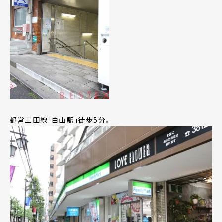
都営三田線「白山駅」徒歩5分。