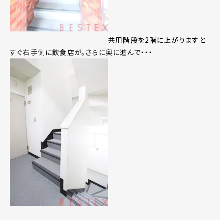
共用階段を2階に上がりますと
すぐ右手側に飲食店が。さらに奥に進んで・・・