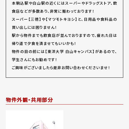
本駒込駅や白山駅の近くにはスーパーやドラッグストア、飲
食店などが多数あり、非常に賑わっております！
スーパー【三徳】や【マツモトキヨシ】と、日用品や食料品の
買い出しには困りません！
駅から物件までも飲食店が並んでおりますので、疲れた日は
帰り道で夕食を済ませてもいいかも！
物件の目の前には【東洋大学 白山キャンパス】があるので、
学生さんにもお勧めです！
ご興味がございましたら是非お問い合わせくださいませ！
物件外観・共用部分