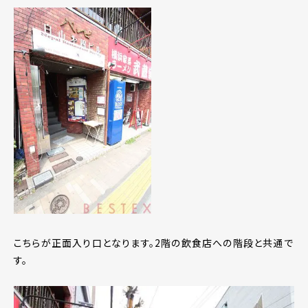
こちらが正面入り口となります。2階の飲食店への階段と共通で
す。