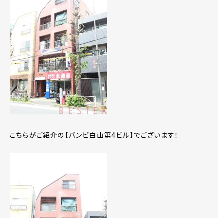
こちらがご紹介の【バンビ白山第4ビル】でございます！