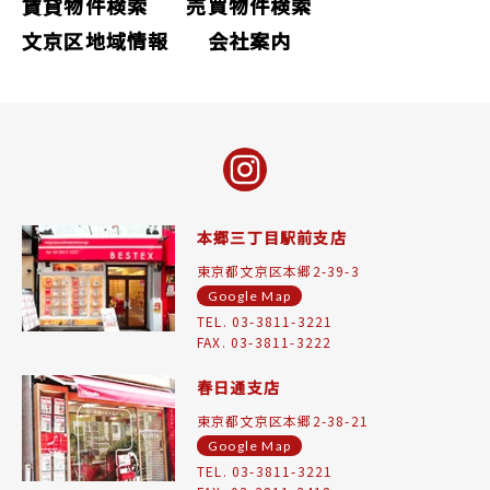
賃貸物件検索
売買物件検索
文京区地域情報
会社案内
本郷三丁目駅前支店
東京都文京区本郷2-39-3
Google Map
TEL. 03-3811-3221
FAX. 03-3811-3222
春日通支店
東京都文京区本郷2-38-21
Google Map
TEL. 03-3811-3221