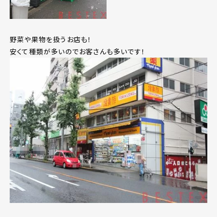
野菜や果物を扱うお店も！
安くて種類が多いのでお客さんも多いです！