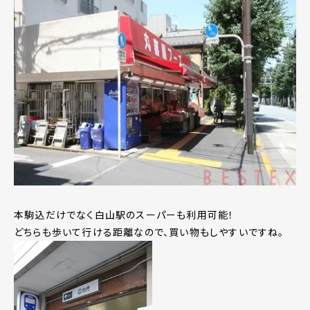
本駒込だけでなく白山駅のスーパーも利用可能！
どちらも歩いて行ける距離なので、買い物もしやすいですね。